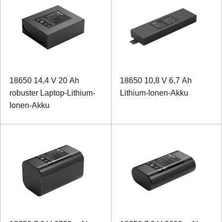
18650 14,4 V 20 Ah
18650 10,8 V 6,7 Ah
robuster Laptop-Lithium-
Lithium-Ionen-Akku
Ionen-Akku