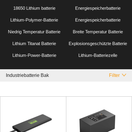
18650 Lithium batterie
Energiespeicherbatterie
Lithium-Polymer-Batterie
Energiespeicherbatterie
Niedrig Temperatur Batterie
Breite Temperatur Batterie
Lithium Titanat Batterie
Explosionsgeschützte Batterie
Lithium-Power-Batterie
Lithium-Batteriezelle
Industriebatterie Bak
Filter