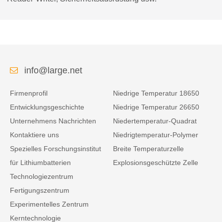
info@large.net
Firmenprofil
Niedrige Temperatur 18650
Entwicklungsgeschichte
Niedrige Temperatur 26650
Unternehmens Nachrichten
Niedertemperatur-Quadrat
Kontaktiere uns
Niedrigtemperatur-Polymer
Spezielles Forschungsinstitut
Breite Temperaturzelle
für Lithiumbatterien
Explosionsgeschützte Zelle
Technologiezentrum
Fertigungszentrum
Experimentelles Zentrum
Kerntechnologie