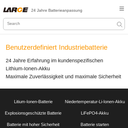
24 Jahre Batterieanpassung
Benutzerdefiniert Industriebatterie
24 Jahre Erfahrung im kundenspezifischen
Lithium-Ionen-Akku
Maximale Zuverlässigkeit und maximale Sicherheit
Litium-Ionen-Batterie
Niedertemperatur-Li-Ionen-Akku
Explosionsgeschützte Batterie
LiFePO4-Akku
Batterie mit hoher Sicherheit
Batterie starten