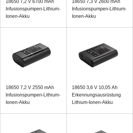
18650 7,2 V 6700 mAh
18650 7,3 V 2600 mAh
Infusionspumpen-Lithium-
Infusionspumpen-Lithium-
Ionen-Akku
Ionen-Akku
18650 7,2 V 2550 mAh
18650 3,6 V 10,05 Ah
Infusionspumpen-Lithium-
Erkennungsausrüstung
Ionen-Akku
Lithium-Ionen-Akku