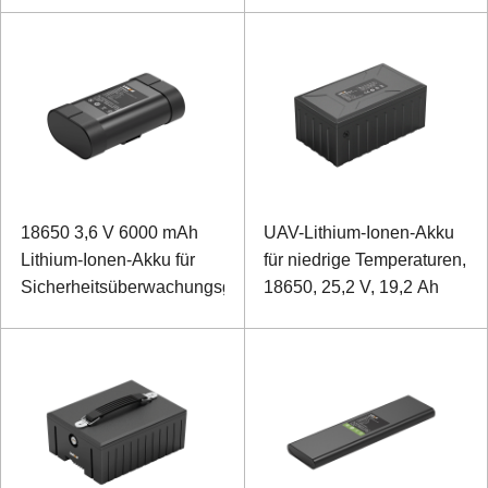
18650 3,6 V 6000 mAh
UAV-Lithium-Ionen-Akku
Lithium-Ionen-Akku für
für niedrige Temperaturen,
Sicherheitsüberwachungsgeräte
18650, 25,2 V, 19,2 Ah