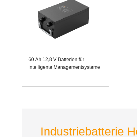
60 Ah 12,8 V Batterien für
intelligente Managementsysteme
Industriebatterie H