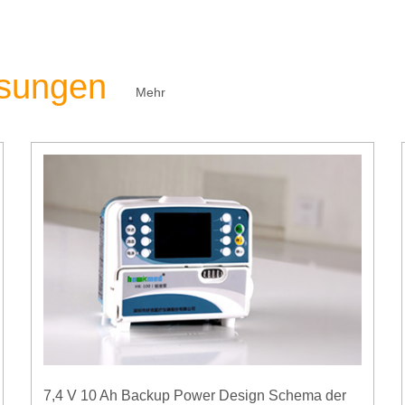
ösungen
Mehr
7,4 V 10 Ah Backup Power Design Schema der