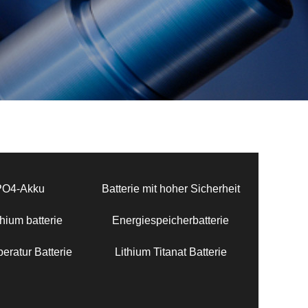
PO4-Akku
Batterie mit hoher Sicherheit
hium batterie
Energiespeicherbatterie
eratur Batterie
Lithium Titanat Batterie