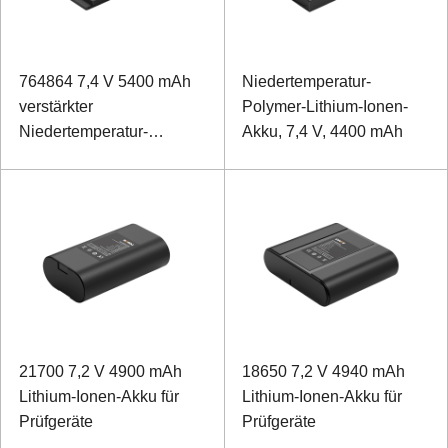
764864 7,4 V 5400 mAh
Niedertemperatur-
verstärkter
Polymer-Lithium-Ionen-
Niedertemperatur-
Akku, 7,4 V, 4400 mAh
Polymer-Lithium-Ionen-
Akku für Laptops
21700 7,2 V 4900 mAh
18650 7,2 V 4940 mAh
Lithium-Ionen-Akku für
Lithium-Ionen-Akku für
Prüfgeräte
Prüfgeräte