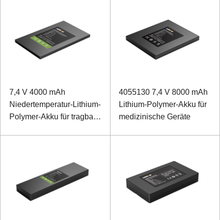
7,4 V 4000 mAh
4055130 7,4 V 8000 mAh
Niedertemperatur-Lithium-
Lithium-Polymer-Akku für
Polymer-Akku für tragbare
medizinische Geräte
Geräte