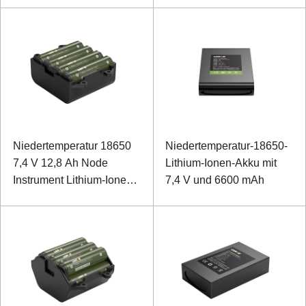
Niedertemperatur 18650
Niedertemperatur-18650-
7,4 V 12,8 Ah Node
Lithium-Ionen-Akku mit
Instrument Lithium-Ionen-
7,4 V und 6600 mAh
Akku