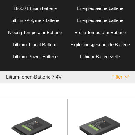
18650 Lithium batterie
Energiespeicherbatterie
Lithium-Polymer-Batterie
Energiespeicherbatterie
Niedrig Temperatur Batterie
Breite Temperatur Batterie
Lithium Titanat Batterie
Explosionsgeschützte Batterie
Lithium-Power-Batterie
Lithium-Batteriezelle
Litium-Ionen-Batterie 7.4V
Filter