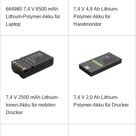
664980 7,4 V 6500 mAh
7,4 V 4,9 Ah Lithium-
Lithium-Polymer-Akku für
Polymer-Akku für
Laptop
Handmonitor
7,4 V 2500 mAh Lithium-
7,4 V 2,0 Ah Lithium-
Ionen-Akku für mobilen
Polymer-Akku für Drucker
Drucker