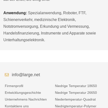
Anwendung:
Spezialanwendung, Roboter, FTF,
Schienenverkehr, medizinische Elektronik,
Notstromversorgung, Erkundung und Vermessung,
Handelsfinanzierung, Instrumente und Apparate sowie
Unterhaltungselektronik.
info@large.net
Firmenprofil
Niedrige Temperatur 18650
Entwicklungsgeschichte
Niedrige Temperatur 26650
Unternehmens Nachrichten
Niedertemperatur-Quadrat
Kontaktiere uns
Niedrigtemperatur-Polymer