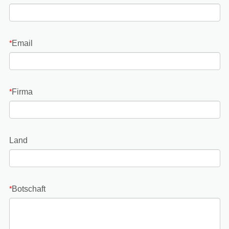
Email
*
Firma
*
Land
Botschaft
*