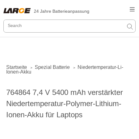
24 Jahre Batterieanpassung
Startseite
Spezial Batterie
Niedertemperatur-Li-
>
>
Ionen-Akku
764864 7,4 V 5400 mAh verstärkter
Niedertemperatur-Polymer-Lithium-
Ionen-Akku für Laptops