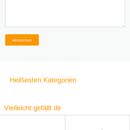
einreichen
Heißesten Kategorien
Vielleicht gefällt dir