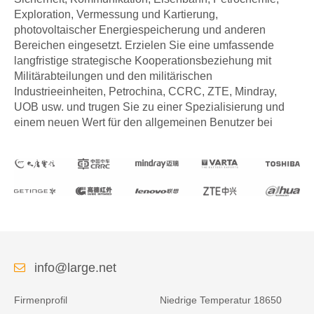
Exploration, Vermessung und Kartierung,
photovoltaischer Energiespeicherung und anderen
Bereichen eingesetzt. Erzielen Sie eine umfassende
langfristige strategische Kooperationsbeziehung mit
Militärabteilungen und den militärischen
Industrieeinheiten, Petrochina, CCRC, ZTE, Mindray,
UOB usw. und trugen Sie zu einer Spezialisierung und
einem neuen Wert für den allgemeinen Benutzer bei
info@large.net
Firmenprofil
Niedrige Temperatur 18650