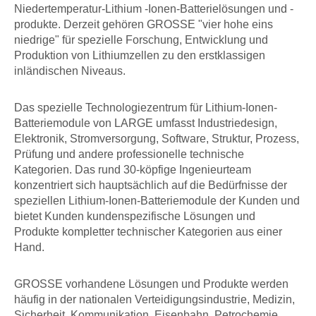
Niedertemperatur-Lithium -Ionen-Batterielösungen und -
produkte. Derzeit gehören GROSSE "vier hohe eins
niedrige" für spezielle Forschung, Entwicklung und
Produktion von Lithiumzellen zu den erstklassigen
inländischen Niveaus.
Das spezielle Technologiezentrum für Lithium-Ionen-
Batteriemodule von LARGE umfasst Industriedesign,
Elektronik, Stromversorgung, Software, Struktur, Prozess,
Prüfung und andere professionelle technische
Kategorien. Das rund 30-köpfige Ingenieurteam
konzentriert sich hauptsächlich auf die Bedürfnisse der
speziellen Lithium-Ionen-Batteriemodule der Kunden und
bietet Kunden kundenspezifische Lösungen und
Produkte kompletter technischer Kategorien aus einer
Hand.
GROSSE vorhandene Lösungen und Produkte werden
häufig in der nationalen Verteidigungsindustrie, Medizin,
Sicherheit, Kommunikation, Eisenbahn, Petrochemie,