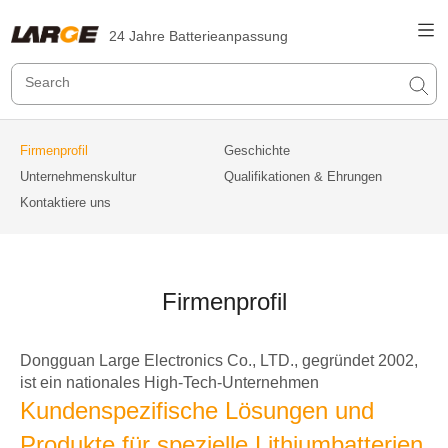
24 Jahre Batterieanpassung
Firmenprofil
Geschichte
Unternehmenskultur
Qualifikationen & Ehrungen
Kontaktiere uns
Firmenprofil
Dongguan Large Electronics Co., LTD., gegründet 2002,
ist ein nationales High-Tech-Unternehmen
Kundenspezifische Lösungen und
Produkte für spezielle Lithiumbatterien