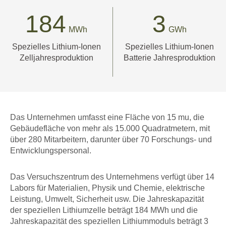
184
3
MWh
GWh
Spezielles Lithium-Ionen
Spezielles Lithium-Ionen
Zelljahresproduktion
Batterie Jahresproduktion
Das Unternehmen umfasst eine Fläche von 15 mu, die
Gebäudefläche von mehr als 15.000 Quadratmetern, mit
über 280 Mitarbeitern, darunter über 70 Forschungs- und
Entwicklungspersonal.
Das Versuchszentrum des Unternehmens verfügt über 14
Labors für Materialien, Physik und Chemie, elektrische
Leistung, Umwelt, Sicherheit usw. Die Jahreskapazität
der speziellen Lithiumzelle beträgt 184 MWh und die
Jahreskapazität des speziellen Lithiummoduls beträgt 3