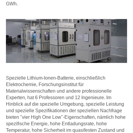
GWh.
Spezielle Lithium-Ionen-Batterie, einschließlich
Elektrochemie, Forschungsinstitut für
Materialwissenschaften und andere professionelle
Experten, hat 6 Professoren und 12 Ingenieure. Im
Hinblick auf die spezielle Umgebung, spezielle Leistung
und spezielle Spezifikationen der speziellen Nachfrage
bieten "vier High One Low"-Eigenschaften, nämlich hohe
spezifische Energie, hohe Entladungsrate, hohe
Temperatur, hohe Sicherheit im quasifesten Zustand und