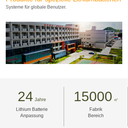
Systeme für globale Benutzer.
24
15000
Jahre
㎡
Lithium Batterie
Fabrik
Anpassung
Bereich