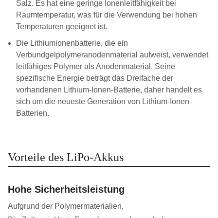
Salz. Es hat eine geringe Ionenleitfähigkeit bei
Raumtemperatur, was für die Verwendung bei hohen
Temperaturen geeignet ist.
Die Lithiumionenbatterie, die ein
Verbundgelpolymeranodenmaterial aufweist, verwendet
leitfähiges Polymer als Anodenmaterial. Seine
spezifische Energie beträgt das Dreifache der
vorhandenen Lithium-Ionen-Batterie, daher handelt es
sich um die neueste Generation von Lithium-Ionen-
Batterien.
Vorteile des LiPo-Akkus
Hohe Sicherheitsleistung
Aufgrund der Polymermaterialien,