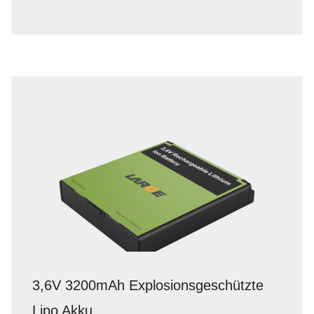
3,6V 3200mAh Explosionsgeschützte
Lipo Akku