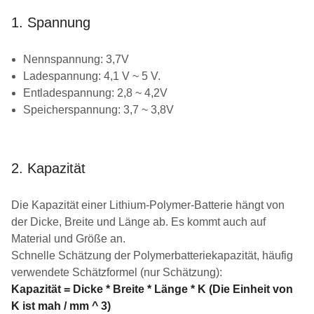
1. Spannung
Nennspannung: 3,7V
Ladespannung: 4,1 V ~ 5 V.
Entladespannung: 2,8 ~ 4,2V
Speicherspannung: 3,7 ~ 3,8V
2. Kapazität
Die Kapazität einer Lithium-Polymer-Batterie hängt von
der Dicke, Breite und Länge ab. Es kommt auch auf
Material und Größe an.
Schnelle Schätzung der Polymerbatteriekapazität, häufig
verwendete Schätzformel (nur Schätzung):
Kapazität = Dicke * Breite * Länge * K (Die Einheit von
K ist mah / mm ^ 3)