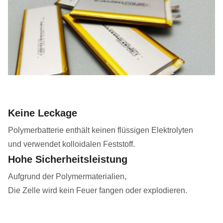
Keine Leckage
Polymerbatterie enthält keinen flüssigen Elektrolyten
und verwendet kolloidalen Feststoff.
Hohe Sicherheitsleistung
Aufgrund der Polymermaterialien,
Die Zelle wird kein Feuer fangen oder explodieren.