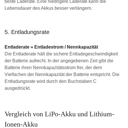
beste Laderate. Eine niedrigere Laderate kann die
Lebensdauer des Akkus besser verlängern.
5. Entladungsrate
Entladerate = Entladestrom / Nennkapazität
Die Entladerate hält die sichere Entladegeschwindigkeit
der Batterie aufrecht. In der angegebenen Zeit gibt die
Batterie ihren Nennkapazitätsstrom frei, der dem
Vielfachen der Nennkapazität der Batterie entspricht. Die
Entladungsrate wird durch den Buchstaben C
ausgedrückt.
Vergleich von LiPo-Akku und Lithium-
Ionen-Akku