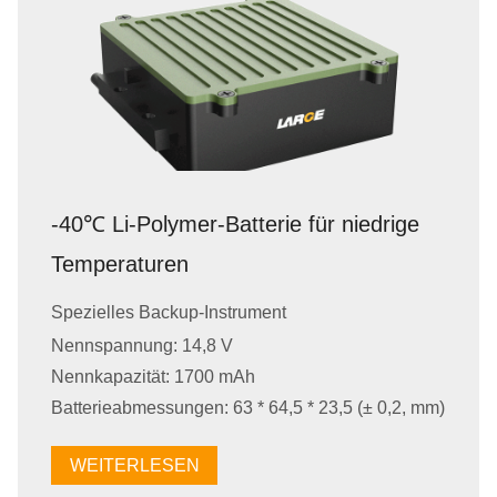
-40℃ Li-Polymer-Batterie für niedrige
Temperaturen
Spezielles Backup-Instrument
Nennspannung: 14,8 V
Nennkapazität: 1700 mAh
Batterieabmessungen: 63 * 64,5 * 23,5 (± 0,2, mm)
WEITERLESEN