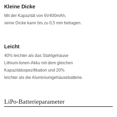
Kleine Dicke
Mit der Kapazität von 6V400mAh,
seine Dicke kann bis zu 0,5 mm betragen.
Leicht
40% leichter als das Stahlgehäuse
Lithium-Ionen-Akku mit dem gleichen
Kapazitätsspezifikation und 20%
leichter als die Aluminiumgehäusebatterie.
LiPo-Batterieparameter