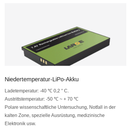
Niedertemperatur-LiPo-Akku
Ladetemperatur: -40 ℃ 0,2 ° C.
Austrittstemperatur: -50 ℃ ~ + 70 ℃
Polare wissenschaftliche Untersuchung, Notfall in der
kalten Zone, spezielle Ausrüstung, medizinische
Elektronik usw.