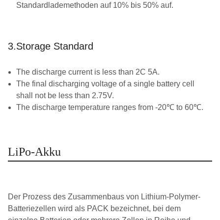
Standardlademethoden auf 10% bis 50% auf.
3.Storage Standard
The discharge current is less than 2C 5A.
The final discharging voltage of a single battery cell
shall not be less than 2.75V.
The discharge temperature ranges from -20℃ to 60℃.
LiPo-Akku
Der Prozess des Zusammenbaus von Lithium-Polymer-
Batteriezellen wird als PACK bezeichnet, bei dem