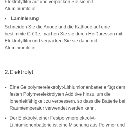
Elektrolytfilm auf und verpacken Sie sie mit
Aluminiumfolie.
Laminierung
Schneiden Sie die Anode und die Kathode auf eine
bestimmte Größe, machen Sie sie durch Heißpressen mit
Elektrolytfilm und verpacken Sie sie dann mit
Aluminiumfolie.
2.Elektrolyt
Eine Gelpolymerelektrolyt-Lithiumionenbatterie fügt dem
festen Polymerelektrolyten Additive hinzu, um die
Ionenleitfähigkeit zu verbessern, so dass die Batterie bei
Raumtemperatur verwendet werden kann.
Der Elektrolyt einer Festpolymerelektrolyt-
Lithiumionenbatterie ist eine Mischung aus Polymer und