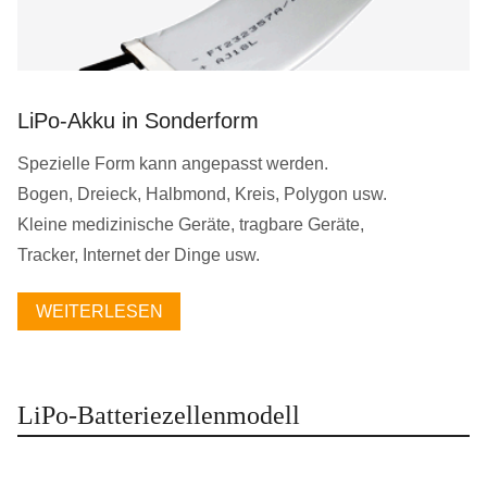
LiPo-Akku in Sonderform
Spezielle Form kann angepasst werden.
Bogen, Dreieck, Halbmond, Kreis, Polygon usw.
Kleine medizinische Geräte, tragbare Geräte,
Tracker, Internet der Dinge usw.
WEITERLESEN
LiPo-Batteriezellenmodell