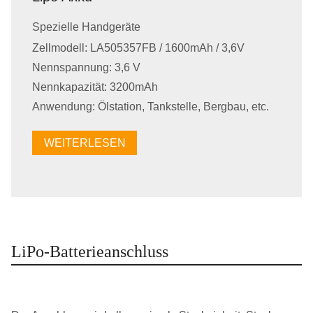
Spezielle Handgeräte
Zellmodell: LA505357FB / 1600mAh / 3,6V
Nennspannung: 3,6 V
Nennkapazität: 3200mAh
Anwendung: Ölstation, Tankstelle, Bergbau, etc.
WEITERLESEN
LiPo-Batterieanschluss