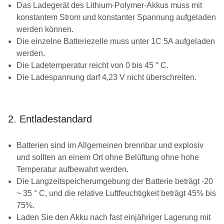
Das Ladegerät des Lithium-Polymer-Akkus muss mit
konstantem Strom und konstanter Spannung aufgeladen
werden können.
Die einzelne Batteriezelle muss unter 1C 5A aufgeladen
werden.
Die Ladetemperatur reicht von 0 bis 45 ° C.
Die Ladespannung darf 4,23 V nicht überschreiten.
2. Entladestandard
Batterien sind im Allgemeinen brennbar und explosiv
und sollten an einem Ort ohne Belüftung ohne hohe
Temperatur aufbewahrt werden.
Die Langzeitspeicherumgebung der Batterie beträgt -20
~ 35 ° C, und die relative Luftfeuchtigkeit beträgt 45% bis
75%.
Laden Sie den Akku nach fast einjähriger Lagerung mit