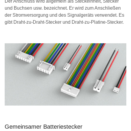
Der Anschluss wird allgemein als Steckeinheit, Stecker
und Buchsen usw. bezeichnet. Er wird zum Anschließen
der Stromversorgung und des Signalgeräts verwendet. Es
gibt Draht-zu-Draht-Stecker und Draht-zu-Platine-Stecker.
Gemeinsamer Batteriestecker