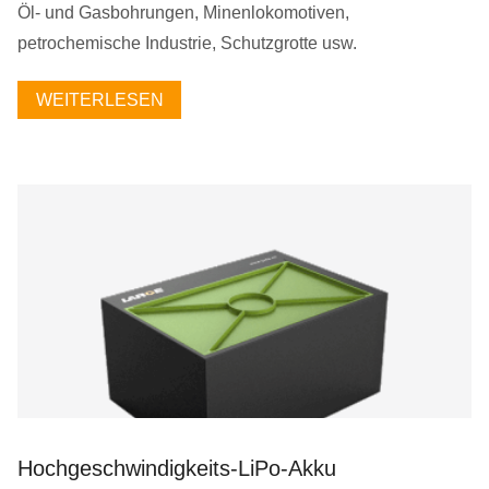
Öl- und Gasbohrungen, Minenlokomotiven,
petrochemische Industrie, Schutzgrotte usw.
WEITERLESEN
Hochgeschwindigkeits-LiPo-Akku