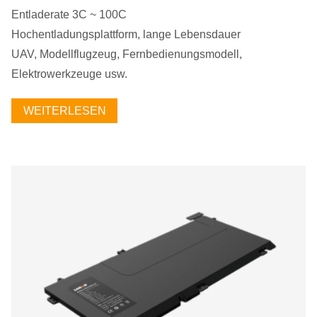
Entladerate 3C ~ 100C
Hochentladungsplattform, lange Lebensdauer
UAV, Modellflugzeug, Fernbedienungsmodell,
Elektrowerkzeuge usw.
WEITERLESEN