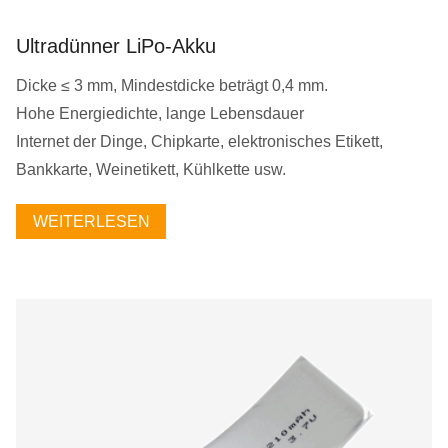
Ultradünner LiPo-Akku
Dicke ≤ 3 mm, Mindestdicke beträgt 0,4 mm.
Hohe Energiedichte, lange Lebensdauer
Internet der Dinge, Chipkarte, elektronisches Etikett,
Bankkarte, Weinetikett, Kühlkette usw.
WEITERLESEN