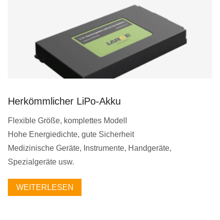
Herkömmlicher LiPo-Akku
Flexible Größe, komplettes Modell
Hohe Energiedichte, gute Sicherheit
Medizinische Geräte, Instrumente, Handgeräte,
Spezialgeräte usw.
WEITERLESEN