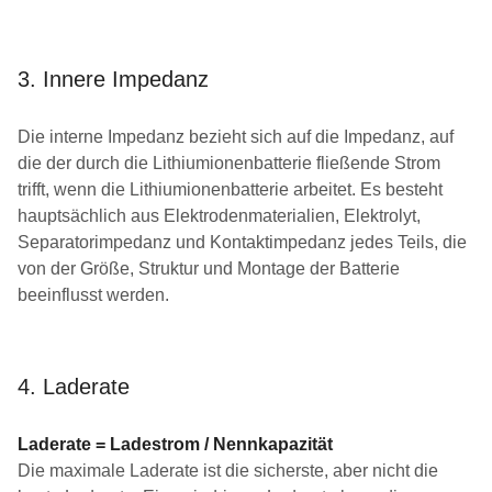
3. Innere Impedanz
Die interne Impedanz bezieht sich auf die Impedanz, auf
die der durch die Lithiumionenbatterie fließende Strom
trifft, wenn die Lithiumionenbatterie arbeitet. Es besteht
hauptsächlich aus Elektrodenmaterialien, Elektrolyt,
Separatorimpedanz und Kontaktimpedanz jedes Teils, die
von der Größe, Struktur und Montage der Batterie
beeinflusst werden.
4. Laderate
Laderate = Ladestrom / Nennkapazität
Die maximale Laderate ist die sicherste, aber nicht die