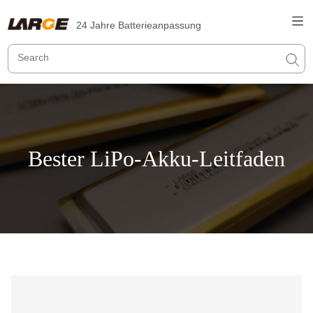
24 Jahre Batterieanpassung
Bester LiPo-Akku-Leitfaden