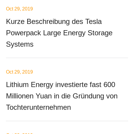
Oct 29, 2019
Kurze Beschreibung des Tesla
Powerpack Large Energy Storage
Systems
Oct 29, 2019
Lithium Energy investierte fast 600
Millionen Yuan in die Gründung von
Tochterunternehmen