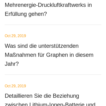
Mehrenergie-Druckluftkraftwerks in
Erfüllung gehen?
Oct 29, 2019
Was sind die unterstützenden
Maßnahmen für Graphen in diesem
Jahr?
Oct 29, 2019
Detaillieren Sie die Beziehung
zwischen Lithium-Ionen-Batterie und