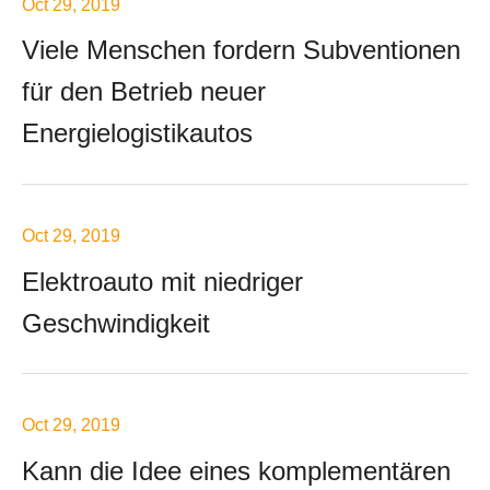
Oct 29, 2019
Viele Menschen fordern Subventionen
für den Betrieb neuer
Energielogistikautos
Oct 29, 2019
Elektroauto mit niedriger
Geschwindigkeit
Oct 29, 2019
Kann die Idee eines komplementären