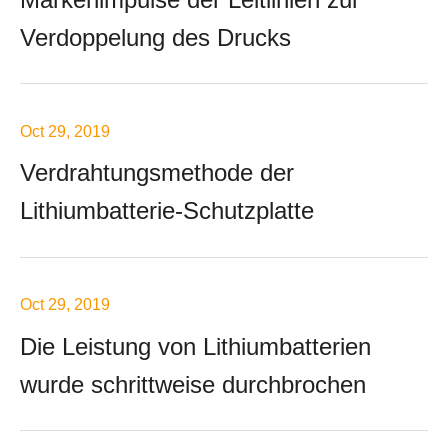
Verdoppelung des Drucks
Oct 29, 2019
Verdrahtungsmethode der
Lithiumbatterie-Schutzplatte
Oct 29, 2019
Die Leistung von Lithiumbatterien
wurde schrittweise durchbrochen