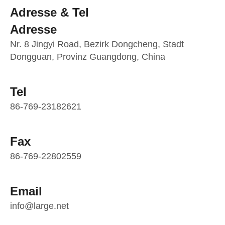
Adresse & Tel
Adresse
Nr. 8 Jingyi Road, Bezirk Dongcheng, Stadt
Dongguan, Provinz Guangdong, China
Tel
86-769-23182621
Fax
86-769-22802559
Email
info@large.net