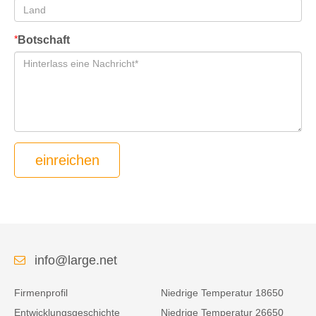
*
Botschaft
einreichen
info@large.net
Firmenprofil
Niedrige Temperatur 18650
Entwicklungsgeschichte
Niedrige Temperatur 26650