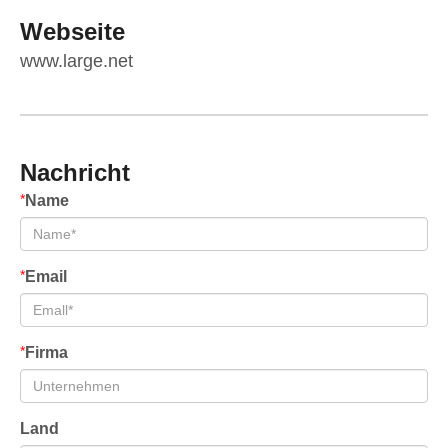
Webseite
www.large.net
Nachricht
*
Name
*
Email
*
Firma
Land