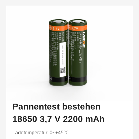
Pannentest bestehen
18650 3,7 V 2200 mAh
Ladetemperatur: 0~+45℃