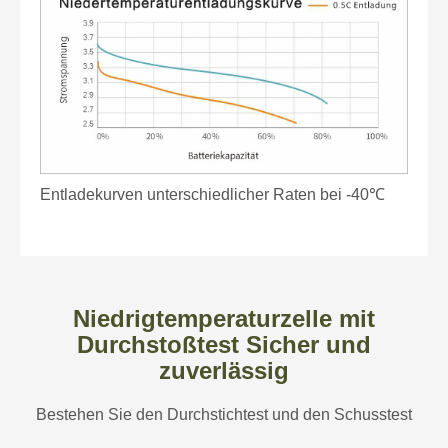
Entladekurven unterschiedlicher Raten bei -40℃
Niedrigtemperaturzelle mit
Durchstoßtest Sicher und
zuverlässig
Bestehen Sie den Durchstichtest und den Schusstest