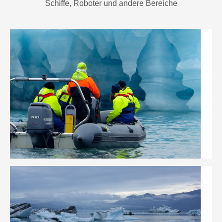
Schiffe, Roboter und andere Bereiche