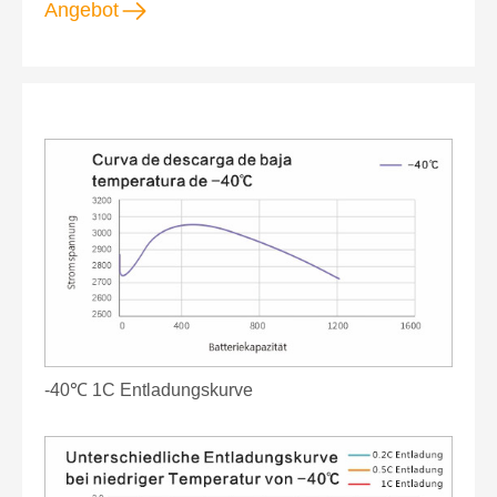
Angebot
-40℃ 1C Entladungskurve