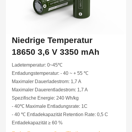
Niedrige Temperatur
18650 3,6 V 3350 mAh
Ladetemperatur: 0~45℃
Entladungstemperatur: - 40 ~ + 55 ℃
Maximaler Dauerladestrom: 1,7 A
Maximaler Dauerentladestrom: 1,7 A
Spezifische Energie: 240 Wh/kg
- 40℃ Maximale Entladungsrate: 1C
- 40 ℃ Entladekapazität Retention Rate: 0,5 C
Entladekapazität ≥ 60 %