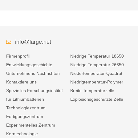
info@large.net
Firmenprofil
Niedrige Temperatur 18650
Entwicklungsgeschichte
Niedrige Temperatur 26650
Unternehmens Nachrichten
Niedertemperatur-Quadrat
Kontaktiere uns
Niedrigtemperatur-Polymer
Spezielles Forschungsinstitut
Breite Temperaturzelle
für Lithiumbatterien
Explosionsgeschützte Zelle
Technologiezentrum
Fertigungszentrum
Experimentelles Zentrum
Kerntechnologie