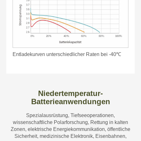
Entladekurven unterschiedlicher Raten bei -40℃
Niedertemperatur-
Batterieanwendungen
Spezialausrüstung, Tiefseeoperationen,
wissenschaftliche Polarforschung, Rettung in kalten
Zonen, elektrische Energiekommunikation, öffentliche
Sicherheit, medizinische Elektronik, Eisenbahnen,