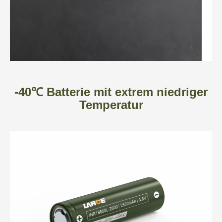
-40℃ Batterie mit extrem niedriger
Temperatur