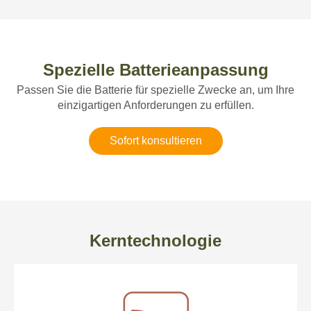
Spezielle Batterieanpassung
Passen Sie die Batterie für spezielle Zwecke an, um Ihre
einzigartigen Anforderungen zu erfüllen.
Sofort konsultieren
Kerntechnologie