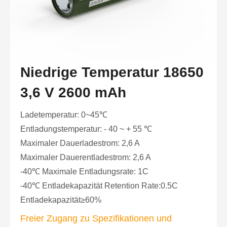
Niedrige Temperatur 18650
3,6 V 2600 mAh
Ladetemperatur: 0~45℃
Entladungstemperatur: - 40 ~ + 55 ℃
Maximaler Dauerladestrom: 2,6 A
Maximaler Dauerentladestrom: 2,6 A
-40℃ Maximale Entladungsrate: 1C
-40℃ Entladekapazität Retention Rate:0.5C
Entladekapazität≥60%
Freier Zugang zu Spezifikationen und