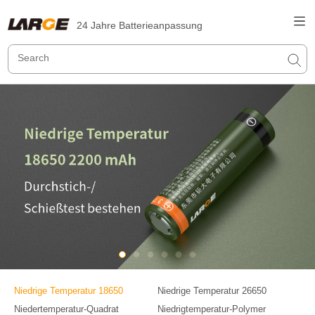
24 Jahre Batterieanpassung
Niedrige Temperatur 18650
Niedrige Temperatur 26650
Niedertemperatur-Quadrat
Niedrigtemperatur-Polymer