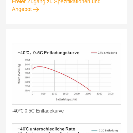
Freier Zugang zu Spezifikationen und
Angebot
-40℃ 0,5C Entladekurve