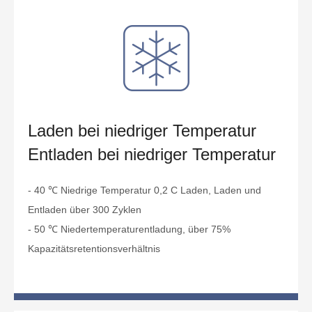
Laden bei niedriger Temperatur
Entladen bei niedriger Temperatur
- 40 ℃ Niedrige Temperatur 0,2 C Laden, Laden und
Entladen über 300 Zyklen
- 50 ℃ Niedertemperaturentladung, über 75%
Kapazitätsretentionsverhältnis