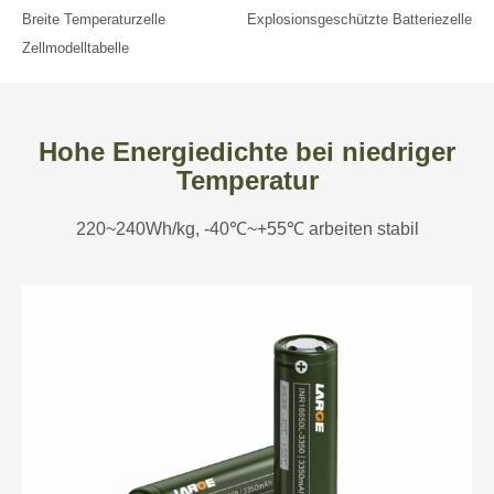
Breite Temperaturzelle
Explosionsgeschützte Batteriezelle
Zellmodelltabelle
Hohe Energiedichte bei niedriger
Temperatur
220~240Wh/kg, -40℃~+55℃ arbeiten stabil