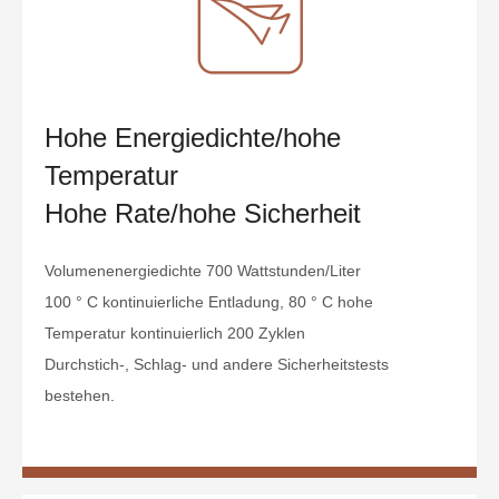
Hohe Energiedichte/hohe
Temperatur
Hohe Rate/hohe Sicherheit
Volumenenergiedichte 700 Wattstunden/Liter
100 ° C kontinuierliche Entladung, 80 ° C hohe
Temperatur kontinuierlich 200 Zyklen
Durchstich-, Schlag- und andere Sicherheitstests
bestehen.