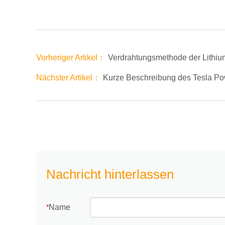
Vorheriger Artikel：
Verdrahtungsmethode der Lithium
Nächster Artikel：
Kurze Beschreibung des Tesla P
Nachricht hinterlassen
Name
*