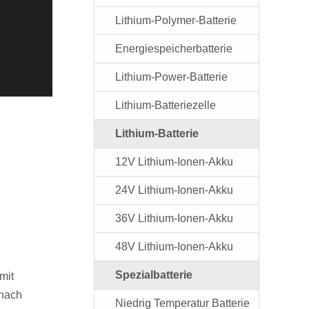
Lithium-Polymer-Batterie
Energiespeicherbatterie
Lithium-Power-Batterie
Lithium-Batteriezelle
Lithium-Batterie
12V Lithium-Ionen-Akku
24V Lithium-Ionen-Akku
36V Lithium-Ionen-Akku
48V Lithium-Ionen-Akku
Spezialbatterie
mit
 nach
Niedrig Temperatur Batterie