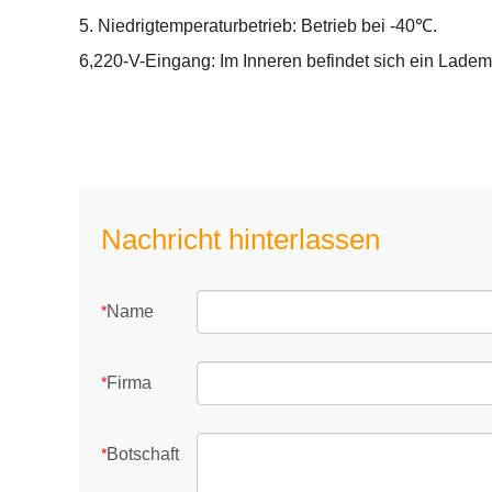
5. Niedrigtemperaturbetrieb: Betrieb bei -40℃.
6,220-V-Eingang: Im Inneren befindet sich ein Ladem
Nachricht hinterlassen
Name
*
Firma
*
Botschaft
*