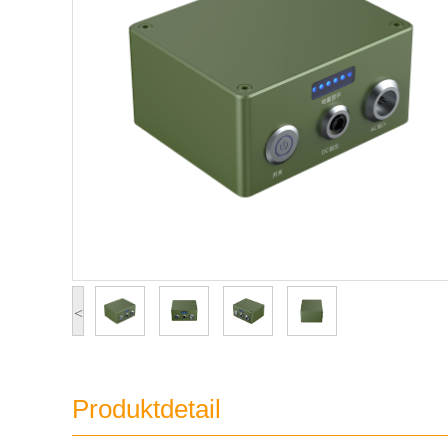
<
Produktdetail