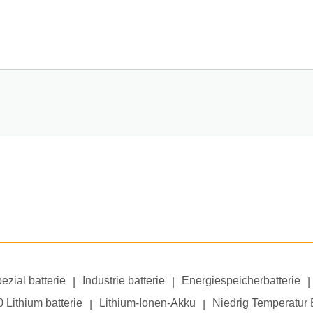
ezial batterie
Industrie batterie
Energiespeicherbatterie
|
|
|
 Lithium batterie
Lithium-Ionen-Akku
Niedrig Temperatur 
|
|