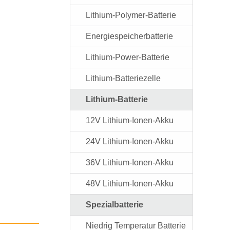
Lithium-Polymer-Batterie
Energiespeicherbatterie
Lithium-Power-Batterie
Lithium-Batteriezelle
Lithium-Batterie
12V Lithium-Ionen-Akku
24V Lithium-Ionen-Akku
36V Lithium-Ionen-Akku
48V Lithium-Ionen-Akku
Spezialbatterie
Niedrig Temperatur Batterie