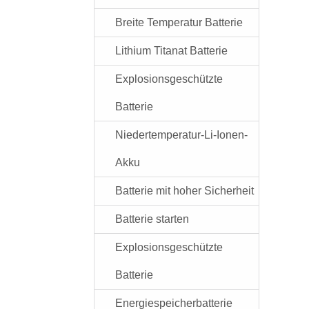
Breite Temperatur Batterie
Lithium Titanat Batterie
Explosionsgeschützte
Batterie
Niedertemperatur-Li-Ionen-
Akku
Batterie mit hoher Sicherheit
Batterie starten
Explosionsgeschützte
Batterie
Energiespeicherbatterie