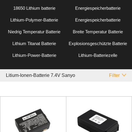
18650 Lithium batterie
Energiespeicherbatterie
Lithium-Polymer-Batterie
Energiespeicherbatterie
Niedrig Temperatur Batterie
Breite Temperatur Batterie
Lithium Titanat Batterie
Explosionsgeschützte Batterie
Lithium-Power-Batterie
Lithium-Batteriezelle
Litium-Ionen-Batterie 7.4V Sanyo
Filter