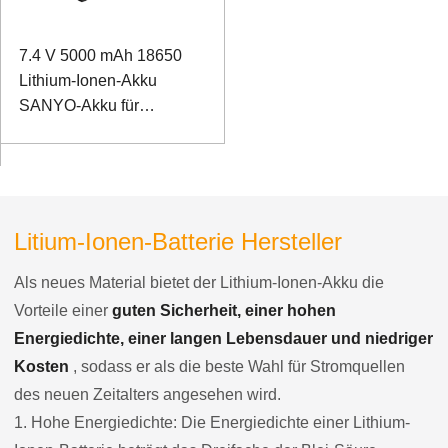
7.4 V 5000 mAh 18650
Lithium-Ionen-Akku
SANYO-Akku für
Vermessungsinstrumente
Litium-Ionen-Batterie Hersteller
Als neues Material bietet der Lithium-Ionen-Akku die
Vorteile einer
guten Sicherheit, einer hohen
Energiedichte, einer langen Lebensdauer und niedriger
Kosten
, sodass er als die beste Wahl für Stromquellen
des neuen Zeitalters angesehen wird.
1. Hohe Energiedichte: Die Energiedichte einer Lithium-