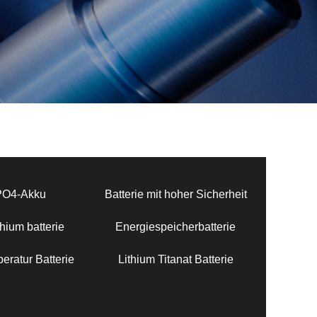
PO4-Akku
Batterie mit hoher Sicherheit
hium batterie
Energiespeicherbatterie
eratur Batterie
Lithium Titanat Batterie