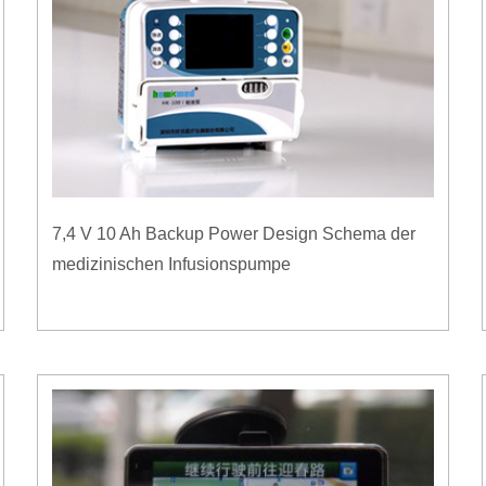
7,4 V 10 Ah Backup Power Design Schema der
medizinischen Infusionspumpe