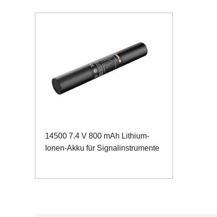
14500 7.4 V 800 mAh Lithium-
Ionen-Akku für Signalinstrumente