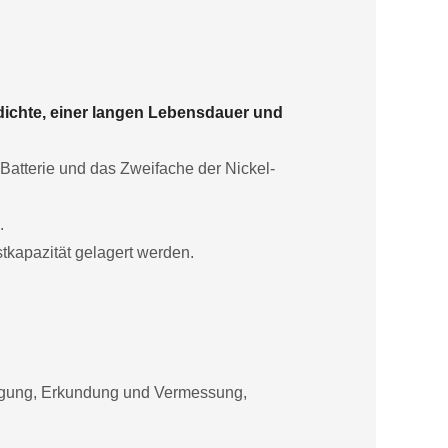
dichte, einer langen Lebensdauer und
-Batterie und das Zweifache der Nickel-
.
tkapazität gelagert werden.
orgung, Erkundung und Vermessung,