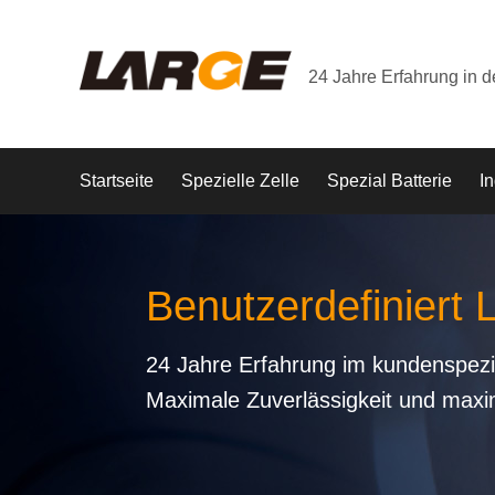
24 Jahre Erfahrung in 
Startseite
Spezielle Zelle
Spezial Batterie
In
Benutzerdefiniert 
24 Jahre Erfahrung im kundenspezi
Maximale Zuverlässigkeit und maxi