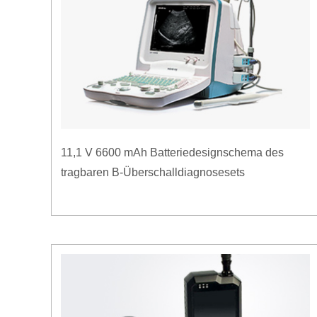
11,1 V 6600 mAh Batteriedesignschema des
tragbaren B-Überschalldiagnosesets