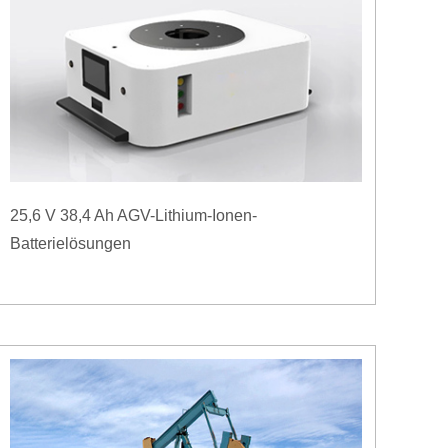
25,6 V 38,4 Ah AGV-Lithium-Ionen-
Batterielösungen