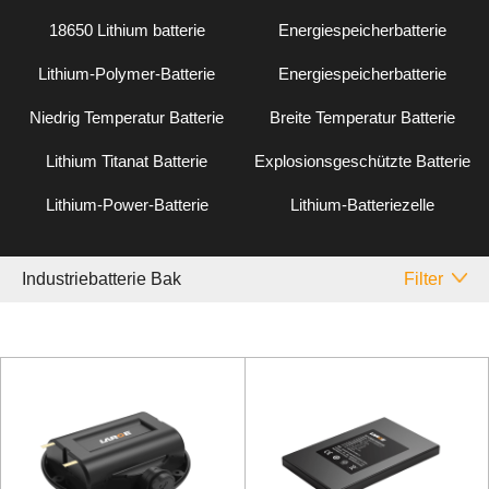
18650 Lithium batterie
Energiespeicherbatterie
Lithium-Polymer-Batterie
Energiespeicherbatterie
Niedrig Temperatur Batterie
Breite Temperatur Batterie
Lithium Titanat Batterie
Explosionsgeschützte Batterie
Lithium-Power-Batterie
Lithium-Batteriezelle
Industriebatterie Bak
Filter