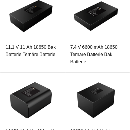
11,1 V 11 Ah 18650 Bak
7,4 V 6600 mAh 18650
Batterie Ternäre Batterie
Ternäre Batterie Bak
Batterie