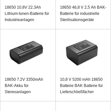
18650 10.8V 22.3Ah
18650 46,8 V 2,5 Ah BAK-
Lithium-Ionen-Batterie für
Batterie für industrielle
Industrieanlagen
Sterilisationsgeräte
18650 7.2V 3350mAh
10,8 V 5200 mAh 18650
BAK-Akku für
Batterie BAK Batterie für
Stereoanlagen
Lieferschließfächer