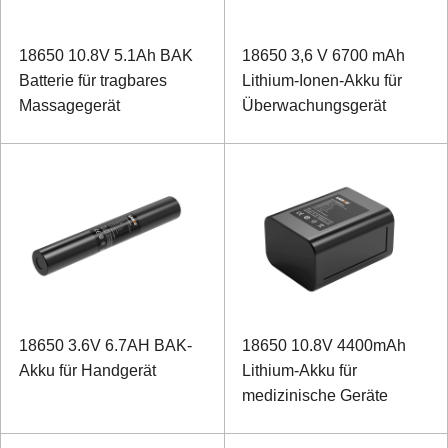
18650 10.8V 5.1Ah BAK
18650 3,6 V 6700 mAh
Batterie für tragbares
Lithium-Ionen-Akku für
Massagegerät
Überwachungsgerät
18650 3.6V 6.7AH BAK-
18650 10.8V 4400mAh
Akku für Handgerät
Lithium-Akku für
medizinische Geräte