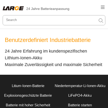
24 Jahre Batterieanpassung
Benutzerdefiniert Industriebatterie
24 Jahre Erfahrung im kundenspezifischen
Lithium-Ionen-Akku
Maximale Zuverlässigkeit und maximale Sicherheit
Litium-Ionen-Batterie
Niedertemperatur-Li-Ionen-Akku
Explosionsgeschützte Batterie
LiFePO4-Akku
Batterie mit hoher Sicherheit
Batterie starten