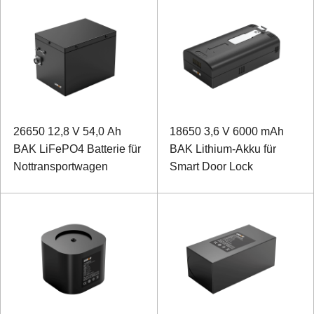
26650 12,8 V 54,0 Ah
18650 3,6 V 6000 mAh
BAK LiFePO4 Batterie für
BAK Lithium-Akku für
Nottransportwagen
Smart Door Lock