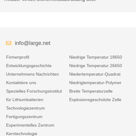
info@large.net
Firmenprofil
Niedrige Temperatur 18650
Entwicklungsgeschichte
Niedrige Temperatur 26650
Unternehmens Nachrichten
Niedertemperatur-Quadrat
Kontaktiere uns
Niedrigtemperatur-Polymer
Spezielles Forschungsinstitut
Breite Temperaturzelle
für Lithiumbatterien
Explosionsgeschützte Zelle
Technologiezentrum
Fertigungszentrum
Experimentelles Zentrum
Kerntechnologie