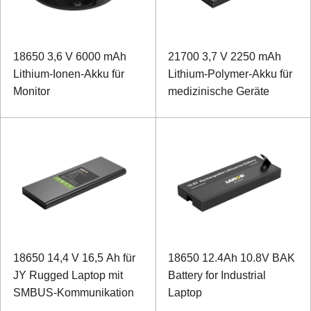
18650 3,6 V 6000 mAh
21700 3,7 V 2250 mAh
Lithium-Ionen-Akku für
Lithium-Polymer-Akku für
Monitor
medizinische Geräte
18650 14,4 V 16,5 Ah für
18650 12.4Ah 10.8V BAK
JY Rugged Laptop mit
Battery for Industrial
SMBUS-Kommunikation
Laptop