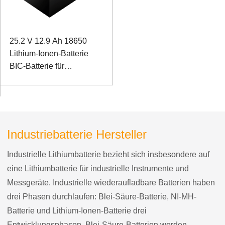
25.2 V 12.9 Ah 18650
Lithium-Ionen-Batterie
BIC-Batterie für
Feuerlöschgeräte
Industriebatterie Hersteller
Industrielle Lithiumbatterie bezieht sich insbesondere auf
eine Lithiumbatterie für industrielle Instrumente und
Messgeräte. Industrielle wiederaufladbare Batterien haben
drei Phasen durchlaufen: Blei-Säure-Batterie, NI-MH-
Batterie und Lithium-Ionen-Batterie drei
Entwicklungsphasen. Blei-Säure-Batterien werden