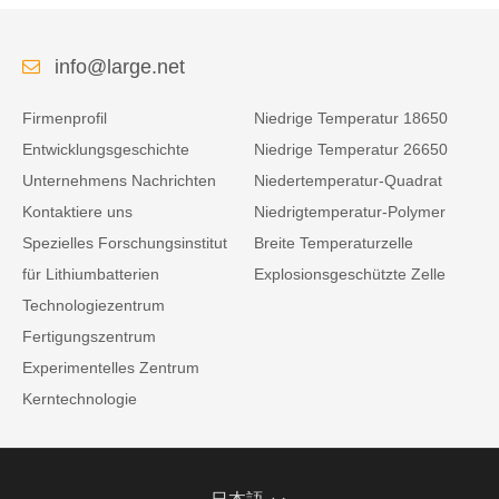
info@large.net
Firmenprofil
Niedrige Temperatur 18650
Entwicklungsgeschichte
Niedrige Temperatur 26650
Unternehmens Nachrichten
Niedertemperatur-Quadrat
Kontaktiere uns
Niedrigtemperatur-Polymer
Spezielles Forschungsinstitut
Breite Temperaturzelle
für Lithiumbatterien
Explosionsgeschützte Zelle
Technologiezentrum
Fertigungszentrum
Experimentelles Zentrum
Kerntechnologie