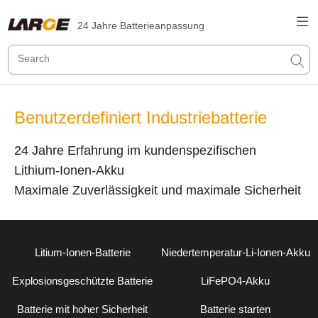
24 Jahre Batterieanpassung
Benutzerdefiniert Industriebatterie
24 Jahre Erfahrung im kundenspezifischen
Lithium-Ionen-Akku
Maximale Zuverlässigkeit und maximale Sicherheit
Litium-Ionen-Batterie
Niedertemperatur-Li-Ionen-Akku
Explosionsgeschützte Batterie
LiFePO4-Akku
Batterie mit hoher Sicherheit
Batterie starten