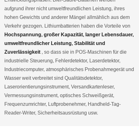
aufgrund ihrer nicht umweltfreundlichen Leistung, ihres
hohen Gewichts und anderer Mängel allmählich aus dem
Verkehr gezogen. Lithiumbatterien haben die Vorteile von
Hochspannung, großer Kapazität, langer Lebensdauer,
umweltfreundlicher Leistung, Stabilität und
Zuverlässigkeit
, so dass sie in POS-Maschinen für die
industrielle Steuerung, Fehlerdetektor, Laserdetektor,
Industriecomputer, atmosphärisches Probenahmegerät und
Wasser weit verbreitet sind Qualitätsdetektor,
Laserorientierungsinstrument, Versandkartenleser,
Vermessungsinstrument, optisches Schweißgerät,
Frequenzumrichter, Luftprobenehmer, Handheld-Tag-
Reader-Writer, Sicherheitsausrüstung usw.