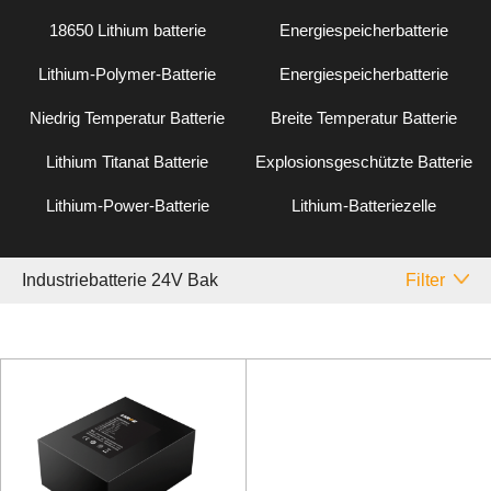
18650 Lithium batterie
Energiespeicherbatterie
Lithium-Polymer-Batterie
Energiespeicherbatterie
Niedrig Temperatur Batterie
Breite Temperatur Batterie
Lithium Titanat Batterie
Explosionsgeschützte Batterie
Lithium-Power-Batterie
Lithium-Batteriezelle
Industriebatterie 24V Bak
Filter