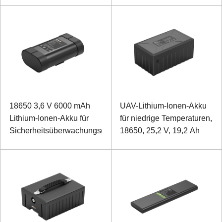
18650 3,6 V 6000 mAh
UAV-Lithium-Ionen-Akku
Lithium-Ionen-Akku für
für niedrige Temperaturen,
Sicherheitsüberwachungsgeräte
18650, 25,2 V, 19,2 Ah