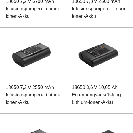
18650 7,2 V 6700 mAh
18650 7,3 V 2600 mAh
Infusionspumpen-Lithium-
Infusionspumpen-Lithium-
Ionen-Akku
Ionen-Akku
18650 7,2 V 2550 mAh
18650 3,6 V 10,05 Ah
Infusionspumpen-Lithium-
Erkennungsausrüstung
Ionen-Akku
Lithium-Ionen-Akku