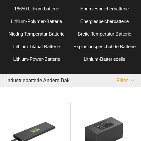
18650 Lithium batterie
Energiespeicherbatterie
Lithium-Polymer-Batterie
Energiespeicherbatterie
Niedrig Temperatur Batterie
Breite Temperatur Batterie
Lithium Titanat Batterie
Explosionsgeschützte Batterie
Lithium-Power-Batterie
Lithium-Batteriezelle
Industriebatterie Andere Bak
Filter