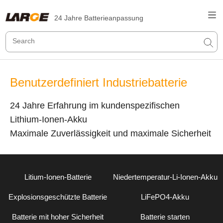
24 Jahre Batterieanpassung
Benutzerdefiniert Industriebatterie
24 Jahre Erfahrung im kundenspezifischen
Lithium-Ionen-Akku
Maximale Zuverlässigkeit und maximale Sicherheit
Litium-Ionen-Batterie
Niedertemperatur-Li-Ionen-Akku
Explosionsgeschützte Batterie
LiFePO4-Akku
Batterie mit hoher Sicherheit
Batterie starten