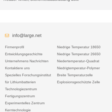
info@large.net
Firmenprofil
Niedrige Temperatur 18650
Entwicklungsgeschichte
Niedrige Temperatur 26650
Unternehmens Nachrichten
Niedertemperatur-Quadrat
Kontaktiere uns
Niedrigtemperatur-Polymer
Spezielles Forschungsinstitut
Breite Temperaturzelle
für Lithiumbatterien
Explosionsgeschützte Zelle
Technologiezentrum
Fertigungszentrum
Experimentelles Zentrum
Kerntechnologie