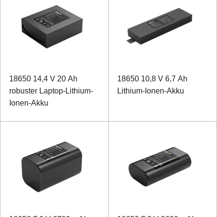
18650 14,4 V 20 Ah
18650 10,8 V 6,7 Ah
robuster Laptop-Lithium-
Lithium-Ionen-Akku
Ionen-Akku