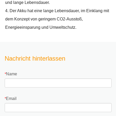
und lange Lebensdauer.
4. Der Akku hat eine lange Lebensdauer, im Einklang mit
dem Konzept von geringem CO2-Ausstoß,
Energieeinsparung und Umweltschutz.
Nachricht hinterlassen
Name
*
Email
*