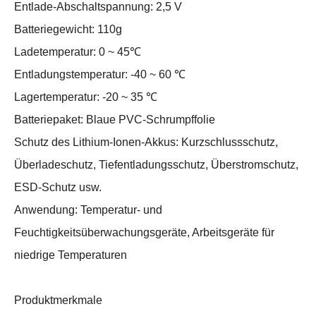
Entlade-Abschaltspannung: 2,5 V
Batteriegewicht: 110g
Ladetemperatur: 0 ~ 45℃
Entladungstemperatur: -40 ~ 60 ℃
Lagertemperatur: -20 ~ 35 ℃
Batteriepaket: Blaue PVC-Schrumpffolie
Schutz des Lithium-Ionen-Akkus: Kurzschlussschutz,
Überladeschutz, Tiefentladungsschutz, Überstromschutz,
ESD-Schutz usw.
Anwendung: Temperatur- und
Feuchtigkeitsüberwachungsgeräte, Arbeitsgeräte für
niedrige Temperaturen
Produktmerkmale