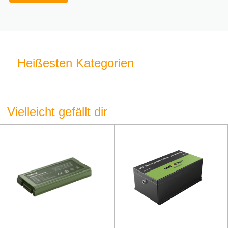
Heißesten Kategorien
Vielleicht gefällt dir