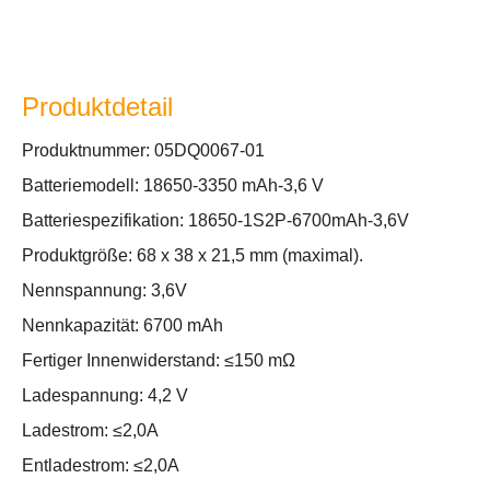
Produktdetail
Produktnummer: 05DQ0067-01
Batteriemodell: 18650-3350 mAh-3,6 V
Batteriespezifikation: 18650-1S2P-6700mAh-3,6V
Produktgröße: 68 x 38 x 21,5 mm (maximal).
Nennspannung: 3,6V
Nennkapazität: 6700 mAh
Fertiger Innenwiderstand: ≤150 mΩ
Ladespannung: 4,2 V
Ladestrom: ≤2,0A
Entladestrom: ≤2,0A