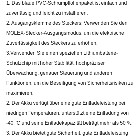
1. Das blaue PVC-Schrumpffolienpaket ist einfach und
zuverlässig und leicht zu installieren.
2. Ausgangsklemme des Steckers: Verwenden Sie den
MOLEX-Stecker-Ausgangsmodus, um die elektrische
Zuverlässigkeit des Steckers zu erhöhen.
3.Verwenden Sie einen speziellen Lithiumbatterie-
Schutzchip mit hoher Stabilität, hochpräziser
Überwachung, genauer Steuerung und anderen
Funktionen, um die Beseitigung von Sicherheitsrisiken zu
maximieren.
2. Der Akku verfügt über eine gute Entladeleistung bei
niedrigen Temperaturen, unterstützt eine Entladung von
-40 °C und seine Entladekapazität beträgt mehr als 50 %.
3. Der Akku bietet gute Sicherheit, gute Entladeleistung