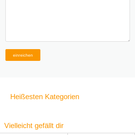
einreichen
Heißesten Kategorien
Vielleicht gefällt dir