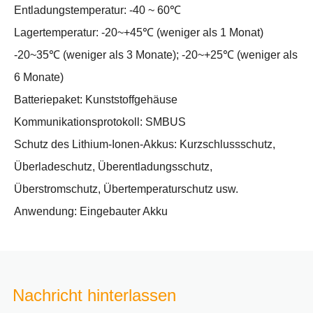
Entladungstemperatur: -40 ~ 60℃
Lagertemperatur: -20~+45℃ (weniger als 1 Monat)
-20~35℃ (weniger als 3 Monate); -20~+25℃ (weniger als
6 Monate)
Batteriepaket: Kunststoffgehäuse
Kommunikationsprotokoll: SMBUS
Schutz des Lithium-Ionen-Akkus: Kurzschlussschutz,
Überladeschutz, Überentladungsschutz,
Überstromschutz, Übertemperaturschutz usw.
Anwendung: Eingebauter Akku
Nachricht hinterlassen