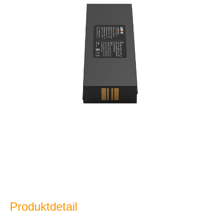
Produktdetail