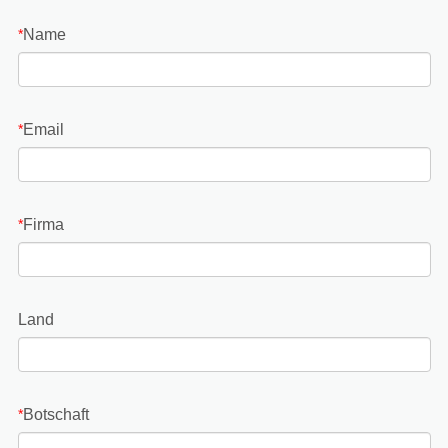
Name
*
Email
*
Firma
*
Land
Botschaft
*