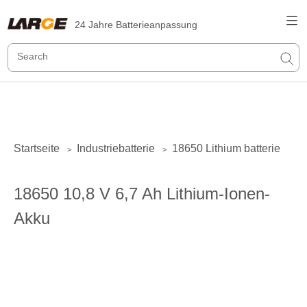
24 Jahre Batterieanpassung
Startseite
Industriebatterie
18650 Lithium batterie
>
>
18650 10,8 V 6,7 Ah Lithium-Ionen-
Akku