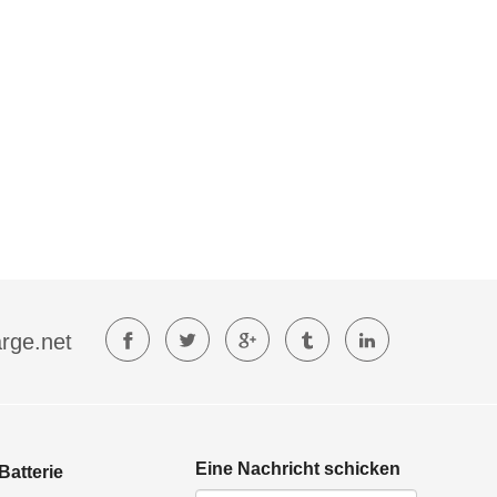
rge.net
Eine Nachricht schicken
Batterie