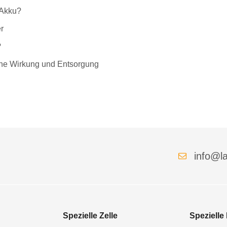
-Akku?
r
?
liche Wirkung und Entsorgung
info@la
Spezielle Zelle
Spezielle 