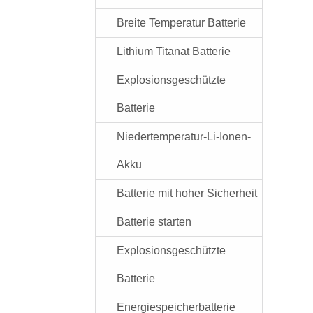
Breite Temperatur Batterie
Lithium Titanat Batterie
Explosionsgeschützte
Batterie
Niedertemperatur-Li-Ionen-
Akku
Batterie mit hoher Sicherheit
Batterie starten
Explosionsgeschützte
Batterie
Energiespeicherbatterie