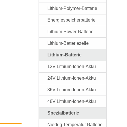
Lithium-Polymer-Batterie
Energiespeicherbatterie
Lithium-Power-Batterie
Lithium-Batteriezelle
Lithium-Batterie
12V Lithium-Ionen-Akku
24V Lithium-Ionen-Akku
36V Lithium-Ionen-Akku
48V Lithium-Ionen-Akku
Spezialbatterie
Niedrig Temperatur Batterie