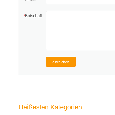
Botschaft
*
einreichen
Heißesten Kategorien