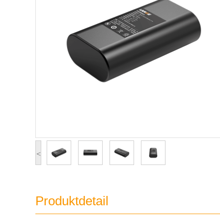
<
Produktdetail