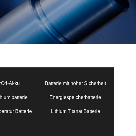
PO4-Akku
Batterie mit hoher Sicherheit
hium batterie
Energiespeicherbatterie
eratur Batterie
Lithium Titanat Batterie