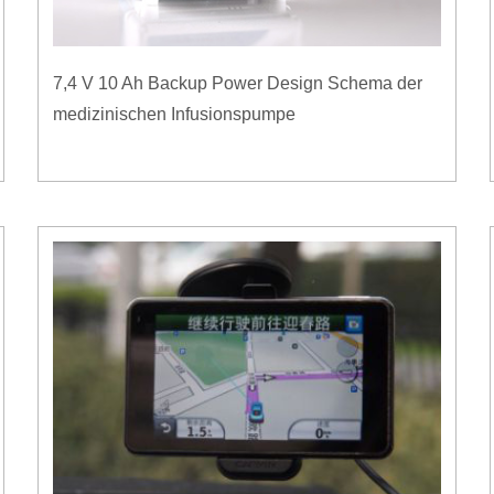
7,4 V 10 Ah Backup Power Design Schema der
medizinischen Infusionspumpe