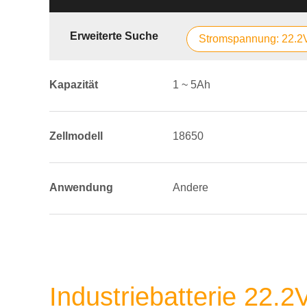
Erweiterte Suche
Stromspannung: 22.2
Kapazität
1 ~ 5Ah
Zellmodell
18650
Anwendung
Andere
Industriebatterie 22.2