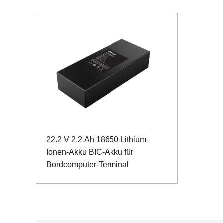
22.2 V 2.2 Ah 18650 Lithium-
Ionen-Akku BIC-Akku für
Bordcomputer-Terminal