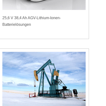
25,6 V 38,4 Ah AGV-Lithium-Ionen-
Batterielösungen