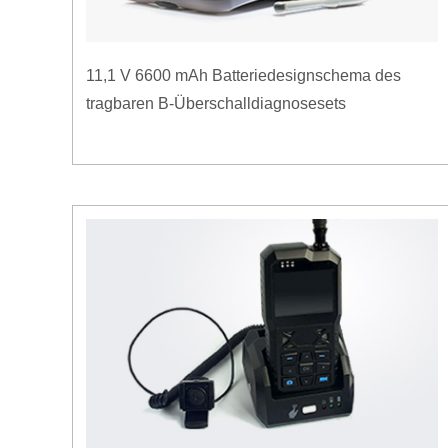
11,1 V 6600 mAh Batteriedesignschema des
tragbaren B-Überschalldiagnosesets