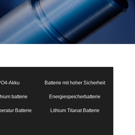
PO4-Akku
Batterie mit hoher Sicherheit
hium batterie
Energiespeicherbatterie
eratur Batterie
Lithium Titanat Batterie