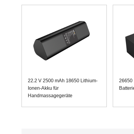
22.2 V 2500 mAh 18650 Lithium-
26650 
Ionen-Akku für
Batteri
Handmassagegeräte