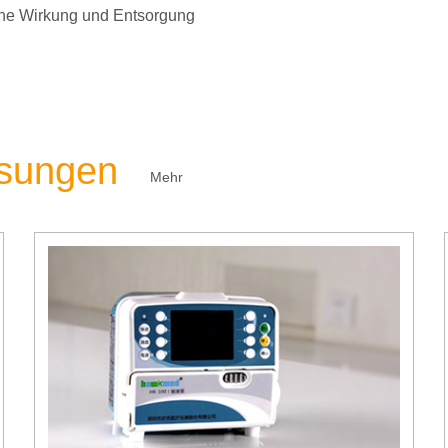
liche Wirkung und Entsorgung
ösungen
Mehr