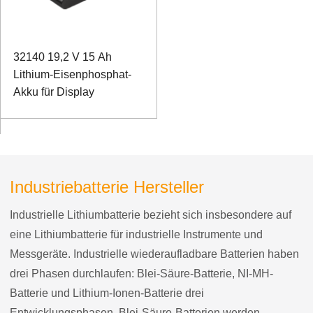
32140 19,2 V 15 Ah
Lithium-Eisenphosphat-
Akku für Display
Industriebatterie Hersteller
Industrielle Lithiumbatterie bezieht sich insbesondere auf
eine Lithiumbatterie für industrielle Instrumente und
Messgeräte. Industrielle wiederaufladbare Batterien haben
drei Phasen durchlaufen: Blei-Säure-Batterie, NI-MH-
Batterie und Lithium-Ionen-Batterie drei
Entwicklungsphasen. Blei-Säure-Batterien werden