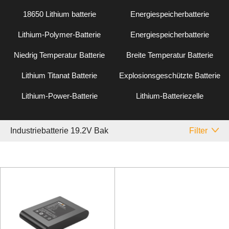
18650 Lithium batterie
Energiespeicherbatterie
Lithium-Polymer-Batterie
Energiespeicherbatterie
Niedrig Temperatur Batterie
Breite Temperatur Batterie
Lithium Titanat Batterie
Explosionsgeschützte Batterie
Lithium-Power-Batterie
Lithium-Batteriezelle
Industriebatterie 19.2V Bak
Filter