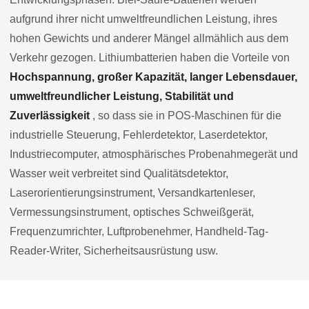
aufgrund ihrer nicht umweltfreundlichen Leistung, ihres
hohen Gewichts und anderer Mängel allmählich aus dem
Verkehr gezogen. Lithiumbatterien haben die Vorteile von
Hochspannung, großer Kapazität, langer Lebensdauer,
umweltfreundlicher Leistung, Stabilität und
Zuverlässigkeit
, so dass sie in POS-Maschinen für die
industrielle Steuerung, Fehlerdetektor, Laserdetektor,
Industriecomputer, atmosphärisches Probenahmegerät und
Wasser weit verbreitet sind Qualitätsdetektor,
Laserorientierungsinstrument, Versandkartenleser,
Vermessungsinstrument, optisches Schweißgerät,
Frequenzumrichter, Luftprobenehmer, Handheld-Tag-
Reader-Writer, Sicherheitsausrüstung usw.