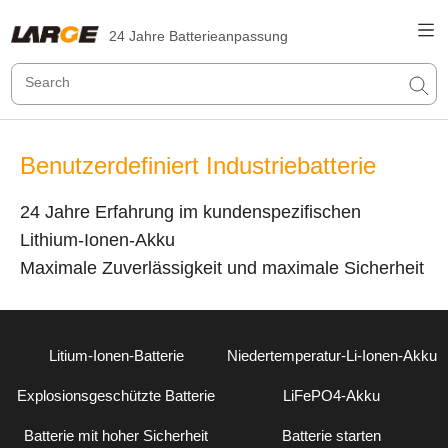
24 Jahre Batterieanpassung
Benutzerdefiniert Industriebatterie
24 Jahre Erfahrung im kundenspezifischen
Lithium-Ionen-Akku
Maximale Zuverlässigkeit und maximale Sicherheit
Litium-Ionen-Batterie
Niedertemperatur-Li-Ionen-Akku
Explosionsgeschützte Batterie
LiFePO4-Akku
Batterie mit hoher Sicherheit
Batterie starten