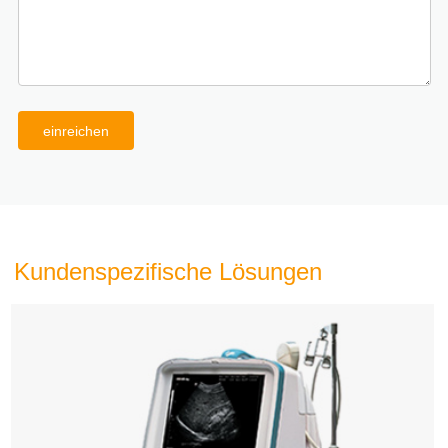
einreichen
Kundenspezifische Lösungen