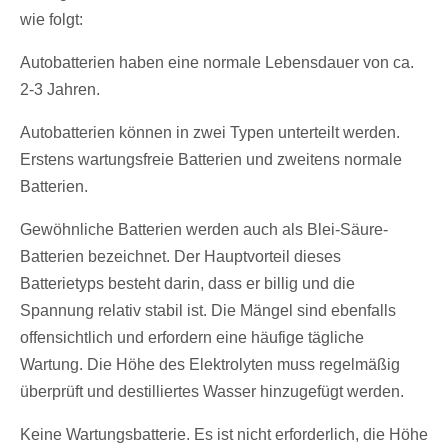
wie folgt:
Autobatterien haben eine normale Lebensdauer von ca.
2-3 Jahren.
Autobatterien können in zwei Typen unterteilt werden.
Erstens wartungsfreie Batterien und zweitens normale
Batterien.
Gewöhnliche Batterien werden auch als Blei-Säure-
Batterien bezeichnet. Der Hauptvorteil dieses
Batterietyps besteht darin, dass er billig und die
Spannung relativ stabil ist. Die Mängel sind ebenfalls
offensichtlich und erfordern eine häufige tägliche
Wartung. Die Höhe des Elektrolyten muss regelmäßig
überprüft und destilliertes Wasser hinzugefügt werden.
Keine Wartungsbatterie. Es ist nicht erforderlich, die Höhe