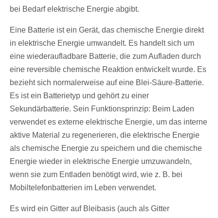
bei Bedarf elektrische Energie abgibt.
Eine Batterie ist ein Gerät, das chemische Energie direkt
in elektrische Energie umwandelt. Es handelt sich um
eine wiederaufladbare Batterie, die zum Aufladen durch
eine reversible chemische Reaktion entwickelt wurde. Es
bezieht sich normalerweise auf eine Blei-Säure-Batterie.
Es ist ein Batterietyp und gehört zu einer
Sekundärbatterie. Sein Funktionsprinzip: Beim Laden
verwendet es externe elektrische Energie, um das interne
aktive Material zu regenerieren, die elektrische Energie
als chemische Energie zu speichern und die chemische
Energie wieder in elektrische Energie umzuwandeln,
wenn sie zum Entladen benötigt wird, wie z. B. bei
Mobiltelefonbatterien im Leben verwendet.
Es wird ein Gitter auf Bleibasis (auch als Gitter