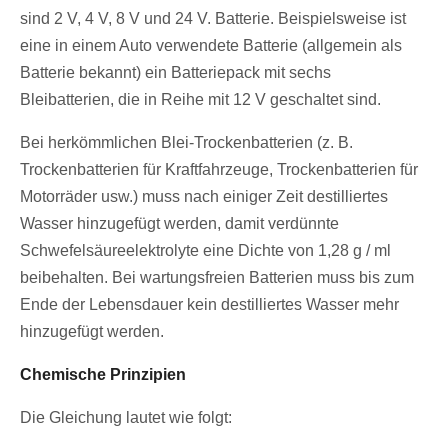
sind 2 V, 4 V, 8 V und 24 V. Batterie. Beispielsweise ist
eine in einem Auto verwendete Batterie (allgemein als
Batterie bekannt) ein Batteriepack mit sechs
Bleibatterien, die in Reihe mit 12 V geschaltet sind.
Bei herkömmlichen Blei-Trockenbatterien (z. B.
Trockenbatterien für Kraftfahrzeuge, Trockenbatterien für
Motorräder usw.) muss nach einiger Zeit destilliertes
Wasser hinzugefügt werden, damit verdünnte
Schwefelsäureelektrolyte eine Dichte von 1,28 g / ml
beibehalten. Bei wartungsfreien Batterien muss bis zum
Ende der Lebensdauer kein destilliertes Wasser mehr
hinzugefügt werden.
Chemische Prinzipien
Die Gleichung lautet wie folgt: