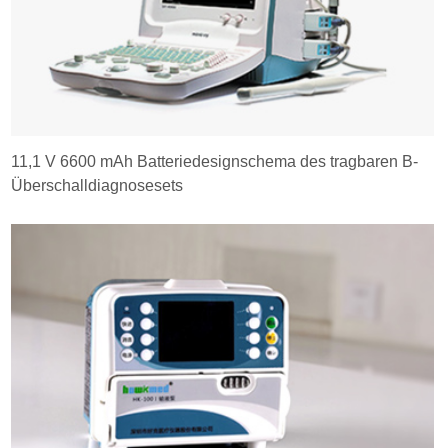
11,1 V 6600 mAh Batteriedesignschema des tragbaren B-
Überschalldiagnosesets