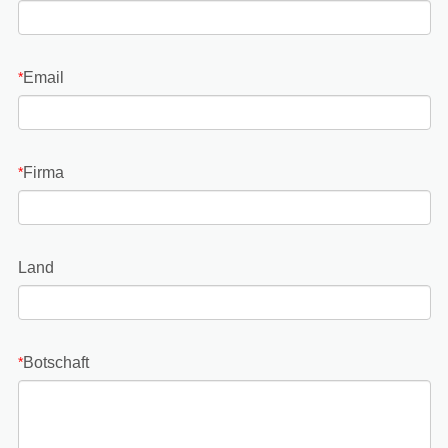
Email
*
Firma
*
Land
Botschaft
*