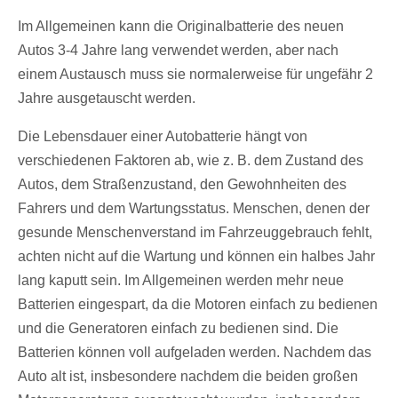
Im Allgemeinen kann die Originalbatterie des neuen
Autos 3-4 Jahre lang verwendet werden, aber nach
einem Austausch muss sie normalerweise für ungefähr 2
Jahre ausgetauscht werden.
Die Lebensdauer einer Autobatterie hängt von
verschiedenen Faktoren ab, wie z. B. dem Zustand des
Autos, dem Straßenzustand, den Gewohnheiten des
Fahrers und dem Wartungsstatus. Menschen, denen der
gesunde Menschenverstand im Fahrzeuggebrauch fehlt,
achten nicht auf die Wartung und können ein halbes Jahr
lang kaputt sein. Im Allgemeinen werden mehr neue
Batterien eingespart, da die Motoren einfach zu bedienen
und die Generatoren einfach zu bedienen sind. Die
Batterien können voll aufgeladen werden. Nachdem das
Auto alt ist, insbesondere nachdem die beiden großen