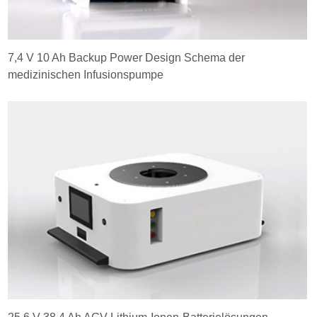
7,4 V 10 Ah Backup Power Design Schema der
medizinischen Infusionspumpe