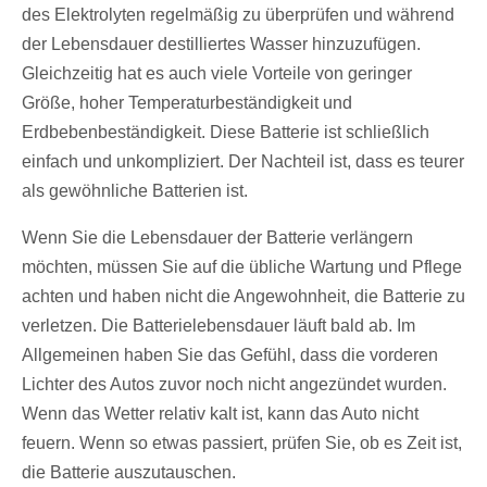
des Elektrolyten regelmäßig zu überprüfen und während
der Lebensdauer destilliertes Wasser hinzuzufügen.
Gleichzeitig hat es auch viele Vorteile von geringer
Größe, hoher Temperaturbeständigkeit und
Erdbebenbeständigkeit. Diese Batterie ist schließlich
einfach und unkompliziert. Der Nachteil ist, dass es teurer
als gewöhnliche Batterien ist.
Wenn Sie die Lebensdauer der Batterie verlängern
möchten, müssen Sie auf die übliche Wartung und Pflege
achten und haben nicht die Angewohnheit, die Batterie zu
verletzen. Die Batterielebensdauer läuft bald ab. Im
Allgemeinen haben Sie das Gefühl, dass die vorderen
Lichter des Autos zuvor noch nicht angezündet wurden.
Wenn das Wetter relativ kalt ist, kann das Auto nicht
feuern. Wenn so etwas passiert, prüfen Sie, ob es Zeit ist,
die Batterie auszutauschen.