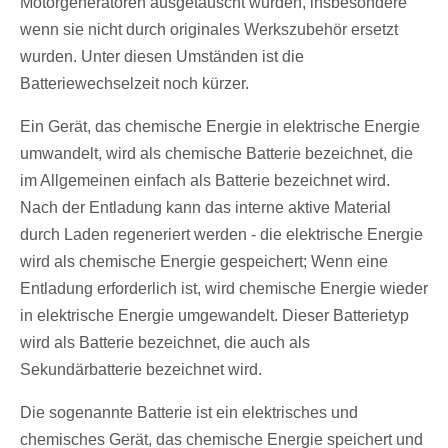
Motorgeneratoren ausgetauscht wurden, insbesondere
wenn sie nicht durch originales Werkszubehör ersetzt
wurden. Unter diesen Umständen ist die
Batteriewechselzeit noch kürzer.
Ein Gerät, das chemische Energie in elektrische Energie
umwandelt, wird als chemische Batterie bezeichnet, die
im Allgemeinen einfach als Batterie bezeichnet wird.
Nach der Entladung kann das interne aktive Material
durch Laden regeneriert werden - die elektrische Energie
wird als chemische Energie gespeichert; Wenn eine
Entladung erforderlich ist, wird chemische Energie wieder
in elektrische Energie umgewandelt. Dieser Batterietyp
wird als Batterie bezeichnet, die auch als
Sekundärbatterie bezeichnet wird.
Die sogenannte Batterie ist ein elektrisches und
chemisches Gerät, das chemische Energie speichert und