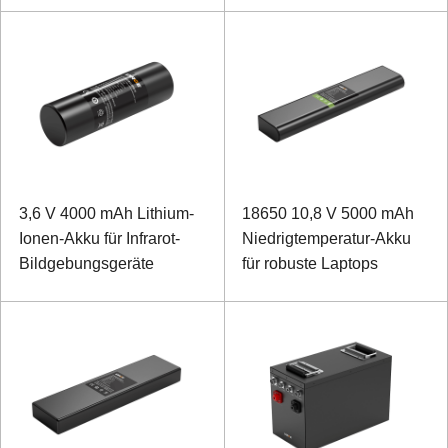
3,6 V 4000 mAh Lithium-
18650 10,8 V 5000 mAh
Ionen-Akku für Infrarot-
Niedrigtemperatur-Akku
Bildgebungsgeräte
für robuste Laptops