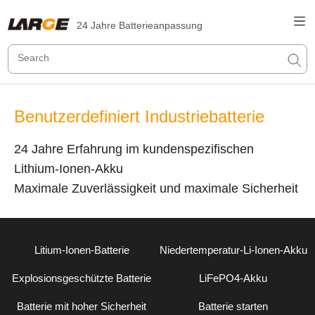
24 Jahre Batterieanpassung
Benutzerdefiniert Industriebatterie
24 Jahre Erfahrung im kundenspezifischen
Lithium-Ionen-Akku
Maximale Zuverlässigkeit und maximale Sicherheit
Litium-Ionen-Batterie
Niedertemperatur-Li-Ionen-Akku
Explosionsgeschützte Batterie
LiFePO4-Akku
Batterie mit hoher Sicherheit
Batterie starten