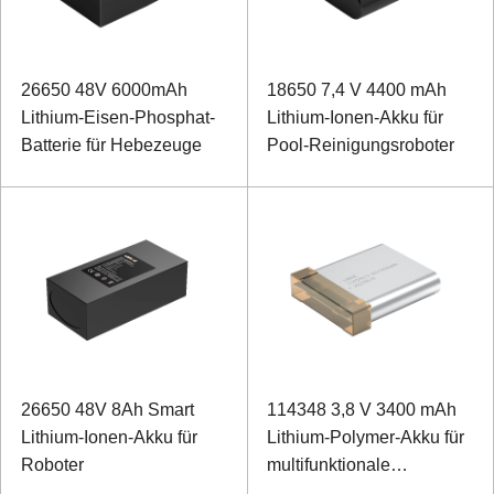
26650 48V 6000mAh
18650 7,4 V 4400 mAh
Lithium-Eisen-Phosphat-
Lithium-Ionen-Akku für
Batterie für Hebezeuge
Pool-Reinigungsroboter
26650 48V 8Ah Smart
114348 3,8 V 3400 mAh
Lithium-Ionen-Akku für
Lithium-Polymer-Akku für
Roboter
multifunktionale
Kamerabeleuchtung