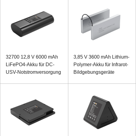
32700 12,8 V 6000 mAh
3,85 V 3600 mAh Lithium-
LiFePO4-Akku für DC-
Polymer-Akku für Infrarot-
USV-Notstromversorgung
Bildgebungsgeräte