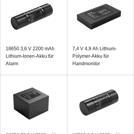
18650 3,6 V 2200 mAh
7,4 V 4,9 Ah Lithium-
Lithium-Ionen-Akku für
Polymer-Akku für
Alarm
Handmonitor