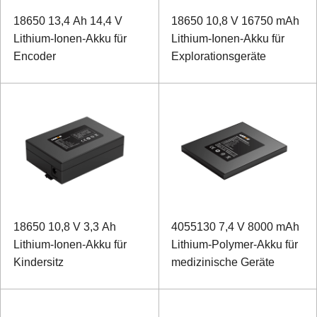
18650 13,4 Ah 14,4 V
18650 10,8 V 16750 mAh
Lithium-Ionen-Akku für
Lithium-Ionen-Akku für
Encoder
Explorationsgeräte
18650 10,8 V 3,3 Ah
4055130 7,4 V 8000 mAh
Lithium-Ionen-Akku für
Lithium-Polymer-Akku für
Kindersitz
medizinische Geräte