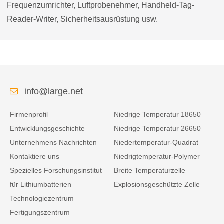
Frequenzumrichter, Luftprobenehmer, Handheld-Tag-
Reader-Writer, Sicherheitsausrüstung usw.
info@large.net
Firmenprofil
Niedrige Temperatur 18650
Entwicklungsgeschichte
Niedrige Temperatur 26650
Unternehmens Nachrichten
Niedertemperatur-Quadrat
Kontaktiere uns
Niedrigtemperatur-Polymer
Spezielles Forschungsinstitut
Breite Temperaturzelle
für Lithiumbatterien
Explosionsgeschützte Zelle
Technologiezentrum
Fertigungszentrum