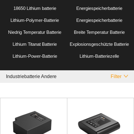
18650 Lithium batterie
Energiespeicherbatterie
Lithium-Polymer-Batterie
Energiespeicherbatterie
Niedrig Temperatur Batterie
Breite Temperatur Batterie
Lithium Titanat Batterie
Explosionsgeschützte Batterie
Lithium-Power-Batterie
Lithium-Batteriezelle
Industriebatterie Andere
Filter