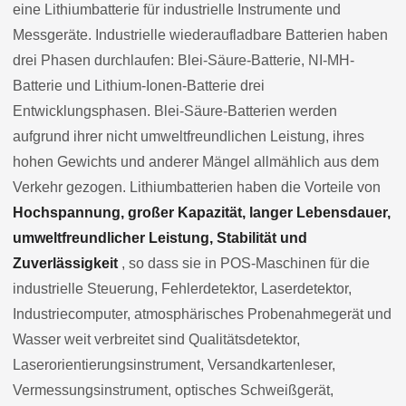
eine Lithiumbatterie für industrielle Instrumente und
Messgeräte. Industrielle wiederaufladbare Batterien haben
drei Phasen durchlaufen: Blei-Säure-Batterie, NI-MH-
Batterie und Lithium-Ionen-Batterie drei
Entwicklungsphasen. Blei-Säure-Batterien werden
aufgrund ihrer nicht umweltfreundlichen Leistung, ihres
hohen Gewichts und anderer Mängel allmählich aus dem
Verkehr gezogen. Lithiumbatterien haben die Vorteile von
Hochspannung, großer Kapazität, langer Lebensdauer,
umweltfreundlicher Leistung, Stabilität und
Zuverlässigkeit
, so dass sie in POS-Maschinen für die
industrielle Steuerung, Fehlerdetektor, Laserdetektor,
Industriecomputer, atmosphärisches Probenahmegerät und
Wasser weit verbreitet sind Qualitätsdetektor,
Laserorientierungsinstrument, Versandkartenleser,
Vermessungsinstrument, optisches Schweißgerät,