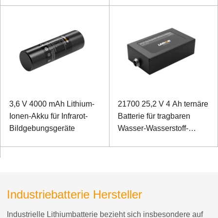
3,6 V 4000 mAh Lithium-
21700 25,2 V 4 Ah ternäre
Ionen-Akku für Infrarot-
Batterie für tragbaren
Bildgebungsgeräte
Wasser-Wasserstoff-
Wasserstoff-Generator
Industriebatterie Hersteller
Industrielle Lithiumbatterie bezieht sich insbesondere auf