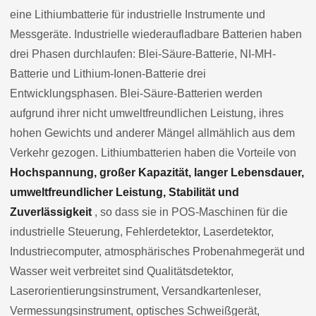
eine Lithiumbatterie für industrielle Instrumente und
Messgeräte. Industrielle wiederaufladbare Batterien haben
drei Phasen durchlaufen: Blei-Säure-Batterie, NI-MH-
Batterie und Lithium-Ionen-Batterie drei
Entwicklungsphasen. Blei-Säure-Batterien werden
aufgrund ihrer nicht umweltfreundlichen Leistung, ihres
hohen Gewichts und anderer Mängel allmählich aus dem
Verkehr gezogen. Lithiumbatterien haben die Vorteile von
Hochspannung, großer Kapazität, langer Lebensdauer,
umweltfreundlicher Leistung, Stabilität und
Zuverlässigkeit
, so dass sie in POS-Maschinen für die
industrielle Steuerung, Fehlerdetektor, Laserdetektor,
Industriecomputer, atmosphärisches Probenahmegerät und
Wasser weit verbreitet sind Qualitätsdetektor,
Laserorientierungsinstrument, Versandkartenleser,
Vermessungsinstrument, optisches Schweißgerät,