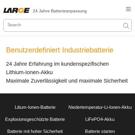
24 Jahre Batterieanpassung
Benutzerdefiniert Industriebatterie
24 Jahre Erfahrung im kundenspezifischen
Lithium-Ionen-Akku
Maximale Zuverlässigkeit und maximale Sicherheit
Litium-Ionen-Batterie
Niedertemperatur-Li-Ionen-Akku
Explosionsgeschützte Batterie
LiFePO4-Akku
Batterie mit hoher Sicherheit
Batterie starten