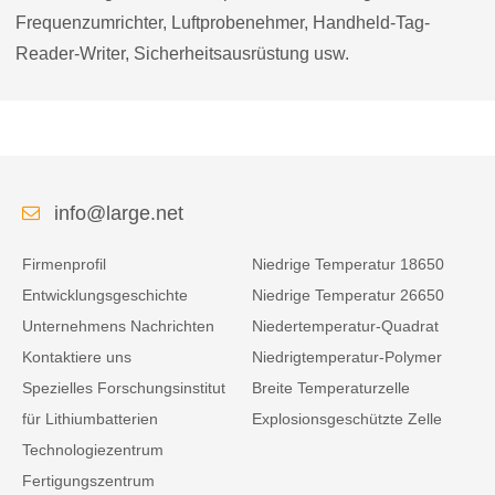
Frequenzumrichter, Luftprobenehmer, Handheld-Tag-
Reader-Writer, Sicherheitsausrüstung usw.
info@large.net
Firmenprofil
Niedrige Temperatur 18650
Entwicklungsgeschichte
Niedrige Temperatur 26650
Unternehmens Nachrichten
Niedertemperatur-Quadrat
Kontaktiere uns
Niedrigtemperatur-Polymer
Spezielles Forschungsinstitut
Breite Temperaturzelle
für Lithiumbatterien
Explosionsgeschützte Zelle
Technologiezentrum
Fertigungszentrum