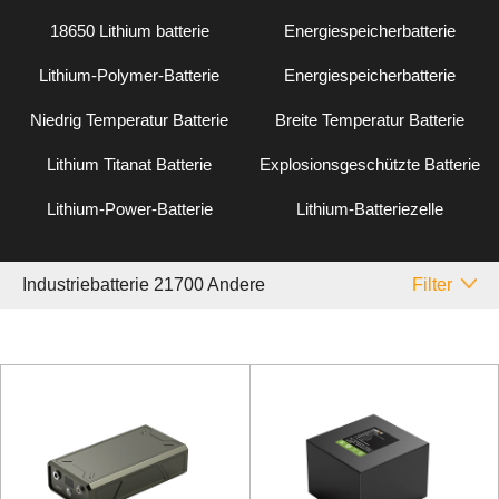
18650 Lithium batterie
Energiespeicherbatterie
Lithium-Polymer-Batterie
Energiespeicherbatterie
Niedrig Temperatur Batterie
Breite Temperatur Batterie
Lithium Titanat Batterie
Explosionsgeschützte Batterie
Lithium-Power-Batterie
Lithium-Batteriezelle
Industriebatterie 21700 Andere
Filter