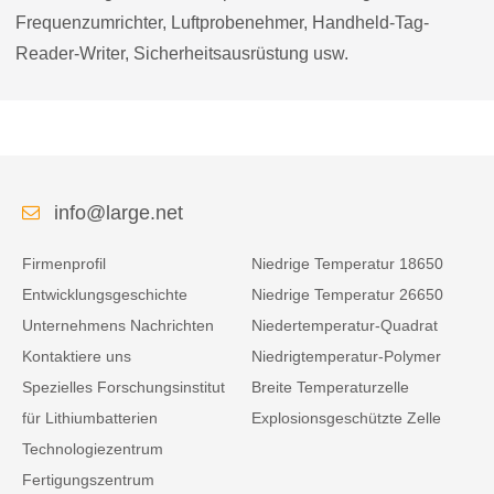
Frequenzumrichter, Luftprobenehmer, Handheld-Tag-
Reader-Writer, Sicherheitsausrüstung usw.
info@large.net
Firmenprofil
Niedrige Temperatur 18650
Entwicklungsgeschichte
Niedrige Temperatur 26650
Unternehmens Nachrichten
Niedertemperatur-Quadrat
Kontaktiere uns
Niedrigtemperatur-Polymer
Spezielles Forschungsinstitut
Breite Temperaturzelle
für Lithiumbatterien
Explosionsgeschützte Zelle
Technologiezentrum
Fertigungszentrum