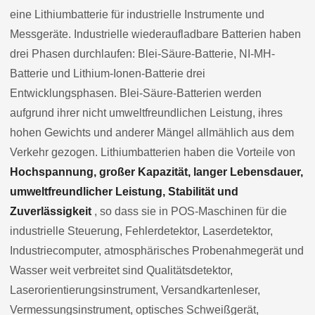
eine Lithiumbatterie für industrielle Instrumente und
Messgeräte. Industrielle wiederaufladbare Batterien haben
drei Phasen durchlaufen: Blei-Säure-Batterie, NI-MH-
Batterie und Lithium-Ionen-Batterie drei
Entwicklungsphasen. Blei-Säure-Batterien werden
aufgrund ihrer nicht umweltfreundlichen Leistung, ihres
hohen Gewichts und anderer Mängel allmählich aus dem
Verkehr gezogen. Lithiumbatterien haben die Vorteile von
Hochspannung, großer Kapazität, langer Lebensdauer,
umweltfreundlicher Leistung, Stabilität und
Zuverlässigkeit
, so dass sie in POS-Maschinen für die
industrielle Steuerung, Fehlerdetektor, Laserdetektor,
Industriecomputer, atmosphärisches Probenahmegerät und
Wasser weit verbreitet sind Qualitätsdetektor,
Laserorientierungsinstrument, Versandkartenleser,
Vermessungsinstrument, optisches Schweißgerät,