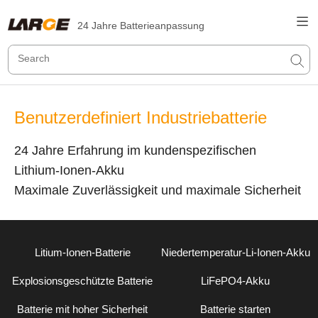
24 Jahre Batterieanpassung
Benutzerdefiniert Industriebatterie
24 Jahre Erfahrung im kundenspezifischen
Lithium-Ionen-Akku
Maximale Zuverlässigkeit und maximale Sicherheit
Litium-Ionen-Batterie
Niedertemperatur-Li-Ionen-Akku
Explosionsgeschützte Batterie
LiFePO4-Akku
Batterie mit hoher Sicherheit
Batterie starten