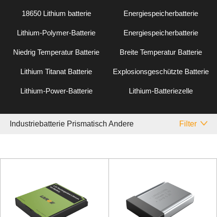
18650 Lithium batterie
Energiespeicherbatterie
Lithium-Polymer-Batterie
Energiespeicherbatterie
Niedrig Temperatur Batterie
Breite Temperatur Batterie
Lithium Titanat Batterie
Explosionsgeschützte Batterie
Lithium-Power-Batterie
Lithium-Batteriezelle
Industriebatterie Prismatisch Andere
Filter