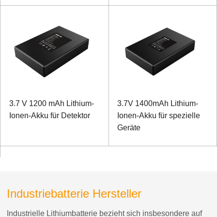
Endgeräte
3.7 V 1200 mAh Lithium-
3.7V 1400mAh Lithium-
Ionen-Akku für Detektor
Ionen-Akku für spezielle
Geräte
Industriebatterie Hersteller
Industrielle Lithiumbatterie bezieht sich insbesondere auf