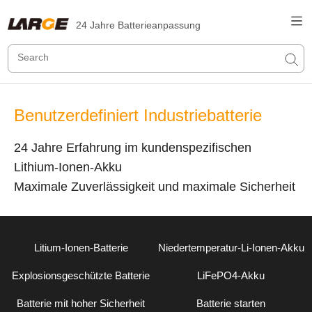
24 Jahre Batterieanpassung
Benutzerdefiniert Industriebatterie
24 Jahre Erfahrung im kundenspezifischen
Lithium-Ionen-Akku
Maximale Zuverlässigkeit und maximale Sicherheit
Litium-Ionen-Batterie
Niedertemperatur-Li-Ionen-Akku
Explosionsgeschützte Batterie
LiFePO4-Akku
Batterie mit hoher Sicherheit
Batterie starten