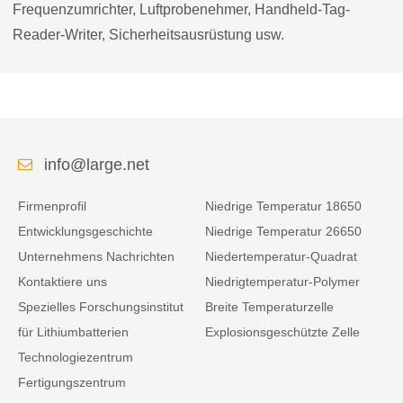
Frequenzumrichter, Luftprobenehmer, Handheld-Tag-
Reader-Writer, Sicherheitsausrüstung usw.
info@large.net
Firmenprofil
Niedrige Temperatur 18650
Entwicklungsgeschichte
Niedrige Temperatur 26650
Unternehmens Nachrichten
Niedertemperatur-Quadrat
Kontaktiere uns
Niedrigtemperatur-Polymer
Spezielles Forschungsinstitut
Breite Temperaturzelle
für Lithiumbatterien
Explosionsgeschützte Zelle
Technologiezentrum
Fertigungszentrum