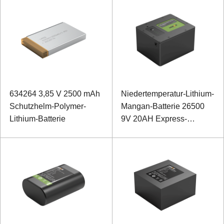
634264 3,85 V 2500 mAh
Niedertemperatur-Lithium-
Schutzhelm-Polymer-
Mangan-Batterie 26500
Lithium-Batterie
9V 20AH Express-
Schranknetzteil