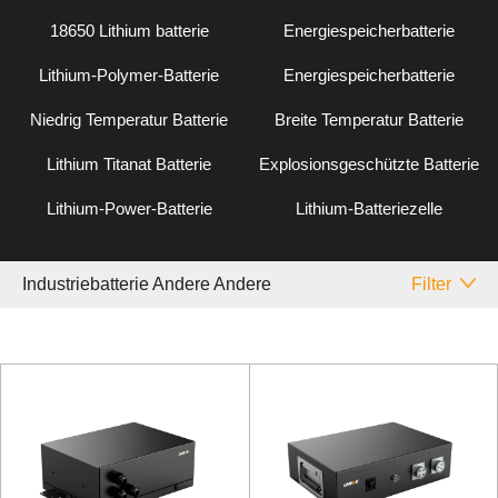
18650 Lithium batterie
Energiespeicherbatterie
Lithium-Polymer-Batterie
Energiespeicherbatterie
Niedrig Temperatur Batterie
Breite Temperatur Batterie
Lithium Titanat Batterie
Explosionsgeschützte Batterie
Lithium-Power-Batterie
Lithium-Batteriezelle
Industriebatterie Andere Andere
Filter