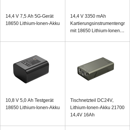
14,4 V 7,5 Ah 5G-Gerät
14,4 V 3350 mAh
18650 Lithium-Ionen-Akku
Kartierungsinstrumentengriff
mit 18650 Lithium-Ionen-
Akku
10,8 V 5,0 Ah Testgerät
Tischnetzteil DC24V,
18650 Lithium-Ionen-Akku
Lithium-Ionen-Akku 21700
14,4V 16Ah