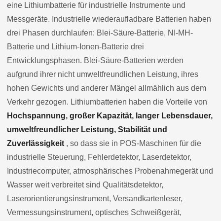
eine Lithiumbatterie für industrielle Instrumente und
Messgeräte. Industrielle wiederaufladbare Batterien haben
drei Phasen durchlaufen: Blei-Säure-Batterie, NI-MH-
Batterie und Lithium-Ionen-Batterie drei
Entwicklungsphasen. Blei-Säure-Batterien werden
aufgrund ihrer nicht umweltfreundlichen Leistung, ihres
hohen Gewichts und anderer Mängel allmählich aus dem
Verkehr gezogen. Lithiumbatterien haben die Vorteile von
Hochspannung, großer Kapazität, langer Lebensdauer,
umweltfreundlicher Leistung, Stabilität und
Zuverlässigkeit
, so dass sie in POS-Maschinen für die
industrielle Steuerung, Fehlerdetektor, Laserdetektor,
Industriecomputer, atmosphärisches Probenahmegerät und
Wasser weit verbreitet sind Qualitätsdetektor,
Laserorientierungsinstrument, Versandkartenleser,
Vermessungsinstrument, optisches Schweißgerät,