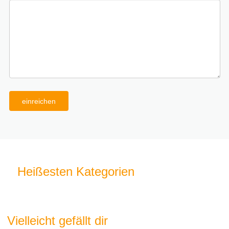
einreichen
Heißesten Kategorien
Vielleicht gefällt dir