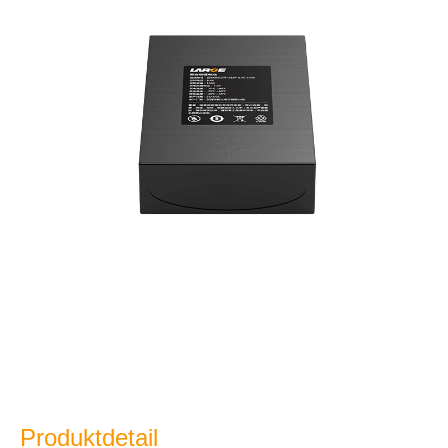
Produktdetail