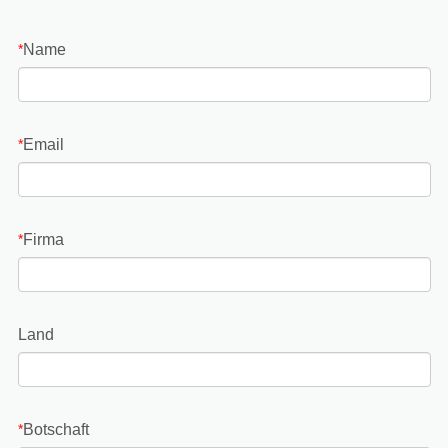
Name
*
Email
*
Firma
*
Land
Botschaft
*