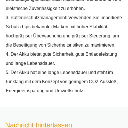
elektrische Zuverlässigkeit zu erhöhen.
3. Batterieschutzmanagement: Verwenden Sie importierte
Schutzchips bekannter Marken mit hoher Stabilität,
hochpräziser Überwachung und präziser Steuerung, um
die Beseitigung von Sicherheitsrisiken zu maximieren.
4. Der Akku bietet gute Sicherheit, gute Entladeleistung
und lange Lebensdauer.
5. Der Akku hat eine lange Lebensdauer und steht im
Einklang mit dem Konzept von geringem CO2-Ausstoß,
Energieeinsparung und Umweltschutz.
Nachricht hinterlassen