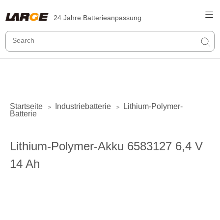
24 Jahre Batterieanpassung
Startseite
Industriebatterie
Lithium-Polymer-
>
>
Batterie
Lithium-Polymer-Akku 6583127 6,4 V
14 Ah