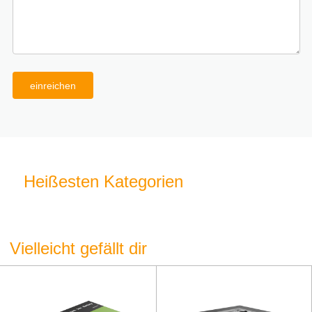
einreichen
Heißesten Kategorien
Vielleicht gefällt dir