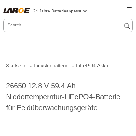
24 Jahre Batterieanpassung
Startseite
Industriebatterie
LiFePO4-Akku
>
>
26650 12,8 V 59,4 Ah
Niedertemperatur-LiFePO4-Batterie
für Feldüberwachungsgeräte