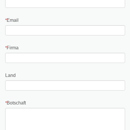
Email
*
Firma
*
Land
Botschaft
*