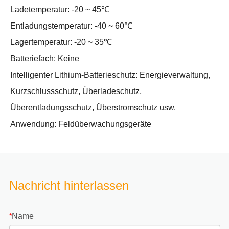
Ladetemperatur: -20 ~ 45℃
Entladungstemperatur: -40 ~ 60℃
Lagertemperatur: -20 ~ 35℃
Batteriefach: Keine
Intelligenter Lithium-Batterieschutz: Energieverwaltung,
Kurzschlussschutz, Überladeschutz,
Überentladungsschutz, Überstromschutz usw.
Anwendung: Feldüberwachungsgeräte
Nachricht hinterlassen
Name
*