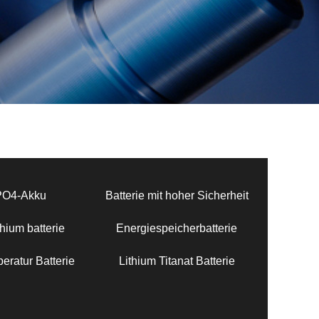
PO4-Akku
Batterie mit hoher Sicherheit
hium batterie
Energiespeicherbatterie
eratur Batterie
Lithium Titanat Batterie