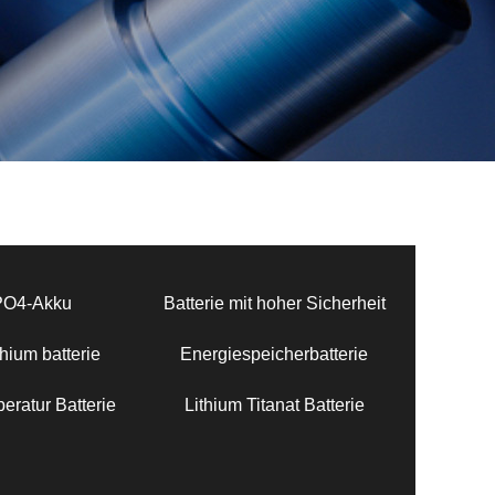
PO4-Akku
Batterie mit hoher Sicherheit
hium batterie
Energiespeicherbatterie
eratur Batterie
Lithium Titanat Batterie