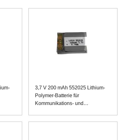
hium-
3,7 V 200 mAh 552025 Lithium-
Polymer-Batterie für
Kommunikations- und
Sicherheitsprodukte