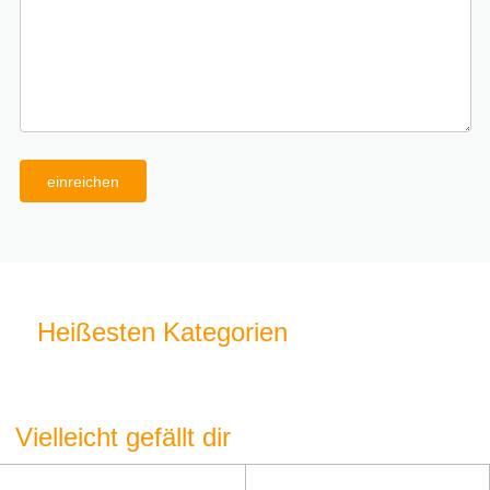
einreichen
Heißesten Kategorien
Vielleicht gefällt dir