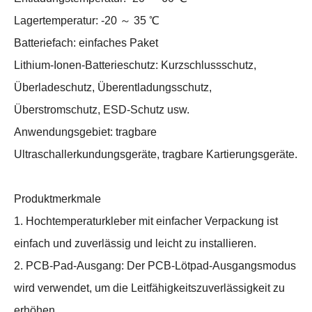
Lagertemperatur: -20 ～ 35 ℃
Batteriefach: einfaches Paket
Lithium-Ionen-Batterieschutz: Kurzschlussschutz,
Überladeschutz, Überentladungsschutz,
Überstromschutz, ESD-Schutz usw.
Anwendungsgebiet: tragbare
Ultraschallerkundungsgeräte, tragbare Kartierungsgeräte.
Produktmerkmale
1. Hochtemperaturkleber mit einfacher Verpackung ist
einfach und zuverlässig und leicht zu installieren.
2. PCB-Pad-Ausgang: Der PCB-Lötpad-Ausgangsmodus
wird verwendet, um die Leitfähigkeitszuverlässigkeit zu
erhöhen.