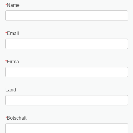
Name
*
Email
*
Firma
*
Land
Botschaft
*