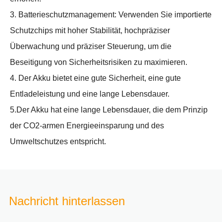
3. Batterieschutzmanagement: Verwenden Sie importierte
Schutzchips mit hoher Stabilität, hochpräziser
Überwachung und präziser Steuerung, um die
Beseitigung von Sicherheitsrisiken zu maximieren.
4. Der Akku bietet eine gute Sicherheit, eine gute
Entladeleistung und eine lange Lebensdauer.
5.Der Akku hat eine lange Lebensdauer, die dem Prinzip
der CO2-armen Energieeinsparung und des
Umweltschutzes entspricht.
Nachricht hinterlassen