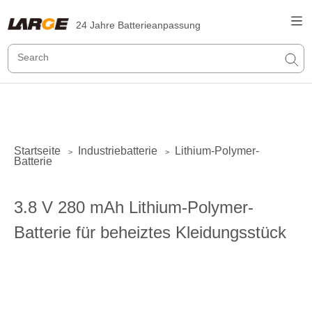
24 Jahre Batterieanpassung
Startseite
Industriebatterie
Lithium-Polymer-
>
>
Batterie
3.8 V 280 mAh Lithium-Polymer-
Batterie für beheiztes Kleidungsstück