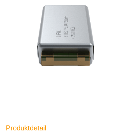
Produktdetail