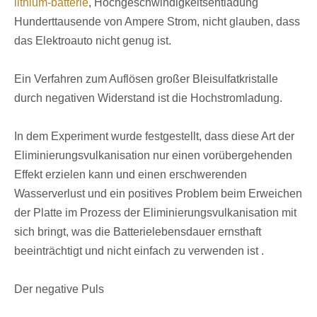
lithium-batterie
, Hochgeschwindigkeitsentladung
Hunderttausende von Ampere Strom, nicht glauben, dass
das Elektroauto nicht genug ist.
Ein Verfahren zum Auflösen großer Bleisulfatkristalle
durch negativen Widerstand ist die Hochstromladung.
In dem Experiment wurde festgestellt, dass diese Art der
Eliminierungsvulkanisation nur einen vorübergehenden
Effekt erzielen kann und einen erschwerenden
Wasserverlust und ein positives Problem beim Erweichen
der Platte im Prozess der Eliminierungsvulkanisation mit
sich bringt, was die Batterielebensdauer ernsthaft
beeinträchtigt und nicht einfach zu verwenden ist .
Der negative Puls