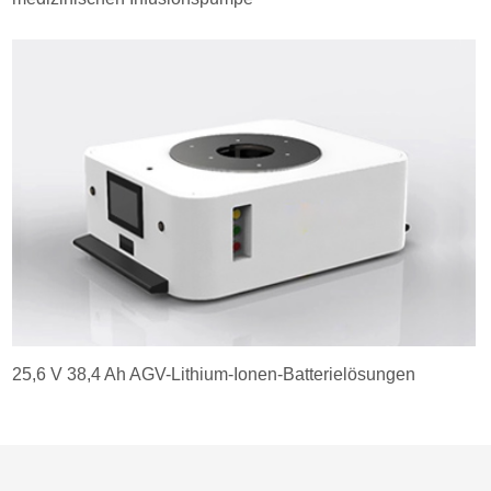
25,6 V 38,4 Ah AGV-Lithium-Ionen-Batterielösungen