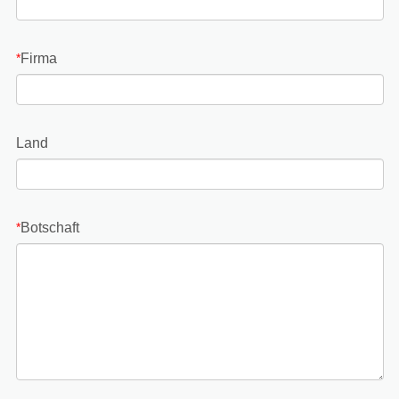
Firma
*
Land
Botschaft
*