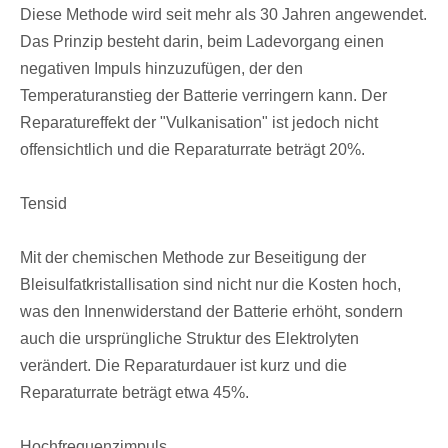
Diese Methode wird seit mehr als 30 Jahren angewendet.
Das Prinzip besteht darin, beim Ladevorgang einen
negativen Impuls hinzuzufügen, der den
Temperaturanstieg der Batterie verringern kann. Der
Reparatureffekt der "Vulkanisation" ist jedoch nicht
offensichtlich und die Reparaturrate beträgt 20%.
Tensid
Mit der chemischen Methode zur Beseitigung der
Bleisulfatkristallisation sind nicht nur die Kosten hoch,
was den Innenwiderstand der Batterie erhöht, sondern
auch die ursprüngliche Struktur des Elektrolyten
verändert. Die Reparaturdauer ist kurz und die
Reparaturrate beträgt etwa 45%.
Hochfrequenzimpuls