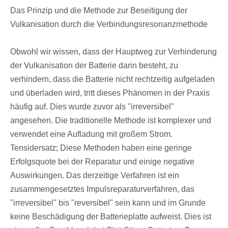
Das Prinzip und die Methode zur Beseitigung der
Vulkanisation durch die Verbindungsresonanzmethode
Obwohl wir wissen, dass der Hauptweg zur Verhinderung
der Vulkanisation der Batterie darin besteht, zu
verhindern, dass die Batterie nicht rechtzeitig aufgeladen
und überladen wird, tritt dieses Phänomen in der Praxis
häufig auf. Dies wurde zuvor als "irreversibel"
angesehen. Die traditionelle Methode ist komplexer und
verwendet eine Aufladung mit großem Strom.
Tensidersatz; Diese Methoden haben eine geringe
Erfolgsquote bei der Reparatur und einige negative
Auswirkungen. Das derzeitige Verfahren ist ein
zusammengesetztes Impulsreparaturverfahren, das
"irreversibel" bis "reversibel" sein kann und im Grunde
keine Beschädigung der Batterieplatte aufweist. Dies ist