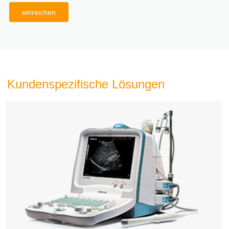
einreichen
Kundenspezifische Lösungen