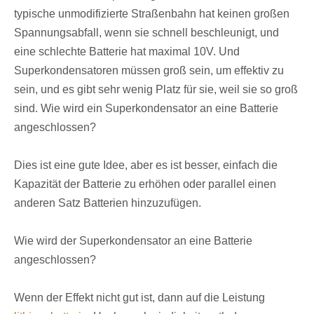
typische unmodifizierte Straßenbahn hat keinen großen
Spannungsabfall, wenn sie schnell beschleunigt, und
eine schlechte Batterie hat maximal 10V. Und
Superkondensatoren müssen groß sein, um effektiv zu
sein, und es gibt sehr wenig Platz für sie, weil sie so groß
sind. Wie wird ein Superkondensator an eine Batterie
angeschlossen?
Dies ist eine gute Idee, aber es ist besser, einfach die
Kapazität der Batterie zu erhöhen oder parallel einen
anderen Satz Batterien hinzuzufügen.
Wie wird der Superkondensator an eine Batterie
angeschlossen?
Wenn der Effekt nicht gut ist, dann auf die Leistung