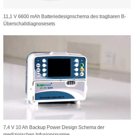
11,1 V 6600 mAh Batteriedesignschema des tragbaren B-
Überschalldiagnosesets
7,4 V 10 Ah Backup Power Design Schema der
medizinischen Infusionspumpe