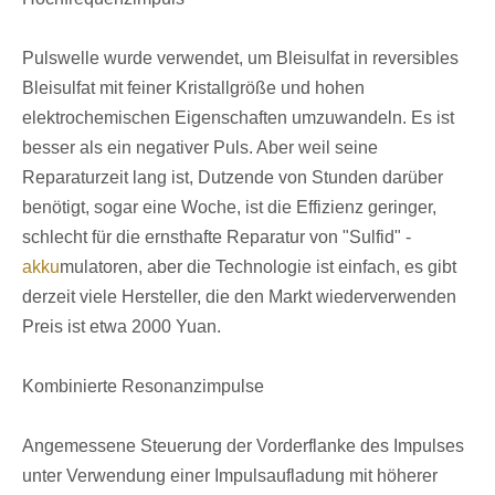
Pulswelle wurde verwendet, um Bleisulfat in reversibles
Bleisulfat mit feiner Kristallgröße und hohen
elektrochemischen Eigenschaften umzuwandeln. Es ist
besser als ein negativer Puls. Aber weil seine
Reparaturzeit lang ist, Dutzende von Stunden darüber
benötigt, sogar eine Woche, ist die Effizienz geringer,
schlecht für die ernsthafte Reparatur von "Sulfid" -
akku
mulatoren, aber die Technologie ist einfach, es gibt
derzeit viele Hersteller, die den Markt wiederverwenden
Preis ist etwa 2000 Yuan.
Kombinierte Resonanzimpulse
Angemessene Steuerung der Vorderflanke des Impulses
unter Verwendung einer Impulsaufladung mit höherer