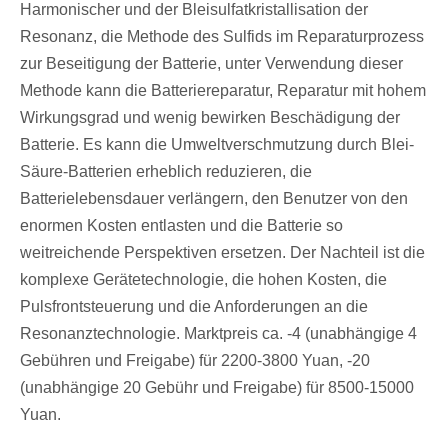
Harmonischer und der Bleisulfatkristallisation der
Resonanz, die Methode des Sulfids im Reparaturprozess
zur Beseitigung der Batterie, unter Verwendung dieser
Methode kann die Batteriereparatur, Reparatur mit hohem
Wirkungsgrad und wenig bewirken Beschädigung der
Batterie. Es kann die Umweltverschmutzung durch Blei-
Säure-Batterien erheblich reduzieren, die
Batterielebensdauer verlängern, den Benutzer von den
enormen Kosten entlasten und die Batterie so
weitreichende Perspektiven ersetzen. Der Nachteil ist die
komplexe Gerätetechnologie, die hohen Kosten, die
Pulsfrontsteuerung und die Anforderungen an die
Resonanztechnologie. Marktpreis ca. -4 (unabhängige 4
Gebühren und Freigabe) für 2200-3800 Yuan, -20
(unabhängige 20 Gebühr und Freigabe) für 8500-15000
Yuan.