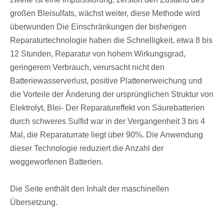
großen Bleisulfats, wächst weiter, diese Methode wird
überwunden Die Einschränkungen der bisherigen
Reparaturtechnologie haben die Schnelligkeit, etwa 8 bis
12 Stunden, Reparatur von hohem Wirkungsgrad,
geringerem Verbrauch, verursacht nicht den
Batteriewasserverlust, positive Plattenerweichung und
die Vorteile der Änderung der ursprünglichen Struktur von
Elektrolyt, Blei- Der Reparatureffekt von Säurebatterien
durch schweres Sulfid war in der Vergangenheit 3 bis 4
Mal, die Reparaturrate liegt über 90%. Die Anwendung
dieser Technologie reduziert die Anzahl der
weggeworfenen Batterien.
Die Seite enthält den Inhalt der maschinellen
Übersetzung.