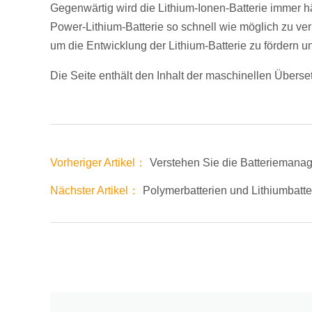
Gegenwärtig wird die Lithium-Ionen-Batterie immer h
Power-Lithium-Batterie so schnell wie möglich zu ver
um die Entwicklung der Lithium-Batterie zu fördern 
Die Seite enthält den Inhalt der maschinellen Überse
Vorheriger Artikel：
Verstehen Sie die Batteriemana
Nächster Artikel：
Polymerbatterien und Lithiumbatte