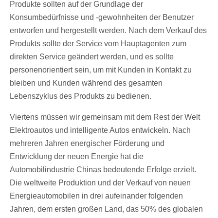
Produkte sollten auf der Grundlage der
Konsumbedürfnisse und -gewohnheiten der Benutzer
entworfen und hergestellt werden. Nach dem Verkauf des
Produkts sollte der Service vom Hauptagenten zum
direkten Service geändert werden, und es sollte
personenorientiert sein, um mit Kunden in Kontakt zu
bleiben und Kunden während des gesamten
Lebenszyklus des Produkts zu bedienen.
Viertens müssen wir gemeinsam mit dem Rest der Welt
Elektroautos und intelligente Autos entwickeln. Nach
mehreren Jahren energischer Förderung und
Entwicklung der neuen Energie hat die
Automobilindustrie Chinas bedeutende Erfolge erzielt.
Die weltweite Produktion und der Verkauf von neuen
Energieautomobilen in drei aufeinander folgenden
Jahren, dem ersten großen Land, das 50% des globalen