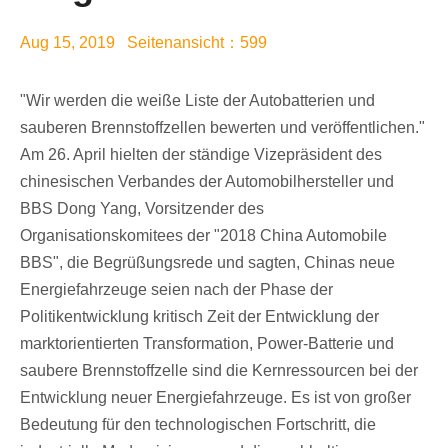
Aug 15, 2019 Seitenansicht：599
"Wir werden die weiße Liste der Autobatterien und
sauberen Brennstoffzellen bewerten und veröffentlichen."
Am 26. April hielten der ständige Vizepräsident des
chinesischen Verbandes der Automobilhersteller und
BBS Dong Yang, Vorsitzender des
Organisationskomitees der "2018 China Automobile
BBS", die Begrüßungsrede und sagten, Chinas neue
Energiefahrzeuge seien nach der Phase der
Politikentwicklung kritisch Zeit der Entwicklung der
marktorientierten Transformation, Power-Batterie und
saubere Brennstoffzelle sind die Kernressourcen bei der
Entwicklung neuer Energiefahrzeuge. Es ist von großer
Bedeutung für den technologischen Fortschritt, die