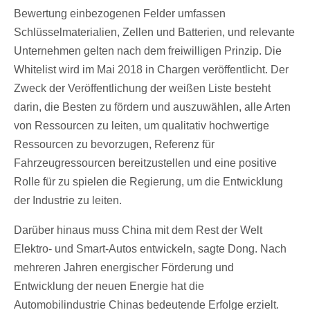
Bewertung einbezogenen Felder umfassen
Schlüsselmaterialien, Zellen und Batterien, und relevante
Unternehmen gelten nach dem freiwilligen Prinzip. Die
Whitelist wird im Mai 2018 in Chargen veröffentlicht. Der
Zweck der Veröffentlichung der weißen Liste besteht
darin, die Besten zu fördern und auszuwählen, alle Arten
von Ressourcen zu leiten, um qualitativ hochwertige
Ressourcen zu bevorzugen, Referenz für
Fahrzeugressourcen bereitzustellen und eine positive
Rolle für zu spielen die Regierung, um die Entwicklung
der Industrie zu leiten.
Darüber hinaus muss China mit dem Rest der Welt
Elektro- und Smart-Autos entwickeln, sagte Dong. Nach
mehreren Jahren energischer Förderung und
Entwicklung der neuen Energie hat die
Automobilindustrie Chinas bedeutende Erfolge erzielt.