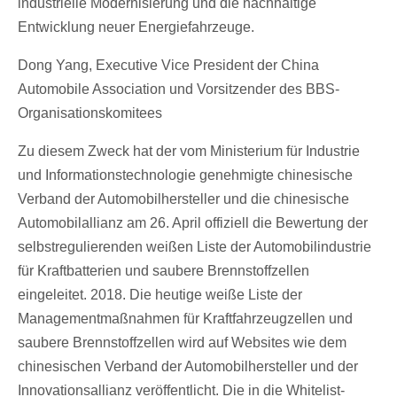
industrielle Modernisierung und die nachhaltige
Entwicklung neuer Energiefahrzeuge.
Dong Yang, Executive Vice President der China
Automobile Association und Vorsitzender des BBS-
Organisationskomitees
Zu diesem Zweck hat der vom Ministerium für Industrie
und Informationstechnologie genehmigte chinesische
Verband der Automobilhersteller und die chinesische
Automobilallianz am 26. April offiziell die Bewertung der
selbstregulierenden weißen Liste der Automobilindustrie
für Kraftbatterien und saubere Brennstoffzellen
eingeleitet. 2018. Die heutige weiße Liste der
Managementmaßnahmen für Kraftfahrzeugzellen und
saubere Brennstoffzellen wird auf Websites wie dem
chinesischen Verband der Automobilhersteller und der
Innovationsallianz veröffentlicht. Die in die Whitelist-