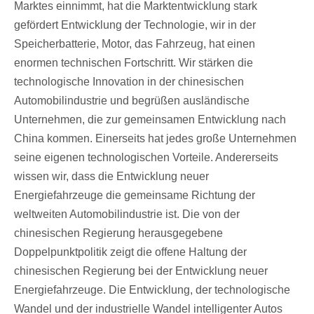
Marktes einnimmt, hat die Marktentwicklung stark
gefördert Entwicklung der Technologie, wir in der
Speicherbatterie, Motor, das Fahrzeug, hat einen
enormen technischen Fortschritt. Wir stärken die
technologische Innovation in der chinesischen
Automobilindustrie und begrüßen ausländische
Unternehmen, die zur gemeinsamen Entwicklung nach
China kommen. Einerseits hat jedes große Unternehmen
seine eigenen technologischen Vorteile. Andererseits
wissen wir, dass die Entwicklung neuer
Energiefahrzeuge die gemeinsame Richtung der
weltweiten Automobilindustrie ist. Die von der
chinesischen Regierung herausgegebene
Doppelpunktpolitik zeigt die offene Haltung der
chinesischen Regierung bei der Entwicklung neuer
Energiefahrzeuge. Die Entwicklung, der technologische
Wandel und der industrielle Wandel intelligenter Autos