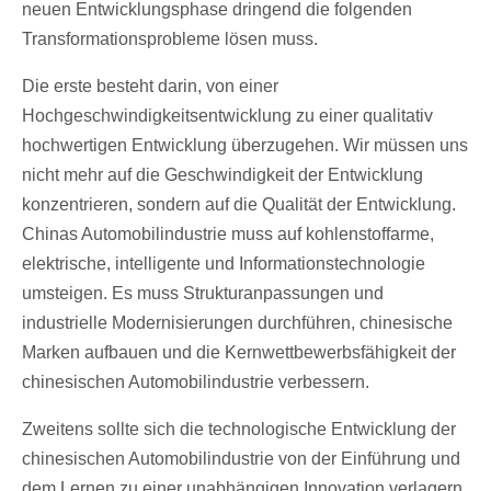
neuen Entwicklungsphase dringend die folgenden
Transformationsprobleme lösen muss.
Die erste besteht darin, von einer
Hochgeschwindigkeitsentwicklung zu einer qualitativ
hochwertigen Entwicklung überzugehen. Wir müssen uns
nicht mehr auf die Geschwindigkeit der Entwicklung
konzentrieren, sondern auf die Qualität der Entwicklung.
Chinas Automobilindustrie muss auf kohlenstoffarme,
elektrische, intelligente und Informationstechnologie
umsteigen. Es muss Strukturanpassungen und
industrielle Modernisierungen durchführen, chinesische
Marken aufbauen und die Kernwettbewerbsfähigkeit der
chinesischen Automobilindustrie verbessern.
Zweitens sollte sich die technologische Entwicklung der
chinesischen Automobilindustrie von der Einführung und
dem Lernen zu einer unabhängigen Innovation verlagern.