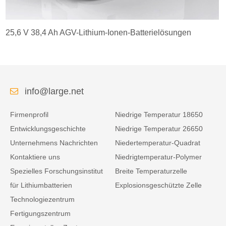
25,6 V 38,4 Ah AGV-Lithium-Ionen-Batterielösungen
info@large.net
Firmenprofil
Niedrige Temperatur 18650
Entwicklungsgeschichte
Niedrige Temperatur 26650
Unternehmens Nachrichten
Niedertemperatur-Quadrat
Kontaktiere uns
Niedrigtemperatur-Polymer
Spezielles Forschungsinstitut
Breite Temperaturzelle
für Lithiumbatterien
Explosionsgeschützte Zelle
Technologiezentrum
Fertigungszentrum