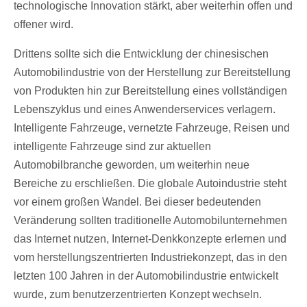
technologische Innovation stärkt, aber weiterhin offen und
offener wird.
Drittens sollte sich die Entwicklung der chinesischen
Automobilindustrie von der Herstellung zur Bereitstellung
von Produkten hin zur Bereitstellung eines vollständigen
Lebenszyklus und eines Anwenderservices verlagern.
Intelligente Fahrzeuge, vernetzte Fahrzeuge, Reisen und
intelligente Fahrzeuge sind zur aktuellen
Automobilbranche geworden, um weiterhin neue
Bereiche zu erschließen. Die globale Autoindustrie steht
vor einem großen Wandel. Bei dieser bedeutenden
Veränderung sollten traditionelle Automobilunternehmen
das Internet nutzen, Internet-Denkkonzepte erlernen und
vom herstellungszentrierten Industriekonzept, das in den
letzten 100 Jahren in der Automobilindustrie entwickelt
wurde, zum benutzerzentrierten Konzept wechseln.