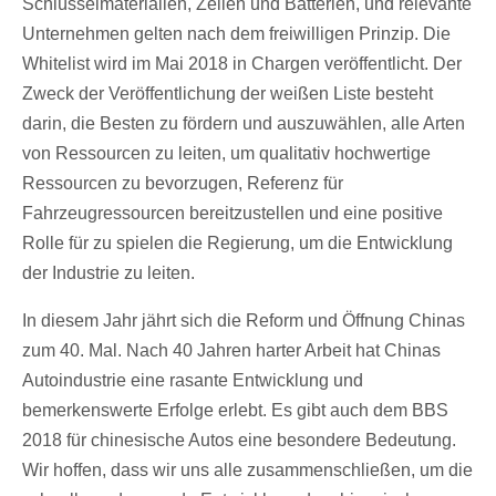
Schlüsselmaterialien, Zellen und Batterien, und relevante
Unternehmen gelten nach dem freiwilligen Prinzip. Die
Whitelist wird im Mai 2018 in Chargen veröffentlicht. Der
Zweck der Veröffentlichung der weißen Liste besteht
darin, die Besten zu fördern und auszuwählen, alle Arten
von Ressourcen zu leiten, um qualitativ hochwertige
Ressourcen zu bevorzugen, Referenz für
Fahrzeugressourcen bereitzustellen und eine positive
Rolle für zu spielen die Regierung, um die Entwicklung
der Industrie zu leiten.
In diesem Jahr jährt sich die Reform und Öffnung Chinas
zum 40. Mal. Nach 40 Jahren harter Arbeit hat Chinas
Autoindustrie eine rasante Entwicklung und
bemerkenswerte Erfolge erlebt. Es gibt auch dem BBS
2018 für chinesische Autos eine besondere Bedeutung.
Wir hoffen, dass wir uns alle zusammenschließen, um die