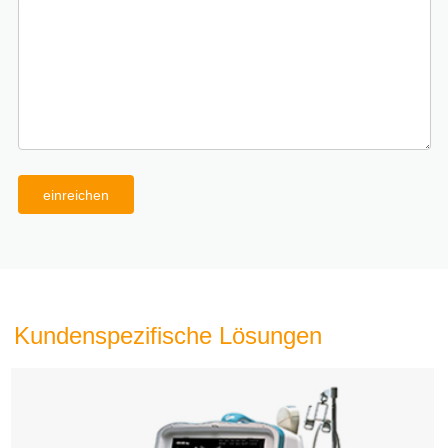
einreichen
Kundenspezifische Lösungen