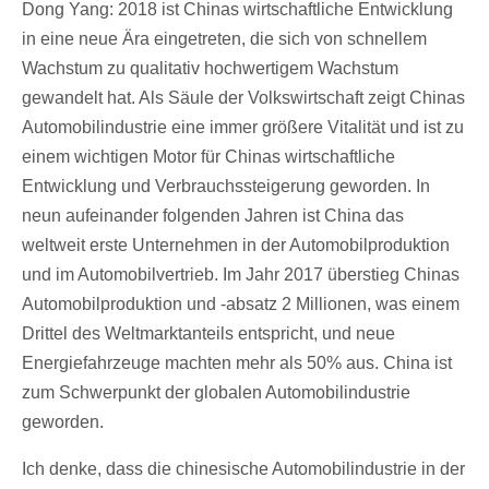
Dong Yang: 2018 ist Chinas wirtschaftliche Entwicklung
in eine neue Ära eingetreten, die sich von schnellem
Wachstum zu qualitativ hochwertigem Wachstum
gewandelt hat. Als Säule der Volkswirtschaft zeigt Chinas
Automobilindustrie eine immer größere Vitalität und ist zu
einem wichtigen Motor für Chinas wirtschaftliche
Entwicklung und Verbrauchssteigerung geworden. In
neun aufeinander folgenden Jahren ist China das
weltweit erste Unternehmen in der Automobilproduktion
und im Automobilvertrieb. Im Jahr 2017 überstieg Chinas
Automobilproduktion und -absatz 2 Millionen, was einem
Drittel des Weltmarktanteils entspricht, und neue
Energiefahrzeuge machten mehr als 50% aus. China ist
zum Schwerpunkt der globalen Automobilindustrie
geworden.
Ich denke, dass die chinesische Automobilindustrie in der