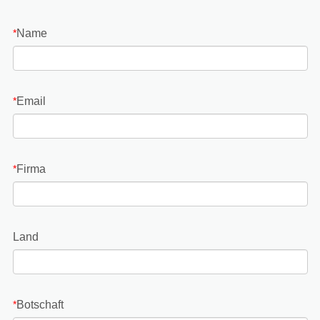
Name
*
Email
*
Firma
*
Land
Botschaft
*