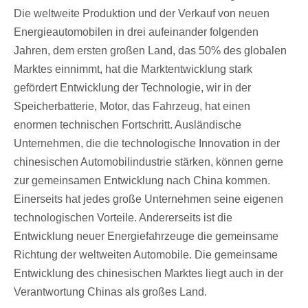
Die weltweite Produktion und der Verkauf von neuen
Energieautomobilen in drei aufeinander folgenden
Jahren, dem ersten großen Land, das 50% des globalen
Marktes einnimmt, hat die Marktentwicklung stark
gefördert Entwicklung der Technologie, wir in der
Speicherbatterie, Motor, das Fahrzeug, hat einen
enormen technischen Fortschritt. Ausländische
Unternehmen, die die technologische Innovation in der
chinesischen Automobilindustrie stärken, können gerne
zur gemeinsamen Entwicklung nach China kommen.
Einerseits hat jedes große Unternehmen seine eigenen
technologischen Vorteile. Andererseits ist die
Entwicklung neuer Energiefahrzeuge die gemeinsame
Richtung der weltweiten Automobile. Die gemeinsame
Entwicklung des chinesischen Marktes liegt auch in der
Verantwortung Chinas als großes Land.