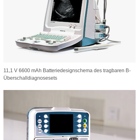
11,1 V 6600 mAh Batteriedesignschema des tragbaren B-
Überschalldiagnosesets