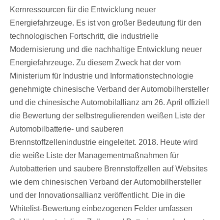
Kernressourcen für die Entwicklung neuer
Energiefahrzeuge. Es ist von großer Bedeutung für den
technologischen Fortschritt, die industrielle
Modernisierung und die nachhaltige Entwicklung neuer
Energiefahrzeuge. Zu diesem Zweck hat der vom
Ministerium für Industrie und Informationstechnologie
genehmigte chinesische Verband der Automobilhersteller
und die chinesische Automobilallianz am 26. April offiziell
die Bewertung der selbstregulierenden weißen Liste der
Automobilbatterie- und sauberen
Brennstoffzellenindustrie eingeleitet. 2018. Heute wird
die weiße Liste der Managementmaßnahmen für
Autobatterien und saubere Brennstoffzellen auf Websites
wie dem chinesischen Verband der Automobilhersteller
und der Innovationsallianz veröffentlicht. Die in die
Whitelist-Bewertung einbezogenen Felder umfassen