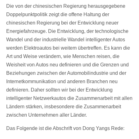
Die von der chinesischen Regierung herausgegebene
Doppelpunktpolitik zeigt die offene Haltung der
chinesischen Regierung bei der Entwicklung neuer
Energiefahrzeuge. Die Entwicklung, der technologische
Wandel und der industrielle Wandel intelligenter Autos
werden Elektroautos bei weitem übertreffen. Es kann die
Art und Weise verändern, wie Menschen reisen, die
Weisheit von Autos neu definieren und die Grenzen und
Beziehungen zwischen der Automobilindustrie und der
Internetkommunikation und anderen Branchen neu
definieren. Daher sollten wir bei der Entwicklung
intelligenter Netzwerkautos die Zusammenarbeit mit allen
Ländern stärken, insbesondere die Zusammenarbeit
zwischen Unternehmen aller Länder.
Das Folgende ist die Abschrift von Dong Yangs Rede: