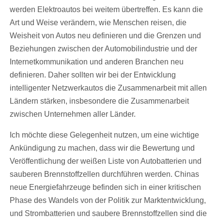
werden Elektroautos bei weitem übertreffen. Es kann die
Art und Weise verändern, wie Menschen reisen, die
Weisheit von Autos neu definieren und die Grenzen und
Beziehungen zwischen der Automobilindustrie und der
Internetkommunikation und anderen Branchen neu
definieren. Daher sollten wir bei der Entwicklung
intelligenter Netzwerkautos die Zusammenarbeit mit allen
Ländern stärken, insbesondere die Zusammenarbeit
zwischen Unternehmen aller Länder.
Ich möchte diese Gelegenheit nutzen, um eine wichtige
Ankündigung zu machen, dass wir die Bewertung und
Veröffentlichung der weißen Liste von Autobatterien und
sauberen Brennstoffzellen durchführen werden. Chinas
neue Energiefahrzeuge befinden sich in einer kritischen
Phase des Wandels von der Politik zur Marktentwicklung,
und Strombatterien und saubere Brennstoffzellen sind die