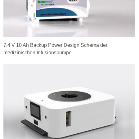
7,4 V 10 Ah Backup Power Design Schema der
medizinischen Infusionspumpe