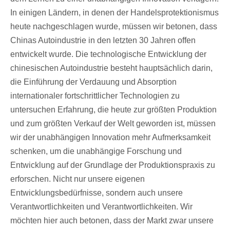
In einigen Ländern, in denen der Handelsprotektionismus
heute nachgeschlagen wurde, müssen wir betonen, dass
Chinas Autoindustrie in den letzten 30 Jahren offen
entwickelt wurde. Die technologische Entwicklung der
chinesischen Autoindustrie besteht hauptsächlich darin,
die Einführung der Verdauung und Absorption
internationaler fortschrittlicher Technologien zu
untersuchen Erfahrung, die heute zur größten Produktion
und zum größten Verkauf der Welt geworden ist, müssen
wir der unabhängigen Innovation mehr Aufmerksamkeit
schenken, um die unabhängige Forschung und
Entwicklung auf der Grundlage der Produktionspraxis zu
erforschen. Nicht nur unsere eigenen
Entwicklungsbedürfnisse, sondern auch unsere
Verantwortlichkeiten und Verantwortlichkeiten. Wir
möchten hier auch betonen, dass der Markt zwar unsere