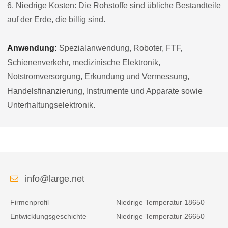
6. Niedrige Kosten: Die Rohstoffe sind übliche Bestandteile
auf der Erde, die billig sind.
Anwendung:
Spezialanwendung, Roboter, FTF,
Schienenverkehr, medizinische Elektronik,
Notstromversorgung, Erkundung und Vermessung,
Handelsfinanzierung, Instrumente und Apparate sowie
Unterhaltungselektronik.
info@large.net
Firmenprofil
Niedrige Temperatur 18650
Entwicklungsgeschichte
Niedrige Temperatur 26650