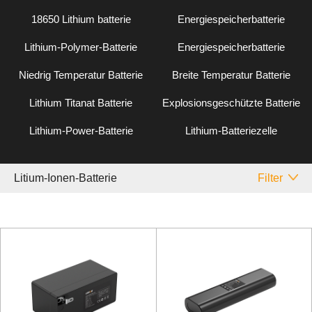
18650 Lithium batterie
Energiespeicherbatterie
Lithium-Polymer-Batterie
Energiespeicherbatterie
Niedrig Temperatur Batterie
Breite Temperatur Batterie
Lithium Titanat Batterie
Explosionsgeschützte Batterie
Lithium-Power-Batterie
Lithium-Batteriezelle
Litium-Ionen-Batterie
Filter