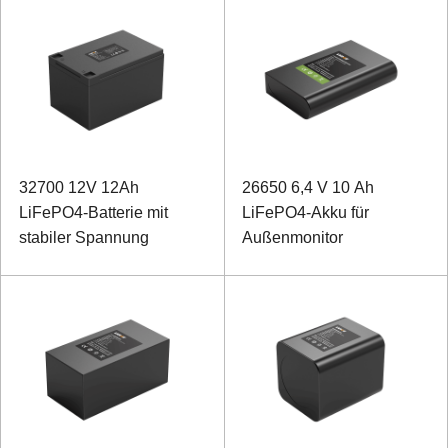
32700 12V 12Ah
26650 6,4 V 10 Ah
LiFePO4-Batterie mit
LiFePO4-Akku für
stabiler Spannung
Außenmonitor