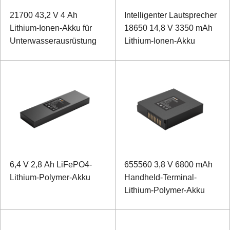
21700 43,2 V 4 Ah
Intelligenter Lautsprecher
Lithium-Ionen-Akku für
18650 14,8 V 3350 mAh
Unterwasserausrüstung
Lithium-Ionen-Akku
6,4 V 2,8 Ah LiFePO4-
655560 3,8 V 6800 mAh
Lithium-Polymer-Akku
Handheld-Terminal-
Lithium-Polymer-Akku