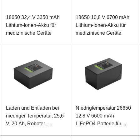
18650 32,4 V 3350 mAh
18650 10,8 V 6700 mAh
Lithium-Ionen-Akku für
Lithium-Ionen-Akku für
medizinische Geräte
medizinische Geräte
Laden und Entladen bei
Niedrigtemperatur 26650
niedriger Temperatur, 25,6
12,8 V 6600 mAh
V, 20 Ah, Roboter-
LiFePO4-Batterie für
LiFePO4-Batterie
Außenmonitore