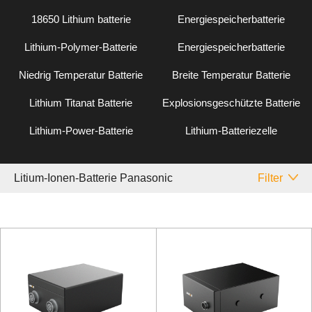
18650 Lithium batterie
Energiespeicherbatterie
Lithium-Polymer-Batterie
Energiespeicherbatterie
Niedrig Temperatur Batterie
Breite Temperatur Batterie
Lithium Titanat Batterie
Explosionsgeschützte Batterie
Lithium-Power-Batterie
Lithium-Batteriezelle
Litium-Ionen-Batterie Panasonic
Filter