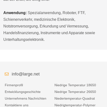
Anwendung:
Spezialanwendung, Roboter, FTF,
Schienenverkehr, medizinische Elektronik,
Notstromversorgung, Erkundung und Vermessung,
Handelsfinanzierung, Instrumente und Apparate sowie
Unterhaltungselektronik.
info@large.net
Firmenprofil
Niedrige Temperatur 18650
Entwicklungsgeschichte
Niedrige Temperatur 26650
Unternehmens Nachrichten
Niedertemperatur-Quadrat
Kontaktiere uns
Niedrigtemperatur-Polymer