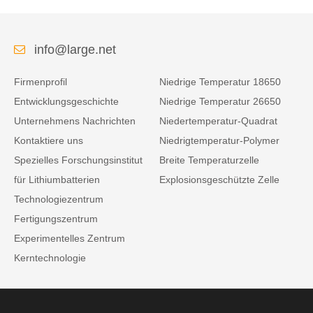
info@large.net
Firmenprofil
Niedrige Temperatur 18650
Entwicklungsgeschichte
Niedrige Temperatur 26650
Unternehmens Nachrichten
Niedertemperatur-Quadrat
Kontaktiere uns
Niedrigtemperatur-Polymer
Spezielles Forschungsinstitut
Breite Temperaturzelle
für Lithiumbatterien
Explosionsgeschützte Zelle
Technologiezentrum
Fertigungszentrum
Experimentelles Zentrum
Kerntechnologie