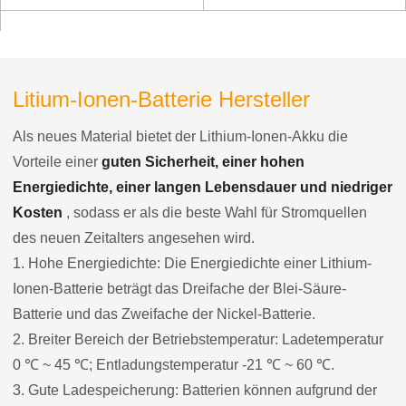
Litium-Ionen-Batterie Hersteller
Als neues Material bietet der Lithium-Ionen-Akku die
Vorteile einer
guten Sicherheit, einer hohen
Energiedichte, einer langen Lebensdauer und niedriger
Kosten
, sodass er als die beste Wahl für Stromquellen
des neuen Zeitalters angesehen wird.
1. Hohe Energiedichte: Die Energiedichte einer Lithium-
Ionen-Batterie beträgt das Dreifache der Blei-Säure-
Batterie und das Zweifache der Nickel-Batterie.
2. Breiter Bereich der Betriebstemperatur: Ladetemperatur
0 ℃ ~ 45 ℃; Entladungstemperatur -21 ℃ ~ 60 ℃.
3. Gute Ladespeicherung: Batterien können aufgrund der