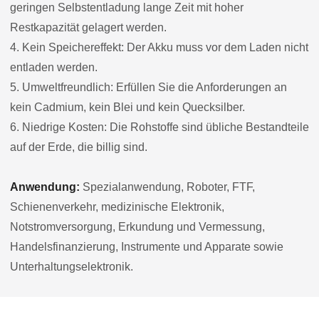
geringen Selbstentladung lange Zeit mit hoher
Restkapazität gelagert werden.
4. Kein Speichereffekt: Der Akku muss vor dem Laden nicht
entladen werden.
5. Umweltfreundlich: Erfüllen Sie die Anforderungen an
kein Cadmium, kein Blei und kein Quecksilber.
6. Niedrige Kosten: Die Rohstoffe sind übliche Bestandteile
auf der Erde, die billig sind.
Anwendung:
Spezialanwendung, Roboter, FTF,
Schienenverkehr, medizinische Elektronik,
Notstromversorgung, Erkundung und Vermessung,
Handelsfinanzierung, Instrumente und Apparate sowie
Unterhaltungselektronik.