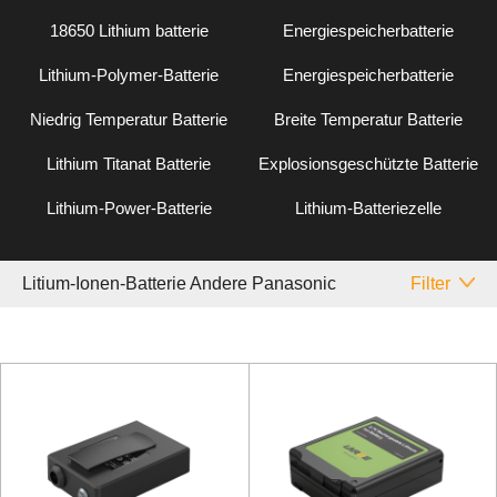
18650 Lithium batterie
Energiespeicherbatterie
Lithium-Polymer-Batterie
Energiespeicherbatterie
Niedrig Temperatur Batterie
Breite Temperatur Batterie
Lithium Titanat Batterie
Explosionsgeschützte Batterie
Lithium-Power-Batterie
Lithium-Batteriezelle
Litium-Ionen-Batterie Andere Panasonic
Filter