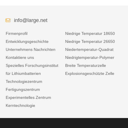
info@large.net
Firmenprofil
Niedrige Temperatur 18650
Entwicklungsgeschichte
Niedrige Temperatur 26650
Unternehmens Nachrichten
Niedertemperatur-Quadrat
Kontaktiere uns
Niedrigtemperatur-Polymer
Spezielles Forschungsinstitut
Breite Temperaturzelle
für Lithiumbatterien
Explosionsgeschützte Zelle
Technologiezentrum
Fertigungszentrum
Experimentelles Zentrum
Kerntechnologie