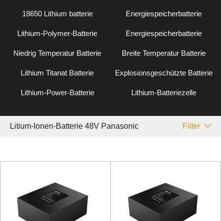
18650 Lithium batterie
Energiespeicherbatterie
Lithium-Polymer-Batterie
Energiespeicherbatterie
Niedrig Temperatur Batterie
Breite Temperatur Batterie
Lithium Titanat Batterie
Explosionsgeschützte Batterie
Lithium-Power-Batterie
Lithium-Batteriezelle
Litium-Ionen-Batterie 48V Panasonic
Filter