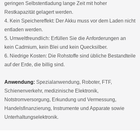
geringen Selbstentladung lange Zeit mit hoher
Restkapazität gelagert werden.
4. Kein Speichereffekt: Der Akku muss vor dem Laden nicht
entladen werden.
5. Umweltfreundlich: Erfüllen Sie die Anforderungen an
kein Cadmium, kein Blei und kein Quecksilber.
6. Niedrige Kosten: Die Rohstoffe sind übliche Bestandteile
auf der Erde, die billig sind.
Anwendung:
Spezialanwendung, Roboter, FTF,
Schienenverkehr, medizinische Elektronik,
Notstromversorgung, Erkundung und Vermessung,
Handelsfinanzierung, Instrumente und Apparate sowie
Unterhaltungselektronik.