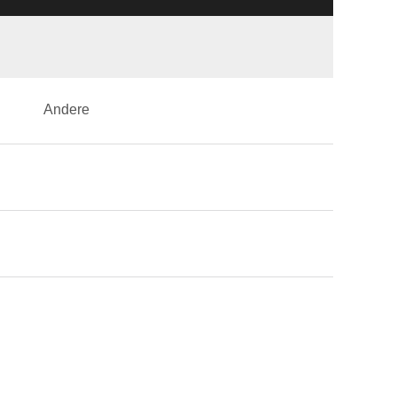
Andere