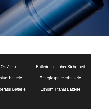
PO4-Akku
Batterie mit hoher Sicherheit
hium batterie
Energiespeicherbatterie
eratur Batterie
Lithium Titanat Batterie