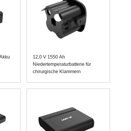
-Akku
12,0 V 1550 Ah
Niedertemperaturbatterie für
chirurgische Klammern