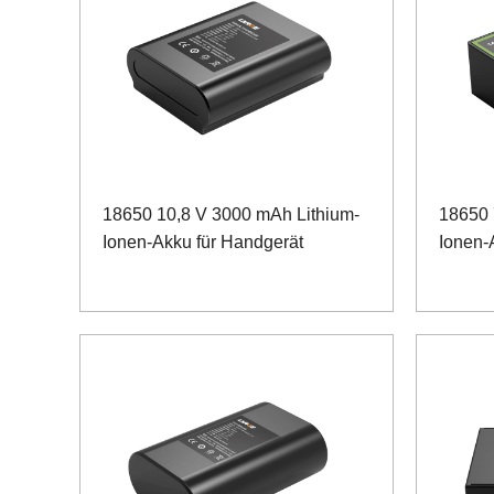
18650 10,8 V 3000 mAh Lithium-
18650 
Ionen-Akku für Handgerät
Ionen-