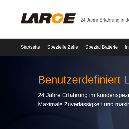
24 Jahre Erfahrung in 
Startseite
Spezielle Zelle
Spezial Batterie
In
Benutzerdefiniert 
24 Jahre Erfahrung im kundenspezi
Maximale Zuverlässigkeit und maxi