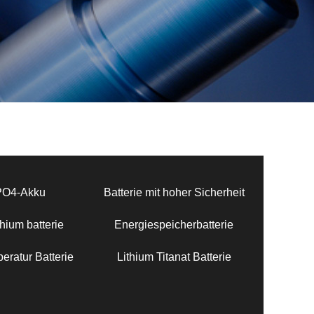
PO4-Akku
Batterie mit hoher Sicherheit
hium batterie
Energiespeicherbatterie
eratur Batterie
Lithium Titanat Batterie