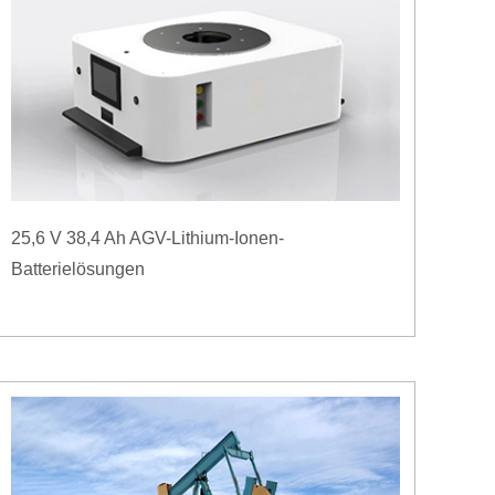
25,6 V 38,4 Ah AGV-Lithium-Ionen-
Batterielösungen