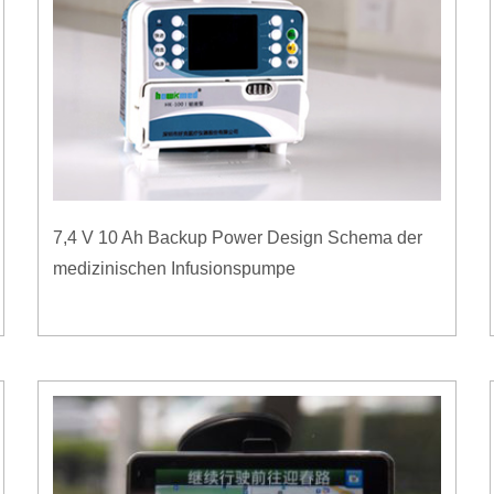
7,4 V 10 Ah Backup Power Design Schema der
medizinischen Infusionspumpe