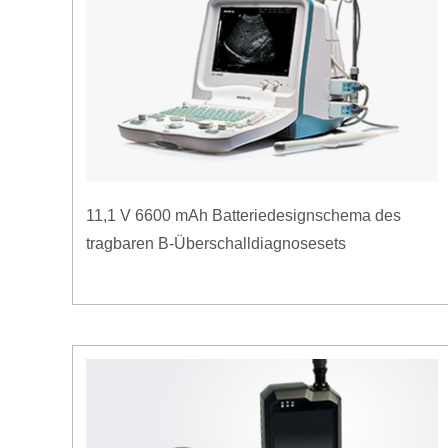
11,1 V 6600 mAh Batteriedesignschema des
tragbaren B-Überschalldiagnosesets