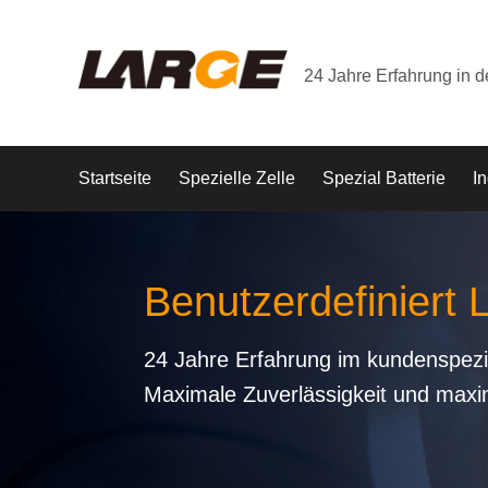
24 Jahre Erfahrung in 
Startseite
Spezielle Zelle
Spezial Batterie
In
Benutzerdefiniert 
24 Jahre Erfahrung im kundenspezi
Maximale Zuverlässigkeit und maxi