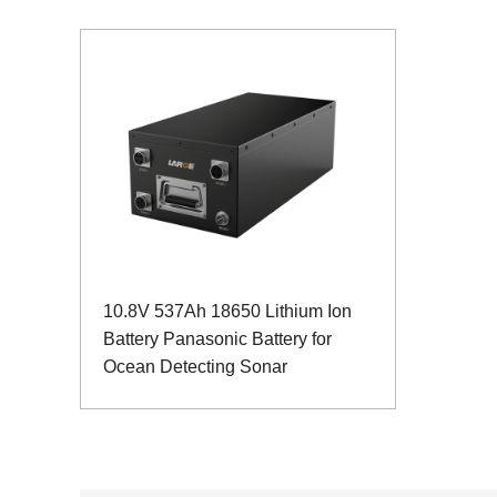
10.8V 537Ah 18650 Lithium Ion
Battery Panasonic Battery for
Ocean Detecting Sonar