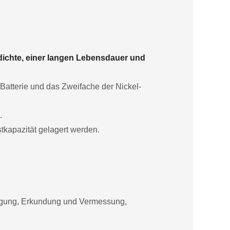
dichte, einer langen Lebensdauer und
-Batterie und das Zweifache der Nickel-
.
tkapazität gelagert werden.
orgung, Erkundung und Vermessung,