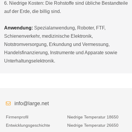
6. Niedrige Kosten: Die Rohstoffe sind übliche Bestandteile
auf der Erde, die billig sind.
Anwendung:
Spezialanwendung, Roboter, FTF,
Schienenverkehr, medizinische Elektronik,
Notstromversorgung, Erkundung und Vermessung,
Handelsfinanzierung, Instrumente und Apparate sowie
Unterhaltungselektronik.
info@large.net
Firmenprofil
Niedrige Temperatur 18650
Entwicklungsgeschichte
Niedrige Temperatur 26650