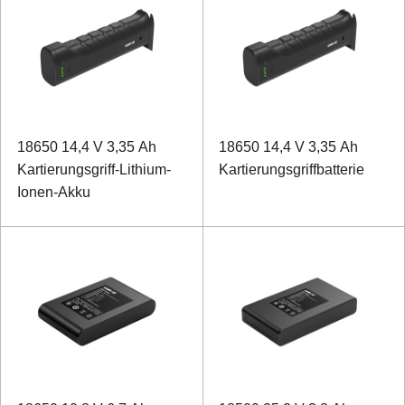
18650 14,4 V 3,35 Ah
18650 14,4 V 3,35 Ah
Kartierungsgriff-Lithium-
Kartierungsgriffbatterie
Ionen-Akku