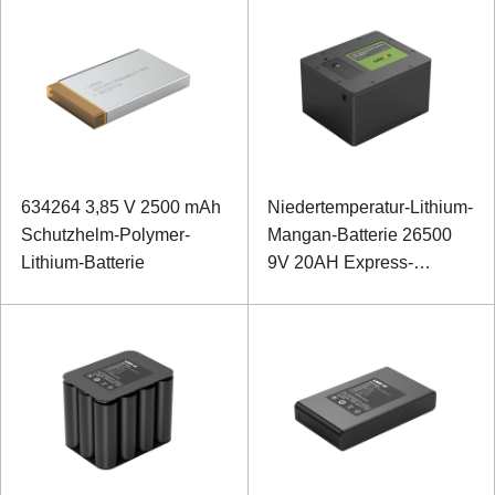
634264 3,85 V 2500 mAh
Niedertemperatur-Lithium-
Schutzhelm-Polymer-
Mangan-Batterie 26500
Lithium-Batterie
9V 20AH Express-
Schranknetzteil