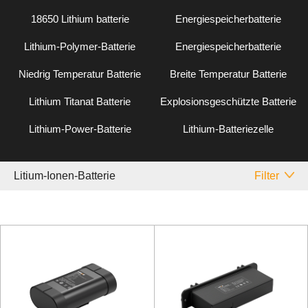
18650 Lithium batterie
Energiespeicherbatterie
Lithium-Polymer-Batterie
Energiespeicherbatterie
Niedrig Temperatur Batterie
Breite Temperatur Batterie
Lithium Titanat Batterie
Explosionsgeschützte Batterie
Lithium-Power-Batterie
Lithium-Batteriezelle
Litium-Ionen-Batterie
Filter