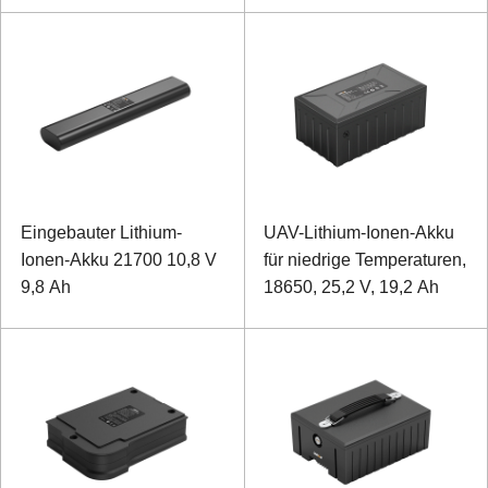
Eingebauter Lithium-
UAV-Lithium-Ionen-Akku
Ionen-Akku 21700 10,8 V
für niedrige Temperaturen,
9,8 Ah
18650, 25,2 V, 19,2 Ah