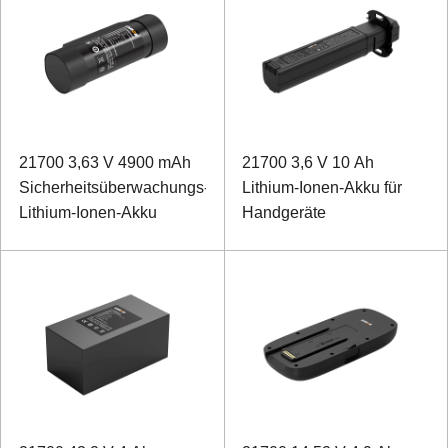
21700 3,63 V 4900 mAh
21700 3,6 V 10 Ah
Sicherheitsüberwachungs-
Lithium-Ionen-Akku für
Lithium-Ionen-Akku
Handgeräte