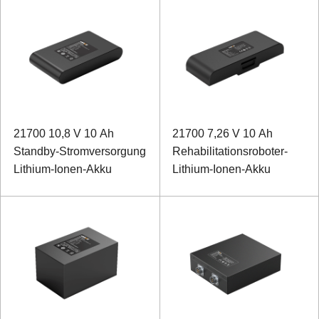
21700 10,8 V 10 Ah
21700 7,26 V 10 Ah
Standby-Stromversorgung
Rehabilitationsroboter-
Lithium-Ionen-Akku
Lithium-Ionen-Akku