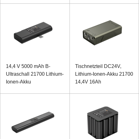
14,4 V 5000 mAh B-
Tischnetzteil DC24V,
Ultraschall 21700 Lithium-
Lithium-Ionen-Akku 21700
Ionen-Akku
14,4V 16Ah