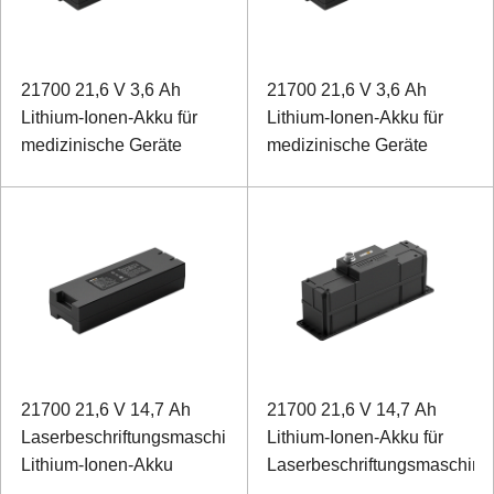
21700 21,6 V 3,6 Ah
21700 21,6 V 3,6 Ah
Lithium-Ionen-Akku für
Lithium-Ionen-Akku für
medizinische Geräte
medizinische Geräte
21700 21,6 V 14,7 Ah
21700 21,6 V 14,7 Ah
Laserbeschriftungsmaschine
Lithium-Ionen-Akku für
Lithium-Ionen-Akku
Laserbeschriftungsmaschine