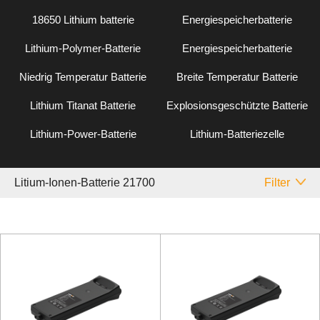
18650 Lithium batterie
Energiespeicherbatterie
Lithium-Polymer-Batterie
Energiespeicherbatterie
Niedrig Temperatur Batterie
Breite Temperatur Batterie
Lithium Titanat Batterie
Explosionsgeschützte Batterie
Lithium-Power-Batterie
Lithium-Batteriezelle
Litium-Ionen-Batterie 21700
Filter