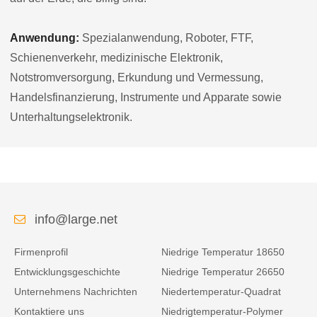
Anwendung:
Spezialanwendung, Roboter, FTF,
Schienenverkehr, medizinische Elektronik,
Notstromversorgung, Erkundung und Vermessung,
Handelsfinanzierung, Instrumente und Apparate sowie
Unterhaltungselektronik.
info@large.net
Firmenprofil
Niedrige Temperatur 18650
Entwicklungsgeschichte
Niedrige Temperatur 26650
Unternehmens Nachrichten
Niedertemperatur-Quadrat
Kontaktiere uns
Niedrigtemperatur-Polymer