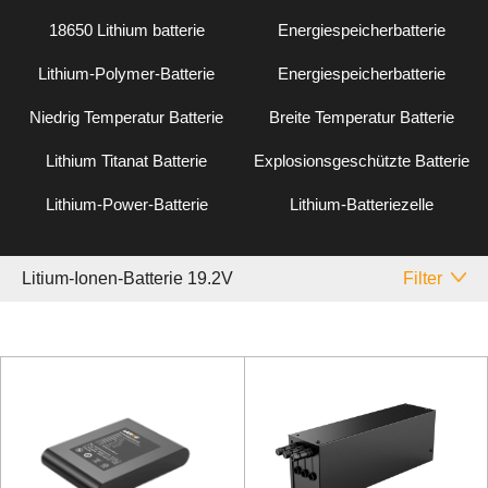
18650 Lithium batterie
Energiespeicherbatterie
Lithium-Polymer-Batterie
Energiespeicherbatterie
Niedrig Temperatur Batterie
Breite Temperatur Batterie
Lithium Titanat Batterie
Explosionsgeschützte Batterie
Lithium-Power-Batterie
Lithium-Batteriezelle
Litium-Ionen-Batterie 19.2V
Filter