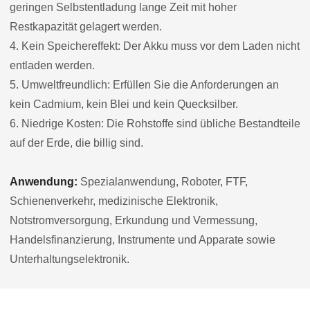
geringen Selbstentladung lange Zeit mit hoher
Restkapazität gelagert werden.
4. Kein Speichereffekt: Der Akku muss vor dem Laden nicht
entladen werden.
5. Umweltfreundlich: Erfüllen Sie die Anforderungen an
kein Cadmium, kein Blei und kein Quecksilber.
6. Niedrige Kosten: Die Rohstoffe sind übliche Bestandteile
auf der Erde, die billig sind.
Anwendung:
Spezialanwendung, Roboter, FTF,
Schienenverkehr, medizinische Elektronik,
Notstromversorgung, Erkundung und Vermessung,
Handelsfinanzierung, Instrumente und Apparate sowie
Unterhaltungselektronik.