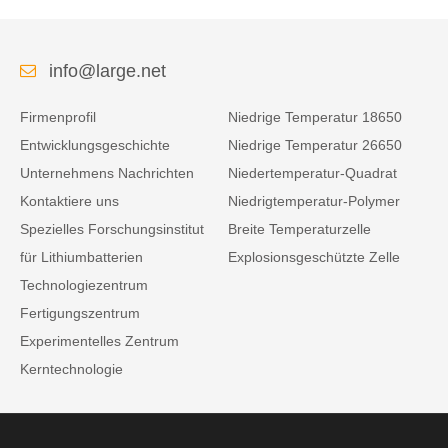
info@large.net
Firmenprofil
Niedrige Temperatur 18650
Entwicklungsgeschichte
Niedrige Temperatur 26650
Unternehmens Nachrichten
Niedertemperatur-Quadrat
Kontaktiere uns
Niedrigtemperatur-Polymer
Spezielles Forschungsinstitut
Breite Temperaturzelle
für Lithiumbatterien
Explosionsgeschützte Zelle
Technologiezentrum
Fertigungszentrum
Experimentelles Zentrum
Kerntechnologie