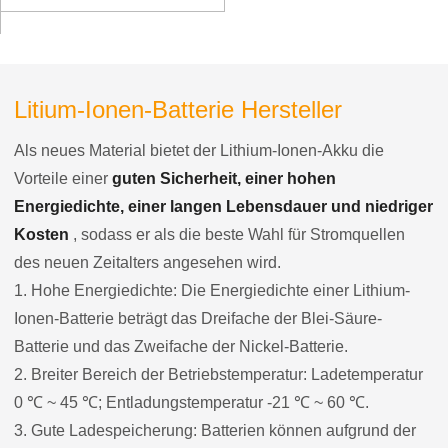
Litium-Ionen-Batterie Hersteller
Als neues Material bietet der Lithium-Ionen-Akku die
Vorteile einer
guten Sicherheit, einer hohen
Energiedichte, einer langen Lebensdauer und niedriger
Kosten
, sodass er als die beste Wahl für Stromquellen
des neuen Zeitalters angesehen wird.
1. Hohe Energiedichte: Die Energiedichte einer Lithium-
Ionen-Batterie beträgt das Dreifache der Blei-Säure-
Batterie und das Zweifache der Nickel-Batterie.
2. Breiter Bereich der Betriebstemperatur: Ladetemperatur
0 ℃ ~ 45 ℃; Entladungstemperatur -21 ℃ ~ 60 ℃.
3. Gute Ladespeicherung: Batterien können aufgrund der