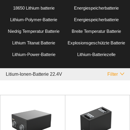
18650 Lithium batterie
Energiespeicherbatterie
Lithium-Polymer-Batterie
Energiespeicherbatterie
Niedrig Temperatur Batterie
Breite Temperatur Batterie
Lithium Titanat Batterie
Explosionsgeschützte Batterie
Lithium-Power-Batterie
Lithium-Batteriezelle
Litium-Ionen-Batterie 22.4V
Filter