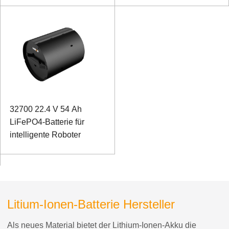
32700 22.4 V 54 Ah
LiFePO4-Batterie für
intelligente Roboter
Litium-Ionen-Batterie Hersteller
Als neues Material bietet der Lithium-Ionen-Akku die