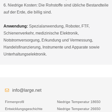
6. Niedrige Kosten: Die Rohstoffe sind übliche Bestandteile
auf der Erde, die billig sind.
Anwendung:
Spezialanwendung, Roboter, FTF,
Schienenverkehr, medizinische Elektronik,
Notstromversorgung, Erkundung und Vermessung,
Handelsfinanzierung, Instrumente und Apparate sowie
Unterhaltungselektronik.
info@large.net
Firmenprofil
Niedrige Temperatur 18650
Entwicklungsgeschichte
Niedrige Temperatur 26650