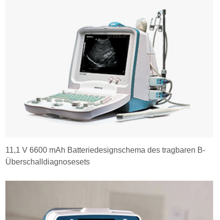
11,1 V 6600 mAh Batteriedesignschema des tragbaren B-
Überschalldiagnosesets