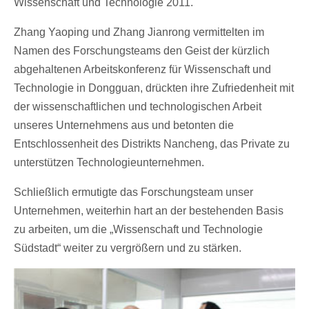
Wissenschaft und Technologie 2011.
Zhang Yaoping und Zhang Jianrong vermittelten im
Namen des Forschungsteams den Geist der kürzlich
abgehaltenen Arbeitskonferenz für Wissenschaft und
Technologie in Dongguan, drückten ihre Zufriedenheit mit
der wissenschaftlichen und technologischen Arbeit
unseres Unternehmens aus und betonten die
Entschlossenheit des Distrikts Nancheng, das Private zu
unterstützen Technologieunternehmen.
Schließlich ermutigte das Forschungsteam unser
Unternehmen, weiterhin hart an der bestehenden Basis
zu arbeiten, um die „Wissenschaft und Technologie
Südstadt“ weiter zu vergrößern und zu stärken.