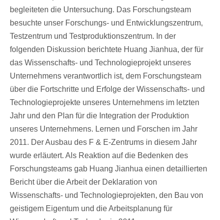
begleiteten die Untersuchung. Das Forschungsteam
besuchte unser Forschungs- und Entwicklungszentrum,
Testzentrum und Testproduktionszentrum. In der
folgenden Diskussion berichtete Huang Jianhua, der für
das Wissenschafts- und Technologieprojekt unseres
Unternehmens verantwortlich ist, dem Forschungsteam
über die Fortschritte und Erfolge der Wissenschafts- und
Technologieprojekte unseres Unternehmens im letzten
Jahr und den Plan für die Integration der Produktion
unseres Unternehmens. Lernen und Forschen im Jahr
2011. Der Ausbau des F & E-Zentrums in diesem Jahr
wurde erläutert. Als Reaktion auf die Bedenken des
Forschungsteams gab Huang Jianhua einen detaillierten
Bericht über die Arbeit der Deklaration von
Wissenschafts- und Technologieprojekten, den Bau von
geistigem Eigentum und die Arbeitsplanung für