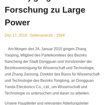
Forschung zu Large
Power
Dec 17, 2018 Seitenansicht：1594
Am Morgen des 24. Januar 2010 gingen Zhang
Yaoping, Mitglied des Parteikomitees des Bezirks
Nancheng der Stadt Dongguan und Vorsitzender der
Bezirksvereinigung für Wissenschaft und Technologie,
und Zhang Jianrong, Direktor des Büros für Wissenschaft
und Technologie des Bezirks Tongtong, an Dongguan
Yanda Electronics Co., Ltd., um Wissenschaft und
Technologie zu untersuchen und daran zu arbeiten.
Unsere Hauptleiter und relevanten Abteilungsleiter