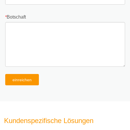
Botschaft
*
einreichen
Kundenspezifische Lösungen