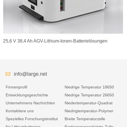
25,6 V 38,4 Ah AGV-Lithium-Ionen-Batterielösungen
info@large.net
Firmenprofil
Niedrige Temperatur 18650
Entwicklungsgeschichte
Niedrige Temperatur 26650
Unternehmens Nachrichten
Niedertemperatur-Quadrat
Kontaktiere uns
Niedrigtemperatur-Polymer
Spezielles Forschungsinstitut
Breite Temperaturzelle
für Lithiumbatterien
Explosionsgeschützte Zelle