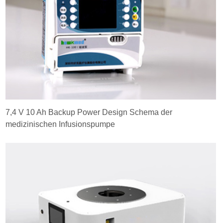
7,4 V 10 Ah Backup Power Design Schema der
medizinischen Infusionspumpe