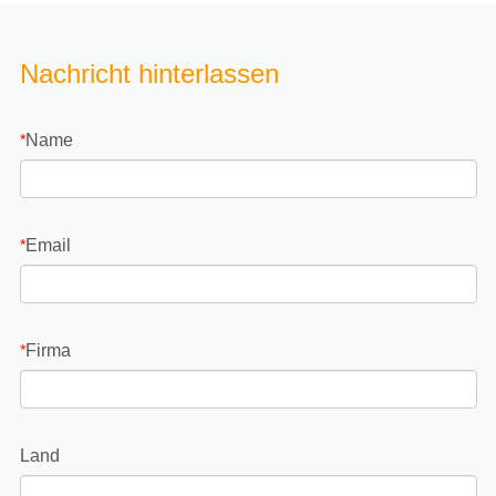
Nachricht hinterlassen
Name
*
Email
*
Firma
*
Land