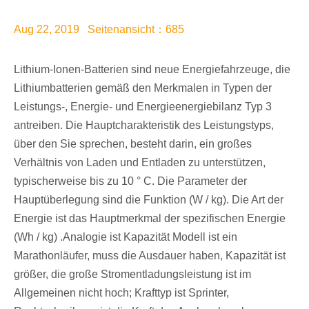
Aug 22, 2019 Seitenansicht：685
Lithium-Ionen-Batterien sind neue Energiefahrzeuge, die
Lithiumbatterien gemäß den Merkmalen in Typen der
Leistungs-, Energie- und Energieenergiebilanz Typ 3
antreiben. Die Hauptcharakteristik des Leistungstyps,
über den Sie sprechen, besteht darin, ein großes
Verhältnis von Laden und Entladen zu unterstützen,
typischerweise bis zu 10 ° C. Die Parameter der
Hauptüberlegung sind die Funktion (W / kg). Die Art der
Energie ist das Hauptmerkmal der spezifischen Energie
(Wh / kg) .Analogie ist Kapazität Modell ist ein
Marathonläufer, muss die Ausdauer haben, Kapazität ist
größer, die große Stromentladungsleistung ist im
Allgemeinen nicht hoch; Krafttyp ist Sprinter,