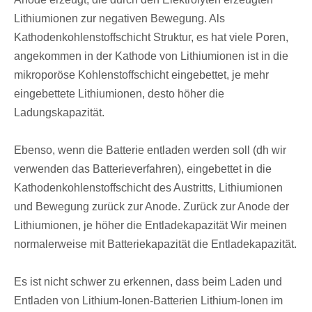
Lithiumionen zur negativen Bewegung. Als
Kathodenkohlenstoffschicht Struktur, es hat viele Poren,
angekommen in der Kathode von Lithiumionen ist in die
mikroporöse Kohlenstoffschicht eingebettet, je mehr
eingebettete Lithiumionen, desto höher die
Ladungskapazität.
Ebenso, wenn die Batterie entladen werden soll (dh wir
verwenden das Batterieverfahren), eingebettet in die
Kathodenkohlenstoffschicht des Austritts, Lithiumionen
und Bewegung zurück zur Anode. Zurück zur Anode der
Lithiumionen, je höher die Entladekapazität Wir meinen
normalerweise mit Batteriekapazität die Entladekapazität.
Es ist nicht schwer zu erkennen, dass beim Laden und
Entladen von Lithium-Ionen-Batterien Lithium-Ionen im