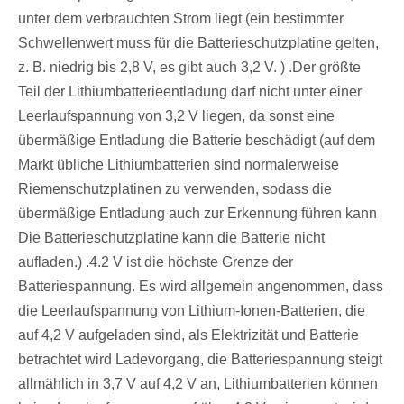
unter dem verbrauchten Strom liegt (ein bestimmter
Schwellenwert muss für die Batterieschutzplatine gelten,
z. B. niedrig bis 2,8 V, es gibt auch 3,2 V. ) .Der größte
Teil der Lithiumbatterieentladung darf nicht unter einer
Leerlaufspannung von 3,2 V liegen, da sonst eine
übermäßige Entladung die Batterie beschädigt (auf dem
Markt übliche Lithiumbatterien sind normalerweise
Riemenschutzplatinen zu verwenden, sodass die
übermäßige Entladung auch zur Erkennung führen kann
Die Batterieschutzplatine kann die Batterie nicht
aufladen.) .4.2 V ist die höchste Grenze der
Batteriespannung. Es wird allgemein angenommen, dass
die Leerlaufspannung von Lithium-Ionen-Batterien, die
auf 4,2 V aufgeladen sind, als Elektrizität und Batterie
betrachtet wird Ladevorgang, die Batteriespannung steigt
allmählich in 3,7 V auf 4,2 V an, Lithiumbatterien können