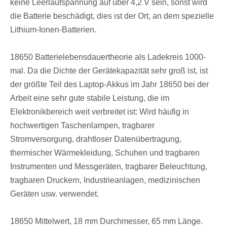
keine Leerlaufspannung auf über 4,2 V sein, sonst wird
die Batterie beschädigt, dies ist der Ort, an dem spezielle
Lithium-Ionen-Batterien.
18650 Batterielebensdauertheorie als Ladekreis 1000-
mal. Da die Dichte der Gerätekapazität sehr groß ist, ist
der größte Teil des Laptop-Akkus im Jahr 18650 bei der
Arbeit eine sehr gute stabile Leistung, die im
Elektronikbereich weit verbreitet ist: Wird häufig in
hochwertigen Taschenlampen, tragbarer
Stromversorgung, drahtloser Datenübertragung,
thermischer Wärmekleidung, Schuhen und tragbaren
Instrumenten und Messgeräten, tragbarer Beleuchtung,
tragbaren Druckern, Industrieanlagen, medizinischen
Geräten usw. verwendet.
18650 Mittelwert, 18 mm Durchmesser, 65 mm Länge.