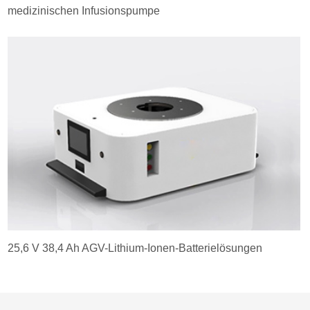
medizinischen Infusionspumpe
25,6 V 38,4 Ah AGV-Lithium-Ionen-Batterielösungen