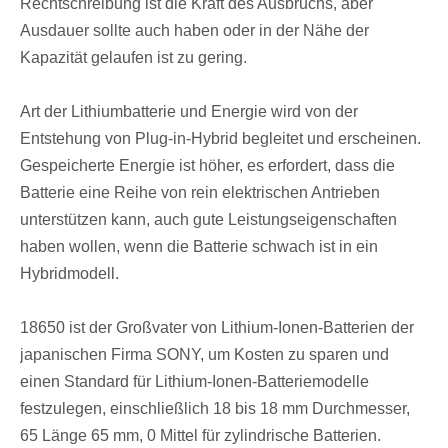
Rechtschreibung ist die Kraft des Ausbruchs, aber
Ausdauer sollte auch haben oder in der Nähe der
Kapazität gelaufen ist zu gering.
Art der Lithiumbatterie und Energie wird von der
Entstehung von Plug-in-Hybrid begleitet und erscheinen.
Gespeicherte Energie ist höher, es erfordert, dass die
Batterie eine Reihe von rein elektrischen Antrieben
unterstützen kann, auch gute Leistungseigenschaften
haben wollen, wenn die Batterie schwach ist in ein
Hybridmodell.
18650 ist der Großvater von Lithium-Ionen-Batterien der
japanischen Firma SONY, um Kosten zu sparen und
einen Standard für Lithium-Ionen-Batteriemodelle
festzulegen, einschließlich 18 bis 18 mm Durchmesser,
65 Länge 65 mm, 0 Mittel für zylindrische Batterien.