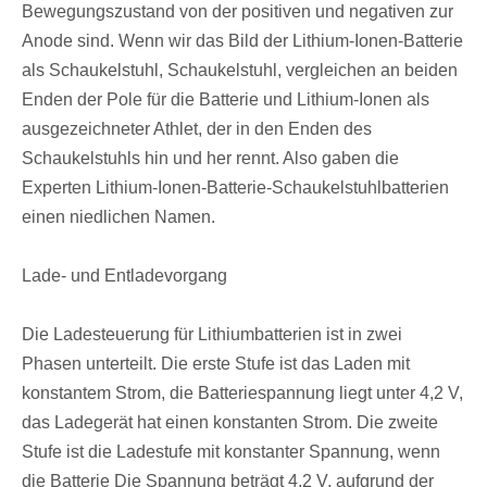
Bewegungszustand von der positiven und negativen zur
Anode sind. Wenn wir das Bild der Lithium-Ionen-Batterie
als Schaukelstuhl, Schaukelstuhl, vergleichen an beiden
Enden der Pole für die Batterie und Lithium-Ionen als
ausgezeichneter Athlet, der in den Enden des
Schaukelstuhls hin und her rennt. Also gaben die
Experten Lithium-Ionen-Batterie-Schaukelstuhlbatterien
einen niedlichen Namen.
Lade- und Entladevorgang
Die Ladesteuerung für Lithiumbatterien ist in zwei
Phasen unterteilt. Die erste Stufe ist das Laden mit
konstantem Strom, die Batteriespannung liegt unter 4,2 V,
das Ladegerät hat einen konstanten Strom. Die zweite
Stufe ist die Ladestufe mit konstanter Spannung, wenn
die Batterie Die Spannung beträgt 4,2 V, aufgrund der