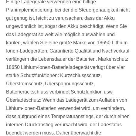
Einige Ladegeräte verwenden eine billige
Planimplementierung, bei der die Steuergenauigkeit nicht
gut genug ist, leicht zu verursachen, dass der Akku
ungewöhnlich ist, sogar den Akku beschädigt. Wenn Sie
das Ladegerät so weit wie möglich auswählen und
kaufen, wählen Sie eine große Marke von 18650 Lithium-
Ionen-Ladegeräten. Garantierte Qualität und Nachverkauf
verlängern die Lebensdauer der Batterien. Markenschutz
18650 Lithium-Ionen-Batterieladegerät verfügt über vier
starke Schutzfunktionen: Kurzschlussschutz,
Überstromschutz, Überspannungsschutz,
Batterierückschluss verbindet Schutzfunktion usw.
Überladeschutz: Wenn das Ladegerät zum Aufladen von
Lithium-Ionen-Batterien verwendet wird, um verhindern,
dass aufgrund eines Temperaturanstiegs, der durch einen
internen Druckanstieg verursacht wird, der Ladestatus
beendet werden muss. Daher überwacht die