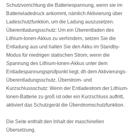
Schutzvorrichtung die Batteriespannung, wenn sie im
Batterieladedruck ankommt, nämlich Aktivierung über
Ladeschutzfunktion, um die Ladung auszusetzen.
Überentladungsschutz: Um ein Überentladen des
Lithium-Ionen-Akkus zu verhindern, setzen Sie die
Entladung aus und halten Sie den Akku im Standby-
Modus für niedrigen statischen Strom, wenn die
Spannung des Lithium-Ionen-Akkus unter dem
Entladespannungsprüfpunkt liegt, dh dem Aktivierungs-
Überentladungsschutz. Überstrom- und
Kurzschlussschutz: Wenn der Entladestrom der Lithium-
Ionen-Batterie zu groß ist oder ein Kurzschluss auftritt,
aktiviert das Schutzgerät die Überstromschutzfunktion.
Die Seite enthält den Inhalt der maschinellen
Übersetzung.