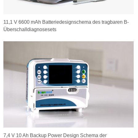
11,1 V 6600 mAh Batteriedesignschema des tragbaren B-
Überschalldiagnosesets
7,4 V 10 Ah Backup Power Design Schema der