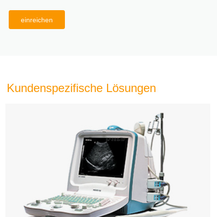
einreichen
Kundenspezifische Lösungen