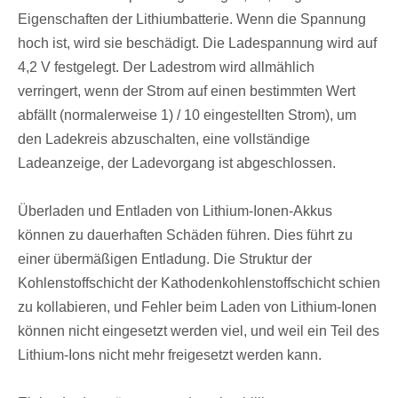
Eigenschaften der Lithiumbatterie. Wenn die Spannung
hoch ist, wird sie beschädigt. Die Ladespannung wird auf
4,2 V festgelegt. Der Ladestrom wird allmählich
verringert, wenn der Strom auf einen bestimmten Wert
abfällt (normalerweise 1) / 10 eingestellten Strom), um
den Ladekreis abzuschalten, eine vollständige
Ladeanzeige, der Ladevorgang ist abgeschlossen.
Überladen und Entladen von Lithium-Ionen-Akkus
können zu dauerhaften Schäden führen. Dies führt zu
einer übermäßigen Entladung. Die Struktur der
Kohlenstoffschicht der Kathodenkohlenstoffschicht schien
zu kollabieren, und Fehler beim Laden von Lithium-Ionen
können nicht eingesetzt werden viel, und weil ein Teil des
Lithium-Ions nicht mehr freigesetzt werden kann.