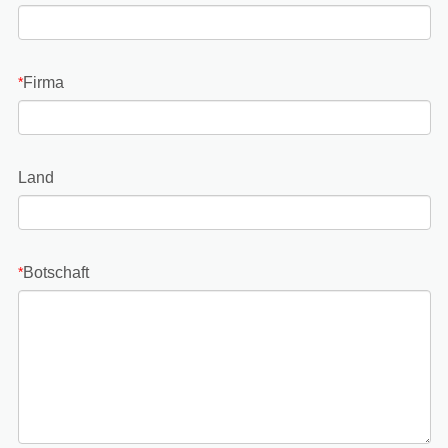
Firma
*
Land
Botschaft
*