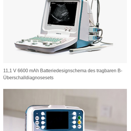
11,1 V 6600 mAh Batteriedesignschema des tragbaren B-
Überschalldiagnosesets