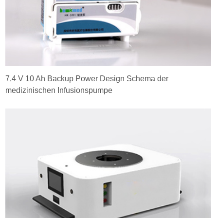
7,4 V 10 Ah Backup Power Design Schema der
medizinischen Infusionspumpe