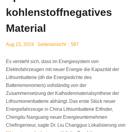
kohlenstoffnegatives
Material
Aug 15, 2019 Seitenansicht：587
Es versteht sich, dass im Energiesystem von
Elektrofahrzeugen mit neuer Energie die Kapazität der
Lithiumbatterie (dh die Energiedichte des
Batteriemonomers) vollständig von der
Zusammensetzung der Kathodenmaterialsynthese der
Lithiumionenbatterie abhängt. Das erste Stück neuer
Energiefahrzeuge in China Lithiumbatterie Erfinder,
Chengdu Nanguang neuer Energieunternehmen
Chefingenieur, sagte Dr. Liu Changguo Lokalisierung von