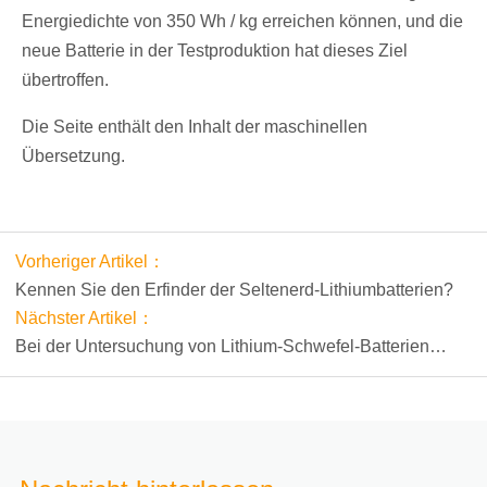
Energiedichte von 350 Wh / kg erreichen können, und die
neue Batterie in der Testproduktion hat dieses Ziel
übertroffen.
Die Seite enthält den Inhalt der maschinellen
Übersetzung.
Vorheriger Artikel：
Kennen Sie den Erfinder der Seltenerd-Lithiumbatterien?
Nächster Artikel：
Bei der Untersuchung von Lithium-Schwefel-Batterien
wurden wichtige Fortschritte erzielt