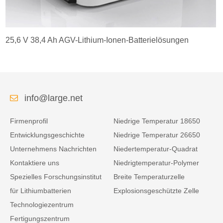
25,6 V 38,4 Ah AGV-Lithium-Ionen-Batterielösungen
info@large.net
Firmenprofil
Niedrige Temperatur 18650
Entwicklungsgeschichte
Niedrige Temperatur 26650
Unternehmens Nachrichten
Niedertemperatur-Quadrat
Kontaktiere uns
Niedrigtemperatur-Polymer
Spezielles Forschungsinstitut
Breite Temperaturzelle
für Lithiumbatterien
Explosionsgeschützte Zelle
Technologiezentrum
Fertigungszentrum