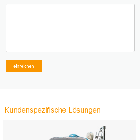
einreichen
Kundenspezifische Lösungen