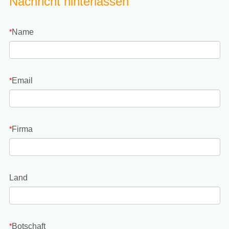
Nachricht hinterlassen
Name
*
Email
*
Firma
*
Land
Botschaft
*