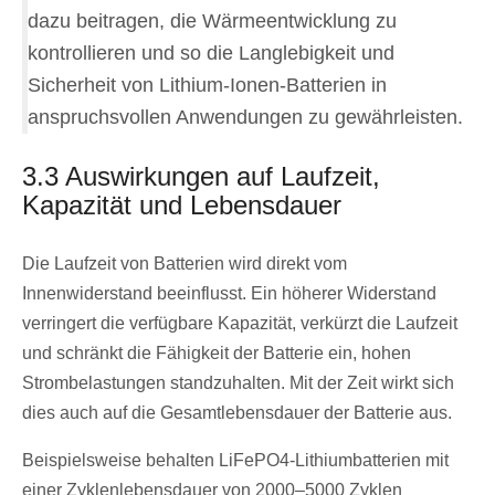
dazu beitragen, die Wärmeentwicklung zu
kontrollieren und so die Langlebigkeit und
Sicherheit von Lithium-Ionen-Batterien in
anspruchsvollen Anwendungen zu gewährleisten.
3.3 Auswirkungen auf Laufzeit,
Kapazität und Lebensdauer
Die Laufzeit von Batterien wird direkt vom
Innenwiderstand beeinflusst. Ein höherer Widerstand
verringert die verfügbare Kapazität, verkürzt die Laufzeit
und schränkt die Fähigkeit der Batterie ein, hohen
Strombelastungen standzuhalten. Mit der Zeit wirkt sich
dies auch auf die Gesamtlebensdauer der Batterie aus.
Beispielsweise behalten LiFePO4-Lithiumbatterien mit
einer Zyklenlebensdauer von 2000–5000 Zyklen