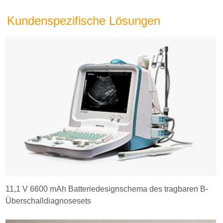
Kundenspezifische Lösungen
11,1 V 6600 mAh Batteriedesignschema des tragbaren B-
Überschalldiagnosesets