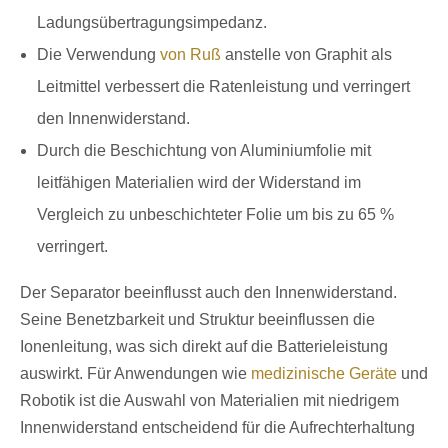
Ladungsübertragungsimpedanz.
Die Verwendung
von Ruß
anstelle von Graphit als
Leitmittel verbessert die Ratenleistung und verringert
den Innenwiderstand.
Durch die Beschichtung von Aluminiumfolie mit
leitfähigen Materialien wird der Widerstand im
Vergleich zu unbeschichteter Folie um bis zu 65 %
verringert.
Der Separator beeinflusst auch den Innenwiderstand.
Seine Benetzbarkeit und Struktur beeinflussen die
Ionenleitung, was sich direkt auf die Batterieleistung
auswirkt. Für Anwendungen wie
medizinische Geräte
und
Robotik ist die Auswahl von Materialien mit niedrigem
Innenwiderstand entscheidend für die Aufrechterhaltung