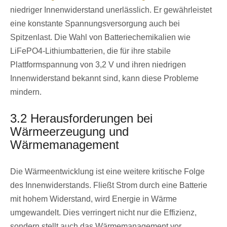
niedriger Innenwiderstand unerlässlich. Er gewährleistet
eine konstante Spannungsversorgung auch bei
Spitzenlast. Die Wahl von Batteriechemikalien wie
LiFePO4-Lithiumbatterien, die für ihre stabile
Plattformspannung von 3,2 V und ihren niedrigen
Innenwiderstand bekannt sind, kann diese Probleme
mindern.
3.2 Herausforderungen bei
Wärmeerzeugung und
Wärmemanagement
Die Wärmeentwicklung ist eine weitere kritische Folge
des Innenwiderstands. Fließt Strom durch eine Batterie
mit hohem Widerstand, wird Energie in Wärme
umgewandelt. Dies verringert nicht nur die Effizienz,
sondern stellt auch das Wärmemanagement vor