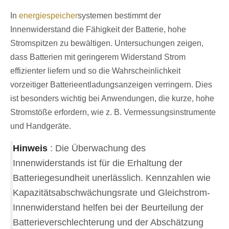
In
energiespeicher
systemen bestimmt der
Innenwiderstand die Fähigkeit der Batterie, hohe
Stromspitzen zu bewältigen. Untersuchungen zeigen,
dass Batterien mit geringerem Widerstand Strom
effizienter liefern und so die Wahrscheinlichkeit
vorzeitiger Batterieentladungsanzeigen verringern. Dies
ist besonders wichtig bei Anwendungen, die kurze, hohe
Stromstöße erfordern, wie z. B. Vermessungsinstrumente
und Handgeräte.
Hinweis
: Die Überwachung des
Innenwiderstands ist für die Erhaltung der
Batteriegesundheit unerlässlich. Kennzahlen wie
Kapazitätsabschwächungsrate und Gleichstrom-
Innenwiderstand helfen bei der Beurteilung der
Batterieverschlechterung und der Abschätzung