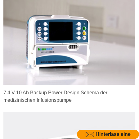
7,4 V 10 Ah Backup Power Design Schema der
medizinischen Infusionspumpe
Hinterlass eine