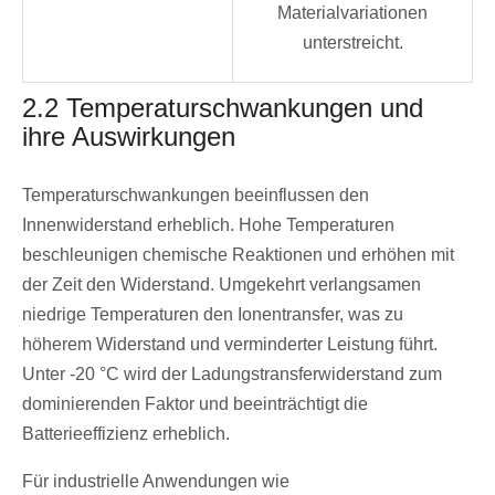
Materialvariationen
unterstreicht.
2.2 Temperaturschwankungen und
ihre Auswirkungen
Temperaturschwankungen beeinflussen den
Innenwiderstand erheblich. Hohe Temperaturen
beschleunigen chemische Reaktionen und erhöhen mit
der Zeit den Widerstand. Umgekehrt verlangsamen
niedrige Temperaturen den Ionentransfer, was zu
höherem Widerstand und verminderter Leistung führt.
Unter -20 °C wird der Ladungstransferwiderstand zum
dominierenden Faktor und beeinträchtigt die
Batterieeffizienz erheblich.
Für industrielle Anwendungen wie