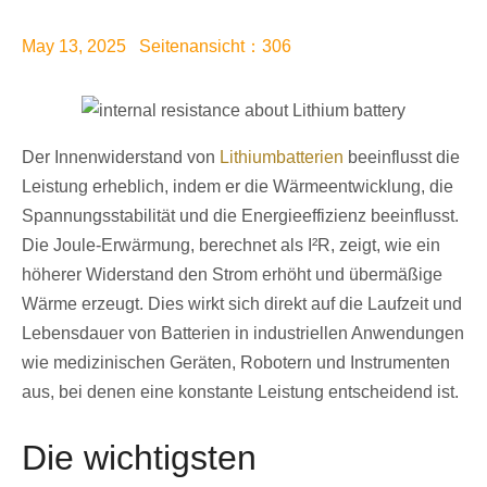
May 13, 2025 Seitenansicht：306
Der Innenwiderstand von
Lithiumbatterien
beeinflusst die
Leistung erheblich, indem er die Wärmeentwicklung, die
Spannungsstabilität und die Energieeffizienz beeinflusst.
Die Joule-Erwärmung, berechnet als I²R, zeigt, wie ein
höherer Widerstand den Strom erhöht und übermäßige
Wärme erzeugt. Dies wirkt sich direkt auf die Laufzeit und
Lebensdauer von Batterien in industriellen Anwendungen
wie medizinischen Geräten, Robotern und Instrumenten
aus, bei denen eine konstante Leistung entscheidend ist.
Die wichtigsten