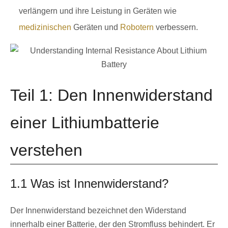
verlängern und ihre Leistung in Geräten wie
medizinischen
Geräten und
Robotern
verbessern.
Teil 1: Den Innenwiderstand
einer Lithiumbatterie
verstehen
1.1 Was ist Innenwiderstand?
Der Innenwiderstand bezeichnet den Widerstand
innerhalb einer Batterie, der den Stromfluss behindert. Er