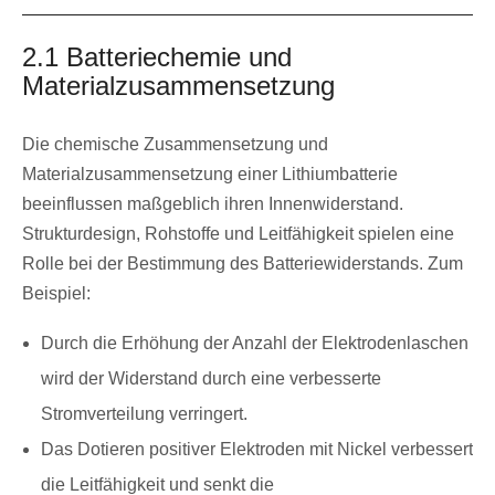
2.1 Batteriechemie und
Materialzusammensetzung
Die chemische Zusammensetzung und
Materialzusammensetzung einer Lithiumbatterie
beeinflussen maßgeblich ihren Innenwiderstand.
Strukturdesign, Rohstoffe und Leitfähigkeit spielen eine
Rolle bei der Bestimmung des Batteriewiderstands. Zum
Beispiel:
Durch die Erhöhung der Anzahl der Elektrodenlaschen
wird der Widerstand durch eine verbesserte
Stromverteilung verringert.
Das Dotieren positiver Elektroden mit Nickel verbessert
die Leitfähigkeit und senkt die