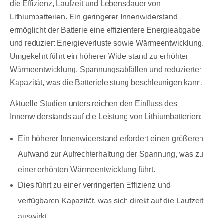
die Effizienz, Laufzeit und Lebensdauer von
Lithiumbatterien. Ein geringerer Innenwiderstand
ermöglicht der Batterie eine effizientere Energieabgabe
und reduziert Energieverluste sowie Wärmeentwicklung.
Umgekehrt führt ein höherer Widerstand zu erhöhter
Wärmeentwicklung, Spannungsabfällen und reduzierter
Kapazität, was die Batterieleistung beschleunigen kann.
Aktuelle Studien unterstreichen den Einfluss des
Innenwiderstands auf die Leistung von Lithiumbatterien:
Ein höherer Innenwiderstand erfordert einen größeren
Aufwand zur Aufrechterhaltung der Spannung, was zu
einer erhöhten Wärmeentwicklung führt.
Dies führt zu einer verringerten Effizienz und
verfügbaren Kapazität, was sich direkt auf die Laufzeit
auswirkt.