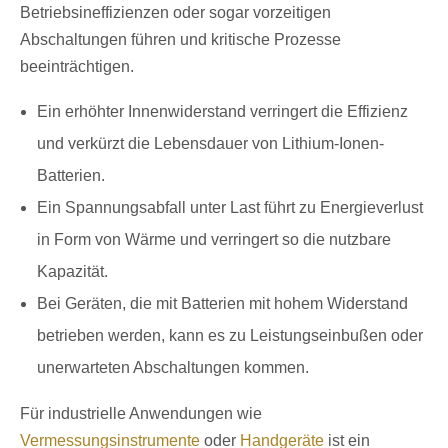
Betriebsineffizienzen oder sogar vorzeitigen
Abschaltungen führen und kritische Prozesse
beeinträchtigen.
Ein erhöhter Innenwiderstand verringert die Effizienz
und verkürzt die Lebensdauer von Lithium-Ionen-
Batterien.
Ein Spannungsabfall unter Last führt zu Energieverlust
in Form von Wärme und verringert so die nutzbare
Kapazität.
Bei Geräten, die mit Batterien mit hohem Widerstand
betrieben werden, kann es zu Leistungseinbußen oder
unerwarteten Abschaltungen kommen.
Für industrielle Anwendungen wie
Vermessungsinstrumente
oder
Handgeräte
ist ein