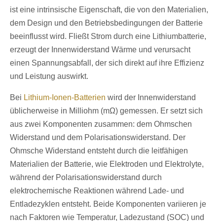
ist eine intrinsische Eigenschaft, die von den Materialien,
dem Design und den Betriebsbedingungen der Batterie
beeinflusst wird. Fließt Strom durch eine Lithiumbatterie,
erzeugt der Innenwiderstand Wärme und verursacht
einen Spannungsabfall, der sich direkt auf ihre Effizienz
und Leistung auswirkt.
Bei
Lithium-Ionen-Batterien
wird der Innenwiderstand
üblicherweise in Milliohm (mΩ) gemessen. Er setzt sich
aus zwei Komponenten zusammen: dem Ohmschen
Widerstand und dem Polarisationswiderstand. Der
Ohmsche Widerstand entsteht durch die leitfähigen
Materialien der Batterie, wie Elektroden und Elektrolyte,
während der Polarisationswiderstand durch
elektrochemische Reaktionen während Lade- und
Entladezyklen entsteht. Beide Komponenten variieren je
nach Faktoren wie Temperatur, Ladezustand (SOC) und