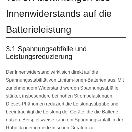
Innenwiderstands auf die
Batterieleistung
3.1 Spannungsabfälle und
Leistungsreduzierung
Der Innenwiderstand wirkt sich direkt auf die
Spannungsstabilität von Lithium-Ionen-Batterien aus. Mit
zunehmendem Widerstand werden Spannungsabfälle
stärker, insbesondere bei hohen Strombelastungen.
Dieses Phänomen reduziert die Leistungsabgabe und
beeinträchtigt die Leistung der Geräte, die die Batterie
nutzen. Beispielsweise kann ein Spannungsabfall in der
Robotik oder in medizinischen Geräten zu