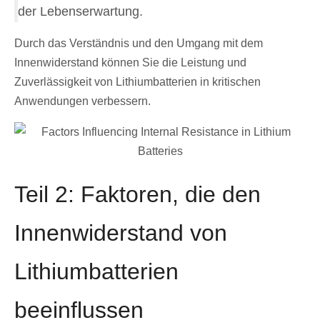
der Lebenserwartung.
Durch das Verständnis und den Umgang mit dem
Innenwiderstand können Sie die Leistung und
Zuverlässigkeit von Lithiumbatterien in kritischen
Anwendungen verbessern.
Teil 2: Faktoren, die den
Innenwiderstand von
Lithiumbatterien
beeinflussen