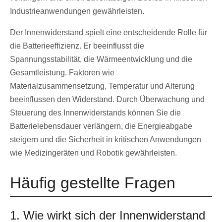
Industrieanwendungen gewährleisten.
Der Innenwiderstand spielt eine entscheidende Rolle für
die Batterieeffizienz. Er beeinflusst die
Spannungsstabilität, die Wärmeentwicklung und die
Gesamtleistung. Faktoren wie
Materialzusammensetzung, Temperatur und Alterung
beeinflussen den Widerstand. Durch Überwachung und
Steuerung des Innenwiderstands können Sie die
Batterielebensdauer verlängern, die Energieabgabe
steigern und die Sicherheit in kritischen Anwendungen
wie Medizingeräten und Robotik gewährleisten.
Häufig gestellte Fragen
1. Wie wirkt sich der Innenwiderstand