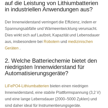
auf die Leistung von Lithiumbatterien
in industriellen Anwendungen aus?
Der Innenwiderstand verringert die Effizienz, indem er
Spannungsabfälle und Wärmeentwicklung verursacht.
Dies wirkt sich auf Laufzeit, Kapazität und Lebensdauer
aus, insbesondere bei
Robotern
und
medizinischen
Geräten
.
2. Welche Batteriechemie bietet den
niedrigsten Innenwiderstand für
Automatisierungsgeräte?
LiFePO4-Lithiumbatterien
bieten einen niedrigen
Innenwiderstand, eine stabile Plattformspannung (3,2 V)
und eine lange Lebensdauer (2000–5000 Zyklen) und
sind daher ideal für Instrumentierungsgeräte.