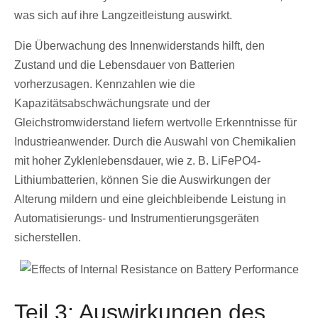
was sich auf ihre Langzeitleistung auswirkt.
Die Überwachung des Innenwiderstands hilft, den
Zustand und die Lebensdauer von Batterien
vorherzusagen. Kennzahlen wie die
Kapazitätsabschwächungsrate und der
Gleichstromwiderstand liefern wertvolle Erkenntnisse für
Industrieanwender. Durch die Auswahl von Chemikalien
mit hoher Zyklenlebensdauer, wie z. B. LiFePO4-
Lithiumbatterien, können Sie die Auswirkungen der
Alterung mildern und eine gleichbleibende Leistung in
Automatisierungs- und Instrumentierungsgeräten
sicherstellen.
Teil 3: Auswirkungen des