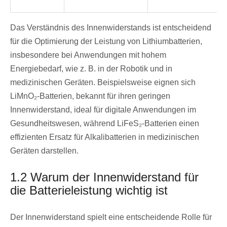
Das Verständnis des Innenwiderstands ist entscheidend
für die Optimierung der Leistung von Lithiumbatterien,
insbesondere bei Anwendungen mit hohem
Energiebedarf, wie z. B. in der Robotik und in
medizinischen Geräten. Beispielsweise eignen sich
LiMnO₂-Batterien, bekannt für ihren geringen
Innenwiderstand, ideal für digitale Anwendungen im
Gesundheitswesen, während LiFeS₂-Batterien einen
effizienten Ersatz für Alkalibatterien in medizinischen
Geräten darstellen.
1.2 Warum der Innenwiderstand für
die Batterieleistung wichtig ist
Der Innenwiderstand spielt eine entscheidende Rolle für