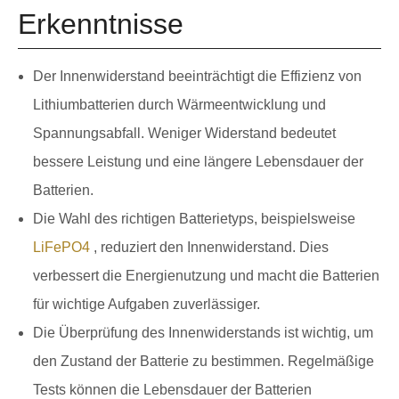
Erkenntnisse
Der Innenwiderstand beeinträchtigt die Effizienz von
Lithiumbatterien durch Wärmeentwicklung und
Spannungsabfall. Weniger Widerstand bedeutet
bessere Leistung und eine längere Lebensdauer der
Batterien.
Die Wahl des richtigen Batterietyps, beispielsweise
LiFePO4
, reduziert den Innenwiderstand. Dies
verbessert die Energienutzung und macht die Batterien
für wichtige Aufgaben zuverlässiger.
Die Überprüfung des Innenwiderstands ist wichtig, um
den Zustand der Batterie zu bestimmen. Regelmäßige
Tests können die Lebensdauer der Batterien