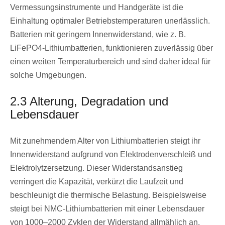
Vermessungsinstrumente und Handgeräte ist die
Einhaltung optimaler Betriebstemperaturen unerlässlich.
Batterien mit geringem Innenwiderstand, wie z. B.
LiFePO4-Lithiumbatterien, funktionieren zuverlässig über
einen weiten Temperaturbereich und sind daher ideal für
solche Umgebungen.
2.3 Alterung, Degradation und
Lebensdauer
Mit zunehmendem Alter von Lithiumbatterien steigt ihr
Innenwiderstand aufgrund von Elektrodenverschleiß und
Elektrolytzersetzung. Dieser Widerstandsanstieg
verringert die Kapazität, verkürzt die Laufzeit und
beschleunigt die thermische Belastung. Beispielsweise
steigt bei NMC-Lithiumbatterien mit einer Lebensdauer
von 1000–2000 Zyklen der Widerstand allmählich an,