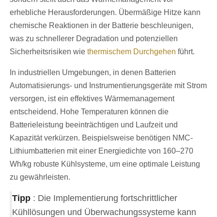
erhebliche Herausforderungen. Übermäßige Hitze kann
chemische Reaktionen in der Batterie beschleunigen,
was zu schnellerer Degradation und potenziellen
Sicherheitsrisiken wie
thermischem Durchgehen
führt.
In industriellen Umgebungen, in denen Batterien
Automatisierungs- und Instrumentierungsgeräte mit Strom
versorgen, ist ein effektives Wärmemanagement
entscheidend. Hohe Temperaturen können die
Batterieleistung beeinträchtigen und Laufzeit und
Kapazität verkürzen. Beispielsweise benötigen NMC-
Lithiumbatterien mit einer Energiedichte von 160–270
Wh/kg robuste Kühlsysteme, um eine optimale Leistung
zu gewährleisten.
Tipp
: Die Implementierung fortschrittlicher
Kühllösungen und Überwachungssysteme kann