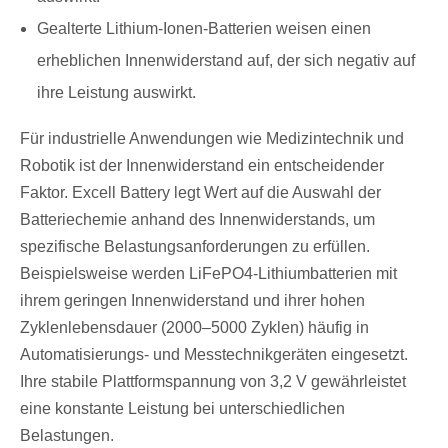
Gealterte Lithium-Ionen-Batterien weisen einen
erheblichen Innenwiderstand auf, der sich negativ auf
ihre Leistung auswirkt.
Für industrielle Anwendungen wie Medizintechnik und
Robotik ist der Innenwiderstand ein entscheidender
Faktor. Excell Battery legt Wert auf die Auswahl der
Batteriechemie anhand des Innenwiderstands, um
spezifische Belastungsanforderungen zu erfüllen.
Beispielsweise werden LiFePO4-Lithiumbatterien mit
ihrem geringen Innenwiderstand und ihrer hohen
Zyklenlebensdauer (2000–5000 Zyklen) häufig in
Automatisierungs- und Messtechnikgeräten eingesetzt.
Ihre stabile Plattformspannung von 3,2 V gewährleistet
eine konstante Leistung bei unterschiedlichen
Belastungen.