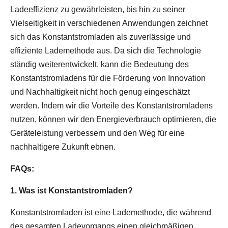
Ladeeffizienz zu gewährleisten, bis hin zu seiner
Vielseitigkeit in verschiedenen Anwendungen zeichnet
sich das Konstantstromladen als zuverlässige und
effiziente Lademethode aus. Da sich die Technologie
ständig weiterentwickelt, kann die Bedeutung des
Konstantstromladens für die Förderung von Innovation
und Nachhaltigkeit nicht hoch genug eingeschätzt
werden. Indem wir die Vorteile des Konstantstromladens
nutzen, können wir den Energieverbrauch optimieren, die
Geräteleistung verbessern und den Weg für eine
nachhaltigere Zukunft ebnen.
FAQs:
1. Was ist Konstantstromladen?
Konstantstromladen ist eine Lademethode, die während
des gesamten Ladevorgangs einen gleichmäßigen