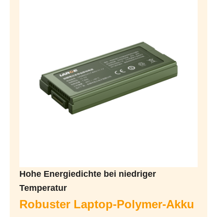
Hohe Energiedichte bei niedriger
Temperatur
Robuster Laptop-Polymer-Akku