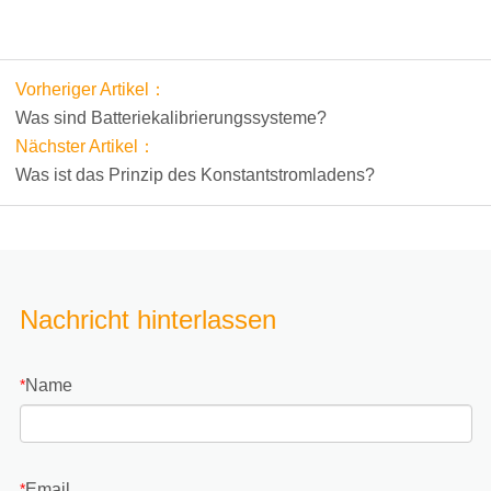
Vorheriger Artikel：
Was sind Batteriekalibrierungssysteme?
Nächster Artikel：
Was ist das Prinzip des Konstantstromladens?
Nachricht hinterlassen
Name
*
Email
*