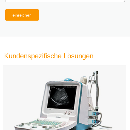
einreichen
Kundenspezifische Lösungen