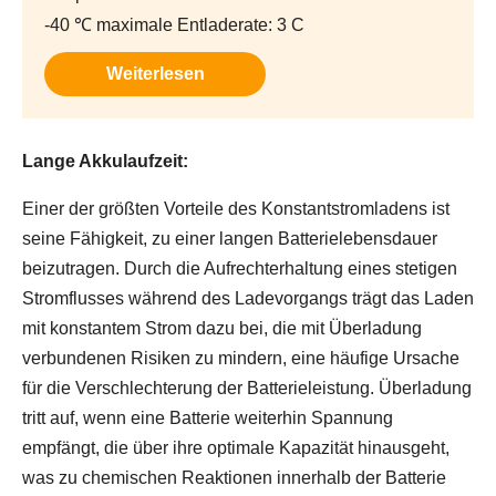
-40 ℃ maximale Entladerate: 3 C
Weiterlesen
Lange Akkulaufzeit:
Einer der größten Vorteile des Konstantstromladens ist
seine Fähigkeit, zu einer langen Batterielebensdauer
beizutragen. Durch die Aufrechterhaltung eines stetigen
Stromflusses während des Ladevorgangs trägt das Laden
mit konstantem Strom dazu bei, die mit Überladung
verbundenen Risiken zu mindern, eine häufige Ursache
für die Verschlechterung der Batterieleistung. Überladung
tritt auf, wenn eine Batterie weiterhin Spannung
empfängt, die über ihre optimale Kapazität hinausgeht,
was zu chemischen Reaktionen innerhalb der Batterie