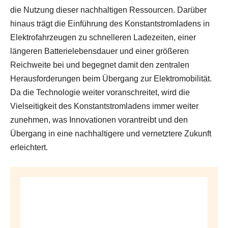
die Nutzung dieser nachhaltigen Ressourcen. Darüber
hinaus trägt die Einführung des Konstantstromladens in
Elektrofahrzeugen zu schnelleren Ladezeiten, einer
längeren Batterielebensdauer und einer größeren
Reichweite bei und begegnet damit den zentralen
Herausforderungen beim Übergang zur Elektromobilität.
Da die Technologie weiter voranschreitet, wird die
Vielseitigkeit des Konstantstromladens immer weiter
zunehmen, was Innovationen vorantreibt und den
Übergang in eine nachhaltigere und vernetztere Zukunft
erleichtert.