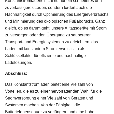
Konstantstromladens nicht nur für ein schnelleres und
zuverlässigeres Laden, sondern fördert auch die
Nachhaltigkeit durch Optimierung des Energieverbrauchs
und Minimierung des ökologischen Fußabdrucks. Ganz
gleich, ob es darum geht, unsere Alltagsgeräte mit Strom
zu versorgen oder den Übergang zu saubereren
Transport- und Energiesystemen zu erleichtern, das
Laden mit konstantem Strom erweist sich als
Schlüsselfaktor für effiziente und nachhaltige
Ladelösungen.
Abschluss:
Das Konstantstromladen bietet eine Vielzahl von
Vorteilen, die es zu einer hervorragenden Wahl für die
Stromversorgung einer Vielzahl von Geräten und
Systemen machen. Von der Fähigkeit, die
Batterielebensdauer zu verlängern und eine hohe