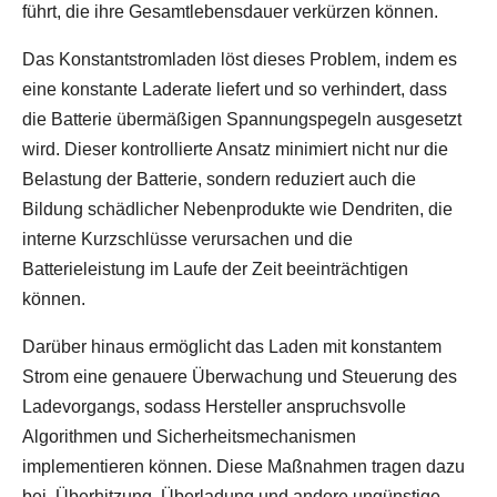
führt, die ihre Gesamtlebensdauer verkürzen können.
Das Konstantstromladen löst dieses Problem, indem es
eine konstante Laderate liefert und so verhindert, dass
die Batterie übermäßigen Spannungspegeln ausgesetzt
wird. Dieser kontrollierte Ansatz minimiert nicht nur die
Belastung der Batterie, sondern reduziert auch die
Bildung schädlicher Nebenprodukte wie Dendriten, die
interne Kurzschlüsse verursachen und die
Batterieleistung im Laufe der Zeit beeinträchtigen
können.
Darüber hinaus ermöglicht das Laden mit konstantem
Strom eine genauere Überwachung und Steuerung des
Ladevorgangs, sodass Hersteller anspruchsvolle
Algorithmen und Sicherheitsmechanismen
implementieren können. Diese Maßnahmen tragen dazu
bei, Überhitzung, Überladung und andere ungünstige