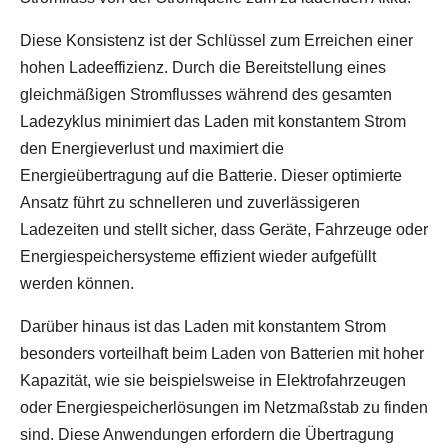
Diese Konsistenz ist der Schlüssel zum Erreichen einer
hohen Ladeeffizienz. Durch die Bereitstellung eines
gleichmäßigen Stromflusses während des gesamten
Ladezyklus minimiert das Laden mit konstantem Strom
den Energieverlust und maximiert die
Energieübertragung auf die Batterie. Dieser optimierte
Ansatz führt zu schnelleren und zuverlässigeren
Ladezeiten und stellt sicher, dass Geräte, Fahrzeuge oder
Energiespeichersysteme effizient wieder aufgefüllt
werden können.
Darüber hinaus ist das Laden mit konstantem Strom
besonders vorteilhaft beim Laden von Batterien mit hoher
Kapazität, wie sie beispielsweise in Elektrofahrzeugen
oder Energiespeicherlösungen im Netzmaßstab zu finden
sind. Diese Anwendungen erfordern die Übertragung