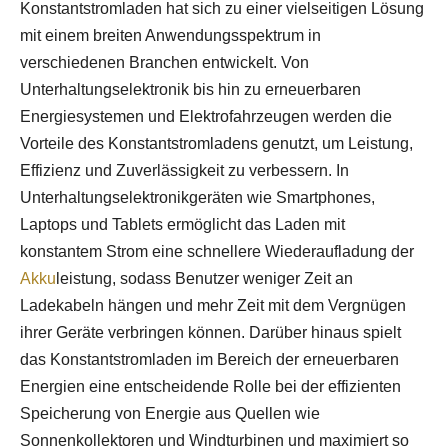
Konstantstromladen hat sich zu einer vielseitigen Lösung
mit einem breiten Anwendungsspektrum in
verschiedenen Branchen entwickelt. Von
Unterhaltungselektronik bis hin zu erneuerbaren
Energiesystemen und Elektrofahrzeugen werden die
Vorteile des Konstantstromladens genutzt, um Leistung,
Effizienz und Zuverlässigkeit zu verbessern. In
Unterhaltungselektronikgeräten wie Smartphones,
Laptops und Tablets ermöglicht das Laden mit
konstantem Strom eine schnellere Wiederaufladung der
Akku
leistung, sodass Benutzer weniger Zeit an
Ladekabeln hängen und mehr Zeit mit dem Vergnügen
ihrer Geräte verbringen können. Darüber hinaus spielt
das Konstantstromladen im Bereich der erneuerbaren
Energien eine entscheidende Rolle bei der effizienten
Speicherung von Energie aus Quellen wie
Sonnenkollektoren und Windturbinen und maximiert so