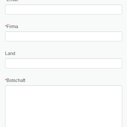
Firma
*
Land
Botschaft
*