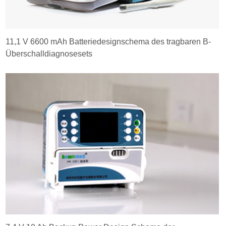
11,1 V 6600 mAh Batteriedesignschema des tragbaren B-
Überschalldiagnosesets