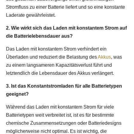
Stromfluss zu einer Batterie liefert und so eine konstante
Laderate gewährleistet.
2. Wie wirkt sich das Laden mit konstantem Strom auf
die Batterielebensdauer aus?
Das Laden mit konstantem Strom verhindert ein
Überladen und reduziert die Belastung des
Akkus
, was
zu einem langsameren Kapazitätsverlust führt und
letztendlich die Lebensdauer des Akkus verlängert.
3. Ist das Konstantstromladen für alle Batterietypen
geeignet?
Während das Laden mit konstantem Strom für viele
Batterietypen weit verbreitet ist, ist es für bestimmte
chemische Zusammensetzungen oder Batteriedesigns
möglicherweise nicht optimal. Es ist wichtig, die