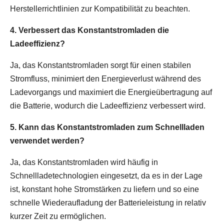
Herstellerrichtlinien zur Kompatibilität zu beachten.
4. Verbessert das Konstantstromladen die
Ladeeffizienz?
Ja, das Konstantstromladen sorgt für einen stabilen
Stromfluss, minimiert den Energieverlust während des
Ladevorgangs und maximiert die Energieübertragung auf
die Batterie, wodurch die Ladeeffizienz verbessert wird.
5. Kann das Konstantstromladen zum Schnellladen
verwendet werden?
Ja, das Konstantstromladen wird häufig in
Schnellladetechnologien eingesetzt, da es in der Lage
ist, konstant hohe Stromstärken zu liefern und so eine
schnelle Wiederaufladung der Batterieleistung in relativ
kurzer Zeit zu ermöglichen.