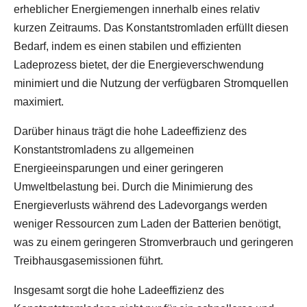
erheblicher Energiemengen innerhalb eines relativ
kurzen Zeitraums. Das Konstantstromladen erfüllt diesen
Bedarf, indem es einen stabilen und effizienten
Ladeprozess bietet, der die Energieverschwendung
minimiert und die Nutzung der verfügbaren Stromquellen
maximiert.
Darüber hinaus trägt die hohe Ladeeffizienz des
Konstantstromladens zu allgemeinen
Energieeinsparungen und einer geringeren
Umweltbelastung bei. Durch die Minimierung des
Energieverlusts während des Ladevorgangs werden
weniger Ressourcen zum Laden der Batterien benötigt,
was zu einem geringeren Stromverbrauch und geringeren
Treibhausgasemissionen führt.
Insgesamt sorgt die hohe Ladeeffizienz des