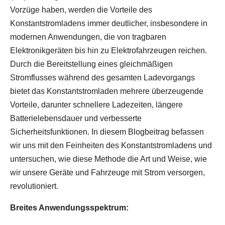
Vorzüge haben, werden die Vorteile des
Konstantstromladens immer deutlicher, insbesondere in
modernen Anwendungen, die von tragbaren
Elektronikgeräten bis hin zu Elektrofahrzeugen reichen.
Durch die Bereitstellung eines gleichmäßigen
Stromflusses während des gesamten Ladevorgangs
bietet das Konstantstromladen mehrere überzeugende
Vorteile, darunter schnellere Ladezeiten, längere
Batterielebensdauer und verbesserte
Sicherheitsfunktionen. In diesem Blogbeitrag befassen
wir uns mit den Feinheiten des Konstantstromladens und
untersuchen, wie diese Methode die Art und Weise, wie
wir unsere Geräte und Fahrzeuge mit Strom versorgen,
revolutioniert.
Breites Anwendungsspektrum: