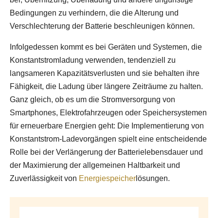
Bedingungen zu verhindern, die die Alterung und
Verschlechterung der Batterie beschleunigen können.
Infolgedessen kommt es bei Geräten und Systemen, die
Konstantstromladung verwenden, tendenziell zu
langsameren Kapazitätsverlusten und sie behalten ihre
Fähigkeit, die Ladung über längere Zeiträume zu halten.
Ganz gleich, ob es um die Stromversorgung von
Smartphones, Elektrofahrzeugen oder Speichersystemen
für erneuerbare Energien geht: Die Implementierung von
Konstantstrom-Ladevorgängen spielt eine entscheidende
Rolle bei der Verlängerung der Batterielebensdauer und
der Maximierung der allgemeinen Haltbarkeit und
Zuverlässigkeit von
Energiespeicher
lösungen.